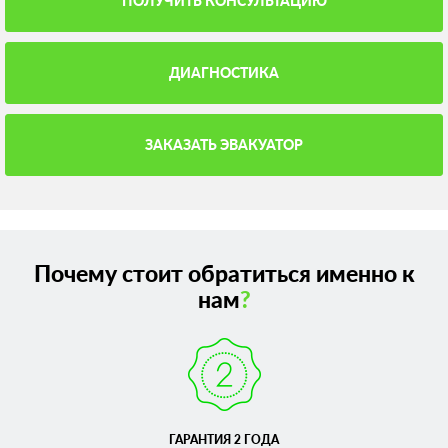
ПОЛУЧИТЬ КОНСУЛЬТАЦИЮ
ДИАГНОСТИКА
ЗАКАЗАТЬ ЭВАКУАТОР
Почему стоит обратиться именно к
нам
?
ГАРАНТИЯ 2 ГОДА