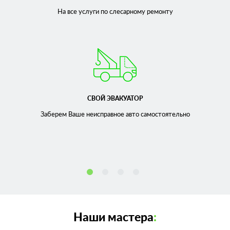
На все услуги по слесарному
ремонту
СВОЙ ЭВАКУАТОР
Заберем Ваше неисправное
авто самостоятельно
Наши мастера
: