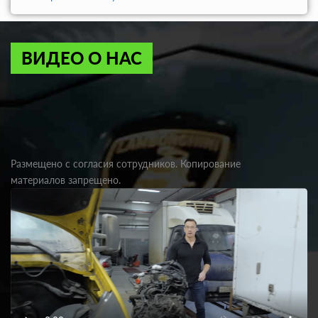
ВИДЕО О НАС
Размещено с согласия сотрудников. Копирование
материалов запрещено.