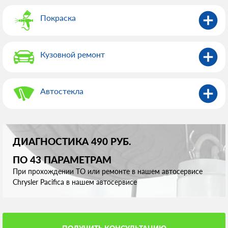
Покраска
Кузовной ремонт
Автостекла
ДИАГНОСТИКА 490 РУБ.
ПО 43 ПАРАМЕТРАМ
При прохождении ТО или ремонте в нашем автосервисе
Chrysler Pacifica в нашем автосервисе