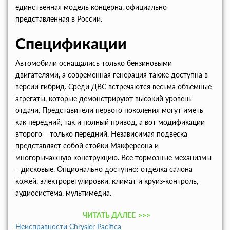
единственная модель концерна, официально
представленная в России.
Спецификации
Автомобили оснащались только бензиновыми
двигателями, а современная генерация также доступна в
версии гибрид. Среди ДВС встречаются весьма объемные
агрегаты, которые демонстрируют высокий уровень
отдачи. Представители первого поколения могут иметь
как передний, так и полный привод, а вот модификации
второго – только передний. Независимая подвеска
представляет собой стойки Макферсона и
многорычажную конструкцию. Все тормозные механизмы
– дисковые. Опционально доступно: отделка салона
кожей, электрорегулировки, климат и круиз-контроль,
аудиосистема, мультимедиа.
ЧИТАТЬ ДАЛЕЕ
>>>
Неисправности Chrysler Pacifica