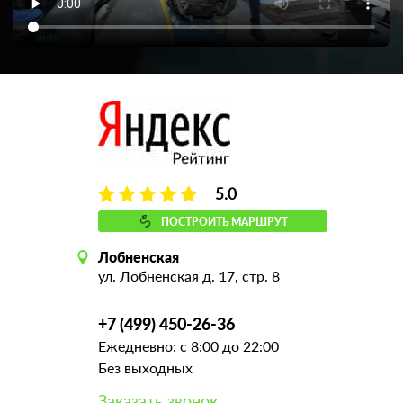
5.0
ПОСТРОИТЬ МАРШРУТ
Лобненская
ул. Лобненская д. 17, стр. 8
+7 (499) 450-26-36
Ежедневно: с 8:00 до 22:00
Без выходных
Заказать звонок