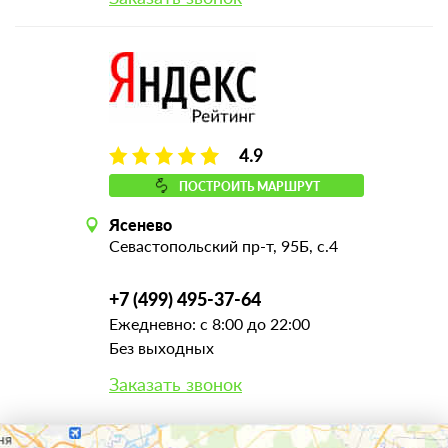
4.9
ПОСТРОИТЬ МАРШРУТ
Ясенево
Севастопольский пр-т, 95Б, с.4
+7 (499) 495-37-64
Ежедневно: с 8:00 до 22:00
Без выходных
Заказать звонок