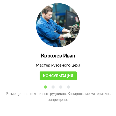
Королев Иван
Мастер кузовного цеха
КОНСУЛЬТАЦИЯ
Размещено с согласия сотрудников. Копирование материалов
запрещено.