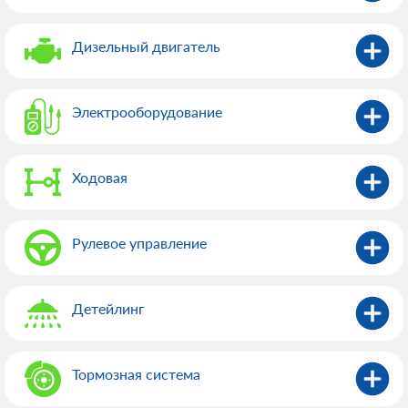
Дизельный двигатель
Электрооборудованиe
Ходовая
Рулевое управление
Детейлинг
Тормозная система