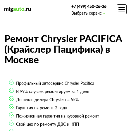
+7 (499) 450-26-36
Toggl
Выбрать сервис
navig
Ремонт Chrysler PACIFICA
(Крайслер Пацифика) в
Москве
Профильный автосервис Chrysler Pacifica
В 99% случаев ремонтируем за 1 день
Дешевле дилера Chrysler на 55%
Гарантия на ремонт 2 года
Пожизненная гарантия на кузовной ремонт
Свой цех по ремонту ДВС и КПП