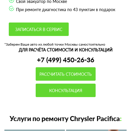
Свой эвакуатор по Москве
При ремонте диагностика по 43 пунктам в подарок
ЗАПИСАТЬСЯ В СЕРВИС
*Заберем Ваше авто из любой точки Москвы самостоятельно
ДЛЯ РАСЧЁТА СТОИМОСТИ И КОНСУЛЬТАЦИЙ
+7 (499) 450-26-36
РАССЧИТАТЬ СТОИМОСТЬ
КОНСУЛЬТАЦИЯ
Услуги по ремонту Chrysler Pacifica
: