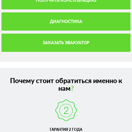
ПОЛУЧИТЬ КОНСУЛЬТАЦИЮ
ДИАГНОСТИКА
ЗАКАЗАТЬ ЭВАКУАТОР
Почему стоит обратиться именно к
нам
?
ГАРАНТИЯ 2 ГОДА