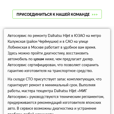
ПРИСОЕДИНИТЬСЯ К НАШЕЙ КОМАНДЕ
>>>
Автосервис по ремонту Daihatsu Hijet в ЮЗАО на метро
Калужская (район Черёмушки) и в САО на улице
Лобненская в Москве работает в удобное вам время.
Здесь можно пройти диагностику, восстановить
автомобиль по
ценам
ниже, чем предлагает дилер.
Автосервис сертифицирован, что позволяет сохранить
гарантию изготовителя на транспортное средство.
На складе СТО присутствует запас комплектующих, что
гарантирует ремонт в минимальный срок. Выполняя
работы, мастера техцентра Daihatsu Hijet «МИГ
Автосервис» руководствуются техническим регламентом,
придерживаются рекомендаций изготовителя японских
авто. В сервисе возможны диагностика и устранение