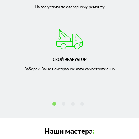
На все услуги по слесарному
ремонту
СВОЙ ЭВАКУАТОР
Заберем Ваше неисправное
авто самостоятельно
Наши мастера
: