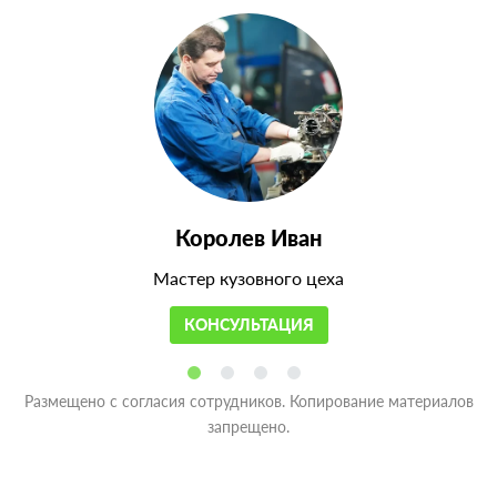
Королев Иван
Мастер кузовного цеха
КОНСУЛЬТАЦИЯ
Размещено с согласия сотрудников. Копирование материалов
запрещено.