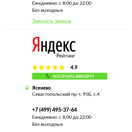
Ежедневно: с 8:00 до 22:00
Без выходных
Заказать звонок
4.9
ПОСТРОИТЬ МАРШРУТ
Ясенево
Севастопольский пр-т, 95Б, с.4
+7 (499) 495-37-64
Ежедневно: с 8:00 до 22:00
Без выходных