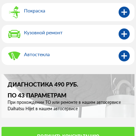
Покраска
Кузовной ремонт
Автостекла
ДИАГНОСТИКА 490 РУБ.
ПО 43 ПАРАМЕТРАМ
При прохождении ТО или ремонте в нашем автосервисе
Daihatsu Hijet в нашем автосервисе