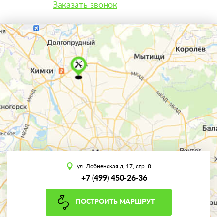
Заказать звонок
ул. Лобненская д. 17, стр. 8
+7 (499) 450-26-36
ПОСТРОИТЬ МАРШРУТ