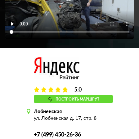
5.0
ПОСТРОИТЬ МАРШРУТ
Лобненская
ул. Лобненская д. 17, стр. 8
+7 (499) 450-26-36