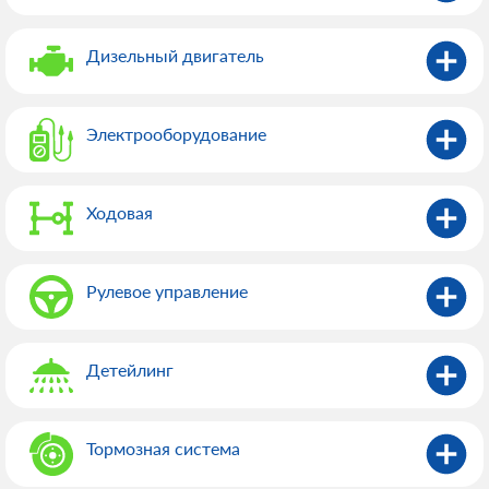
Дизельный двигатель
Электрооборудованиe
Ходовая
Рулевое управление
Детейлинг
Тормозная система