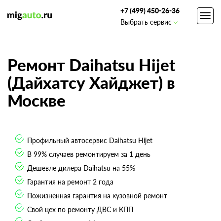
+7 (499) 450-26-36
Toggl
Выбрать сервис
navig
Ремонт Daihatsu Hijet
(Дайхатсу Хайджет) в
Москве
Профильный автосервис Daihatsu Hijet
В 99% случаев ремонтируем за 1 день
Дешевле дилера Daihatsu на 55%
Гарантия на ремонт 2 года
Пожизненная гарантия на кузовной ремонт
Свой цех по ремонту ДВС и КПП