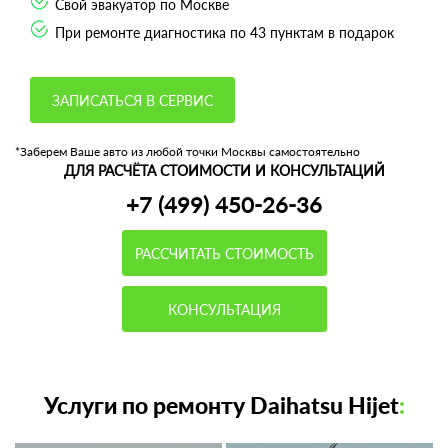
Свой эвакуатор по Москве
При ремонте диагностика по 43 пунктам в подарок
ЗАПИСАТЬСЯ В СЕРВИС
*Заберем Ваше авто из любой точки Москвы самостоятельно
ДЛЯ РАСЧЁТА СТОИМОСТИ И КОНСУЛЬТАЦИЙ
+7 (499) 450-26-36
РАССЧИТАТЬ СТОИМОСТЬ
КОНСУЛЬТАЦИЯ
Услуги по ремонту Daihatsu Hijet
: