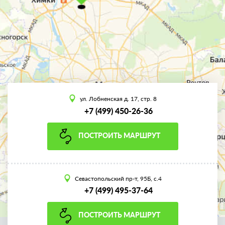
ул. Лобненская д. 17, стр. 8
+7 (499) 450-26-36
ПОСТРОИТЬ МАРШРУТ
Севастопольский пр-т, 95Б, с.4
+7 (499) 495-37-64
ПОСТРОИТЬ МАРШРУТ