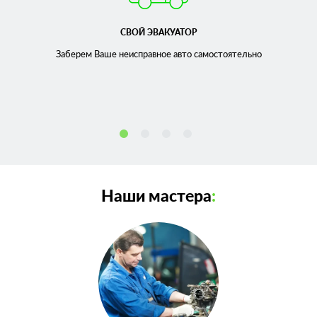
СВОЙ ЭВАКУАТОР
Заберем Ваше неисправное
авто самостоятельно
Наши мастера
: