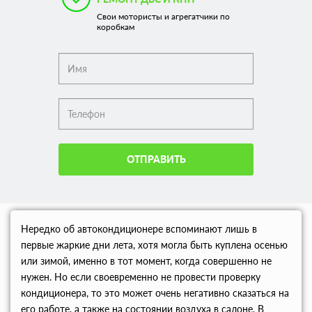
Свои мотористы и агрегатчики по
коробкам
ОТПРАВИТЬ
Нередко об автокондиционере вспоминают лишь в
первые жаркие дни лета, хотя могла быть куплена осенью
или зимой, именно в тот момент, когда совершенно не
нужен. Но если своевременно не провести проверку
кондиционера, то это может очень негативно сказаться на
его работе, а также на состоянии воздуха в салоне. В