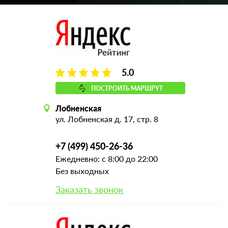
5.0
ПОСТРОИТЬ МАРШРУТ
Лобненская
ул. Лобненская д. 17, стр. 8
+7 (499) 450-26-36
Ежедневно: с 8:00 до 22:00
Без выходных
Заказать звонок