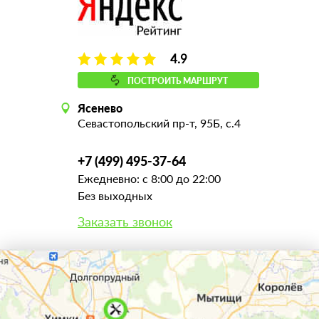
4.9
ПОСТРОИТЬ МАРШРУТ
Ясенево
Севастопольский пр-т, 95Б, с.4
+7 (499) 495-37-64
Ежедневно: с 8:00 до 22:00
Без выходных
Заказать звонок