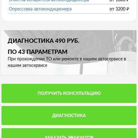
Опрессовка автокондиционера
от
3200
₽
ДИАГНОСТИКА 490 РУБ.
ПО 43 ПАРАМЕТРАМ
При прохождении ТО или ремонте в нашем автосервисе в
нашем автосервисе
ПОЛУЧИТЬ КОНСУЛЬТАЦИЮ
ДИАГНОСТИКА
ЗАКАЗАТЬ ЭВАКУАТОР