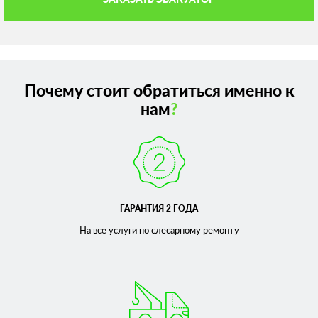
Почему стоит обратиться именно к
нам
?
ГАРАНТИЯ 2 ГОДА
На все услуги по слесарному
ремонту