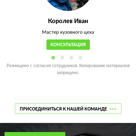
Королев Иван
Мастер кузовного цеха
КОНСУЛЬТАЦИЯ
Размещено с согласия сотрудников. Копирование материалов
запрещено.
ПРИСОЕДИНИТЬСЯ К НАШЕЙ КОМАНДЕ
>>>