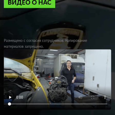
ВИДЕО О НАС
Размещено с согласия сотрудников. Копирование
материалов запрещено.