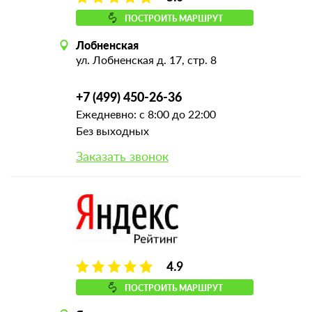
ПОСТРОИТЬ МАРШРУТ
Лобненская
ул. Лобненская д. 17, стр. 8
+7 (499) 450-26-36
Ежедневно: с 8:00 до 22:00
Без выходных
Заказать звонок
4.9
ПОСТРОИТЬ МАРШРУТ