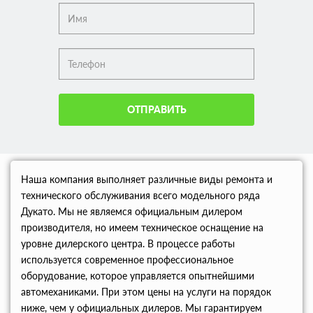
ОТПРАВИТЬ
Наша компания выполняет различные виды ремонта и
технического обслуживания всего модельного ряда
Дукато. Мы не являемся официальным дилером
производителя, но имеем техническое оснащение на
уровне дилерского центра. В процессе работы
используется современное профессиональное
оборудование, которое управляется опытнейшими
автомеханиками. При этом цены на услуги на порядок
ниже, чем у официальных дилеров. Мы гарантируем