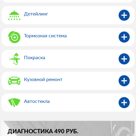
Детейлинг
Тормозная система
Покраска
Кузовной ремонт
Автостекла
ДИАГНОСТИКА 490 РУБ.