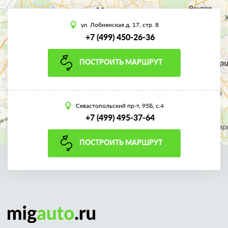
ул. Лобненская д. 17, стр. 8
+7 (499) 450-26-36
ПОСТРОИТЬ МАРШРУТ
Севастопольский пр-т, 95Б, с.4
+7 (499) 495-37-64
ПОСТРОИТЬ МАРШРУТ