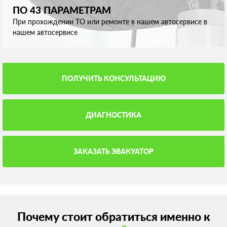
ПО 43 ПАРАМЕТРАМ
При прохождении ТО или ремонте в нашем автосервисе в
нашем автосервисе
ПОЛУЧИТЬ КОНСУЛЬТАЦИЮ
ДИАГНОСТИКА
ЗАКАЗАТЬ ЭВАКУАТОР
Почему стоит обратиться именно к