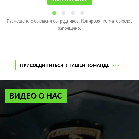
Размещено с согласия сотрудников. Копирование материалов
запрещено.
ПРИСОЕДИНИТЬСЯ К НАШЕЙ КОМАНДЕ
>>>
ВИДЕО О НАС