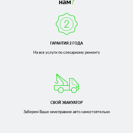
нам
?
ГАРАНТИЯ 2 ГОДА
На все услуги по слесарному
ремонту
СВОЙ ЭВАКУАТОР
Заберем Ваше неисправное
авто самостоятельно