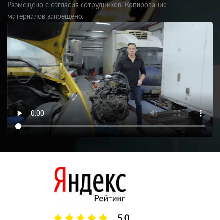
Размещено с согласия сотрудников. Копирование
материалов запрещено.
5.0