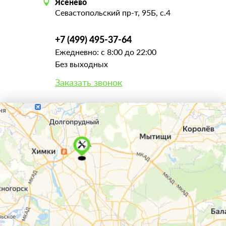
Ясенево
Севастопольский пр-т, 95Б, с.4
+7 (499) 495-37-64
Ежедневно: с 8:00 до 22:00
Без выходных
Заказать звонок