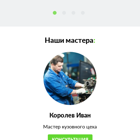
Наши мастера
:
Королев Иван
Мастер кузовного цеха
КОНСУЛЬТАЦИЯ