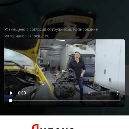
Размещено с согласия сотрудников. Копирование
материалов запрещено.