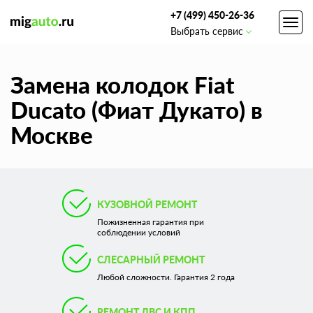
+7 (499) 450-26-36
Toggl
Выбрать сервис
navig
Замена колодок Fiat
Ducato (Фиат Дукато) в
Москве
КУЗОВНОЙ РЕМОНТ
Пожизненная гарантия при
соблюдении условий
СЛЕСАРНЫЙ РЕМОНТ
Любой сложности. Гарантия 2 года
РЕМОНТ ДВС И КПП