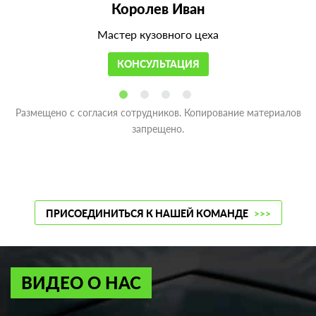
Королев Иван
Мастер кузовного цеха
КОНСУЛЬТАЦИЯ
Размещено с согласия сотрудников. Копирование материалов
запрещено.
ПРИСОЕДИНИТЬСЯ К НАШЕЙ КОМАНДЕ
>>>
ВИДЕО О НАС