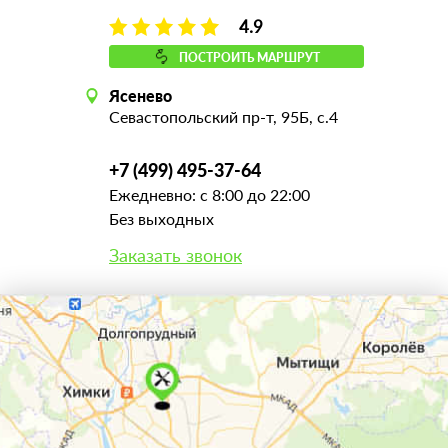
4.9
ПОСТРОИТЬ МАРШРУТ
Ясенево
Севастопольский пр-т, 95Б, с.4
+7 (499) 495-37-64
Ежедневно: с 8:00 до 22:00
Без выходных
Заказать звонок