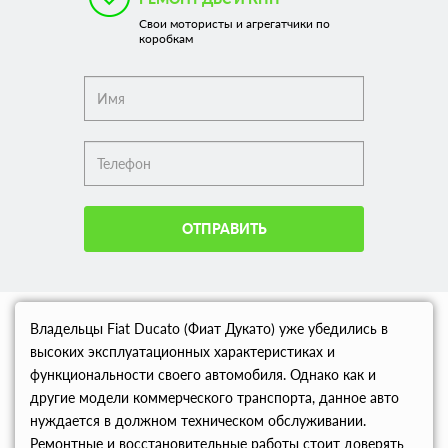
Свои мотористы и агрегатчики по
коробкам
ОТПРАВИТЬ
Владельцы Fiat Ducato (Фиат Дукато) уже убедились в
высоких эксплуатационных характеристиках и
функциональности своего автомобиля. Однако как и
другие модели коммерческого транспорта, данное авто
нуждается в должном техническом обслуживании.
Ремонтные и восстановительные работы стоит доверять