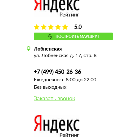
5.0
ПОСТРОИТЬ МАРШРУТ
Лобненская
ул. Лобненская д. 17, стр. 8
+7 (499) 450-26-36
Ежедневно: с 8:00 до 22:00
Без выходных
Заказать звонок