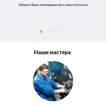
Заберем Ваше неисправное
авто самостоятельно
Наши мастера
: