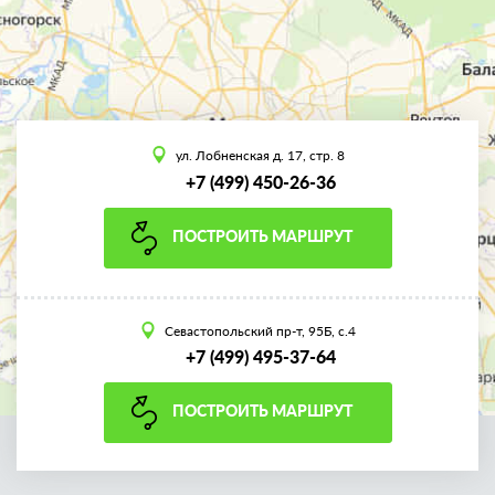
ул. Лобненская д. 17, стр. 8
+7 (499) 450-26-36
ПОСТРОИТЬ МАРШРУТ
Севастопольский пр-т, 95Б, с.4
+7 (499) 495-37-64
ПОСТРОИТЬ МАРШРУТ