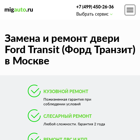
+7 (499) 450-26-36
Toggl
Выбрать сервис
navig
Замена и ремонт двери
Ford Transit (Форд Транзит)
в Москве
КУЗОВНОЙ РЕМОНТ
Пожизненная гарантия при
соблюдении условий
СЛЕСАРНЫЙ РЕМОНТ
Любой сложности. Гарантия 2 года
РЕМОНТ ДВС И КПП