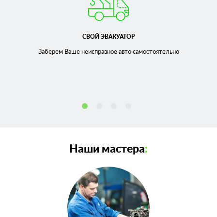
СВОЙ ЭВАКУАТОР
Заберем Ваше неисправное
авто самостоятельно
Наши мастера
: