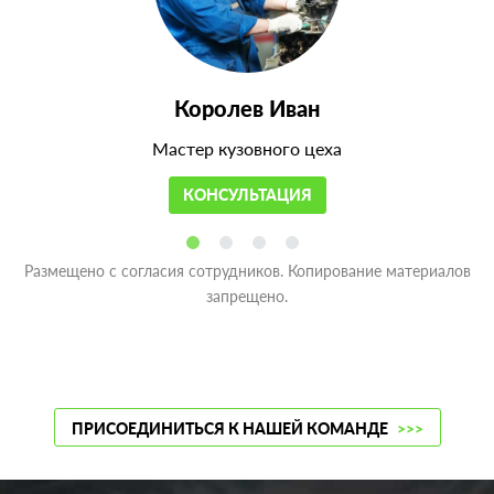
Королев Иван
Мастер кузовного цеха
КОНСУЛЬТАЦИЯ
Размещено с согласия сотрудников. Копирование материалов
запрещено.
ПРИСОЕДИНИТЬСЯ К НАШЕЙ КОМАНДЕ
>>>