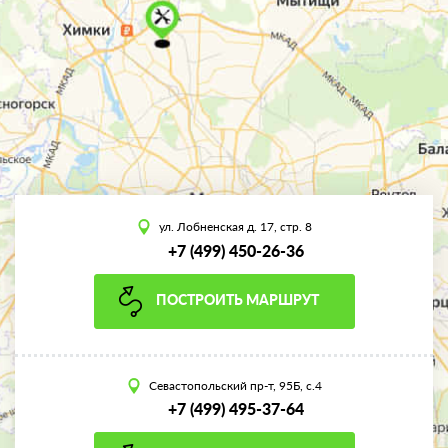
ул. Лобненская д. 17, стр. 8
+7 (499) 450-26-36
ПОСТРОИТЬ МАРШРУТ
Севастопольский пр-т, 95Б, с.4
+7 (499) 495-37-64