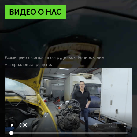
ВИДЕО О НАС
Размещено с согласия сотрудников. Копирование
материалов запрещено.