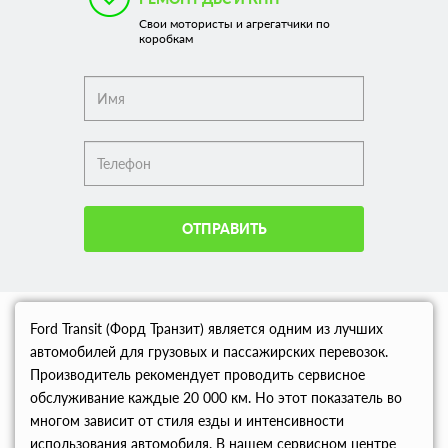
Свои мотористы и агрегатчики по
коробкам
ОТПРАВИТЬ
Ford Transit (Форд Транзит) является одним из лучших
автомобилей для грузовых и пассажирских перевозок.
Производитель рекомендует проводить сервисное
обслуживание каждые 20 000 км. Но этот показатель во
многом зависит от стиля езды и интенсивности
использования автомобиля. В нашем сервисном центре