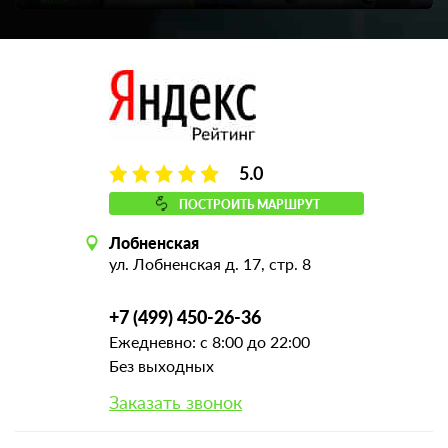
5.0
ПОСТРОИТЬ МАРШРУТ
Лобненская
ул. Лобненская д. 17, стр. 8
+7 (499) 450-26-36
Ежедневно: с 8:00 до 22:00
Без выходных
Заказать звонок