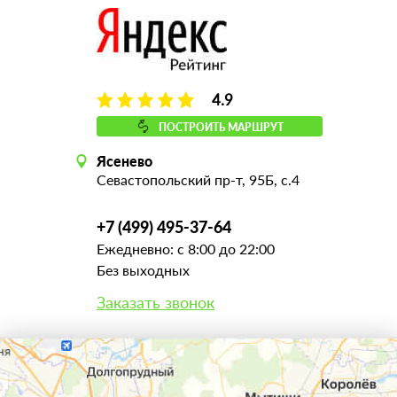
4.9
ПОСТРОИТЬ МАРШРУТ
Ясенево
Севастопольский пр-т, 95Б, с.4
+7 (499) 495-37-64
Ежедневно: с 8:00 до 22:00
Без выходных
Заказать звонок