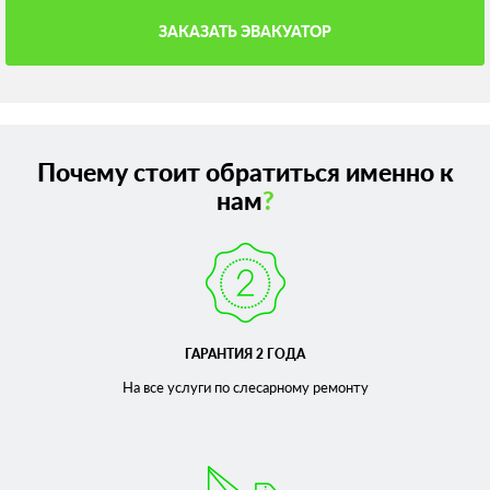
ЗАКАЗАТЬ ЭВАКУАТОР
Почему стоит обратиться именно к
нам
?
ГАРАНТИЯ 2 ГОДА
На все услуги по слесарному
ремонту