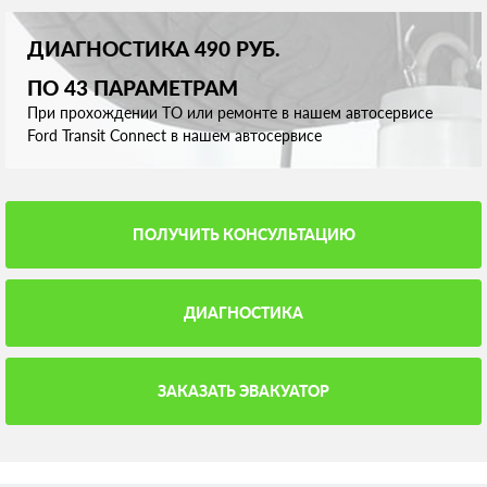
ДИАГНОСТИКА 490 РУБ.
ПО 43 ПАРАМЕТРАМ
При прохождении ТО или ремонте в нашем автосервисе
Ford Transit Connect в нашем автосервисе
ПОЛУЧИТЬ КОНСУЛЬТАЦИЮ
ДИАГНОСТИКА
ЗАКАЗАТЬ ЭВАКУАТОР