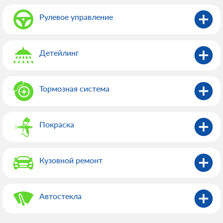
Рулевое управление
Детейлинг
Тормозная система
Покраска
Кузовной ремонт
Автостекла