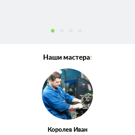
Наши мастера
:
Королев Иван