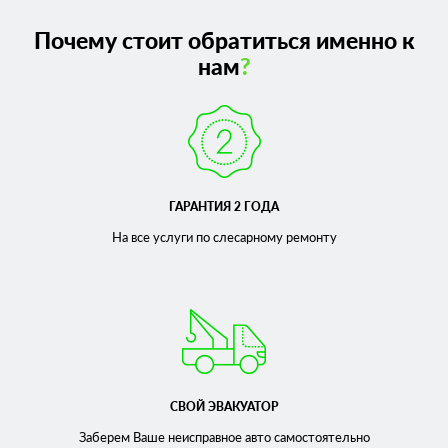
Почему стоит обратиться именно к
нам
?
ГАРАНТИЯ 2 ГОДА
На все услуги по слесарному
ремонту
СВОЙ ЭВАКУАТОР
Заберем Ваше неисправное
авто самостоятельно