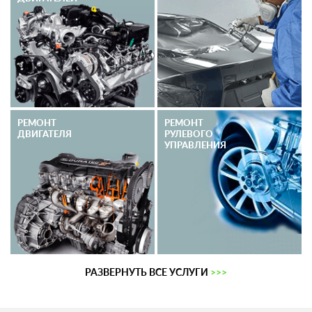
РЕМОНТ
РЕМОНТ
ДВИГАТЕЛЯ
РУЛЕВОГО
УПРАВЛЕНИЯ
РАЗВЕРНУТЬ ВСЕ УСЛУГИ
>>>