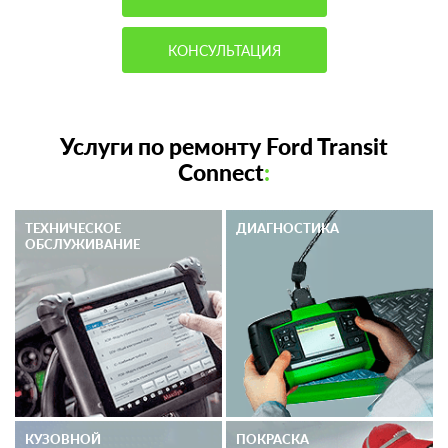
КОНСУЛЬТАЦИЯ
Услуги по ремонту Ford Transit
Connect
:
ТЕХНИЧЕСКОЕ
ДИАГНОСТИКА
ОБСЛУЖИВАНИЕ
КУЗОВНОЙ
ПОКРАСКА