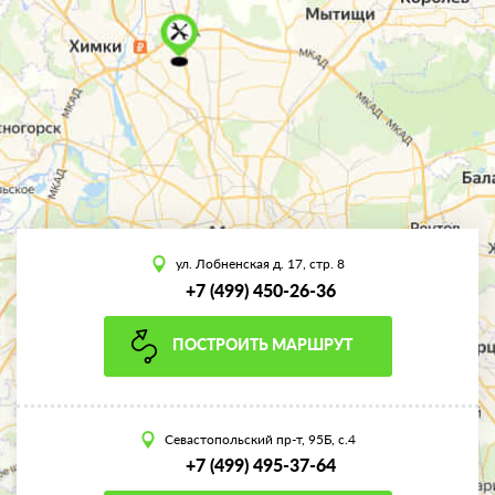
ул. Лобненская д. 17, стр. 8
+7 (499) 450-26-36
ПОСТРОИТЬ МАРШРУТ
Севастопольский пр-т, 95Б, с.4
+7 (499) 495-37-64