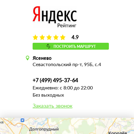
4.9
ПОСТРОИТЬ МАРШРУТ
Ясенево
Севастопольский пр-т, 95Б, с.4
+7 (499) 495-37-64
Ежедневно: с 8:00 до 22:00
Без выходных
Заказать звонок