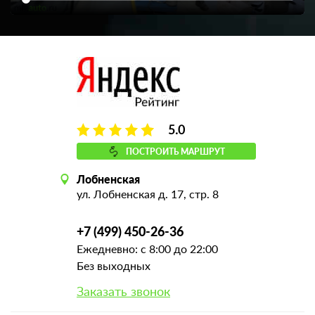
5.0
ПОСТРОИТЬ МАРШРУТ
Лобненская
ул. Лобненская д. 17, стр. 8
+7 (499) 450-26-36
Ежедневно: с 8:00 до 22:00
Без выходных
Заказать звонок