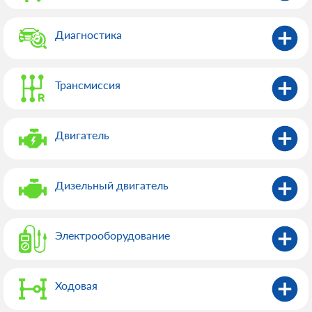
Диагностика
Трансмиссия
Двигатель
Дизельный двигатель
Электрооборудованиe
Ходовая