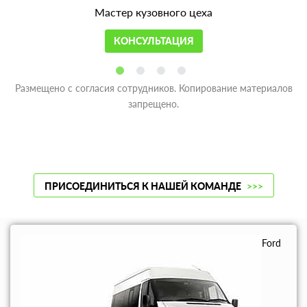
Мастер кузовного цеха
КОНСУЛЬТАЦИЯ
Размещено с согласия сотрудников. Копирование материалов
запрещено.
ПРИСОЕДИНИТЬСЯ К НАШЕЙ КОМАНДЕ
>>>
Ford