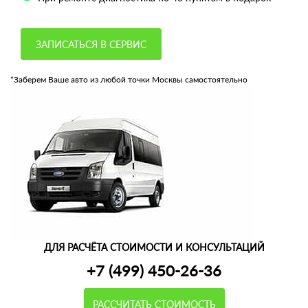
ЗАПИСАТЬСЯ В СЕРВИС
*Заберем Ваше авто из любой точки Москвы самостоятельно
ДЛЯ РАСЧЁТА СТОИМОСТИ И КОНСУЛЬТАЦИЙ
+7 (499) 450-26-36
РАССЧИТАТЬ СТОИМОСТЬ