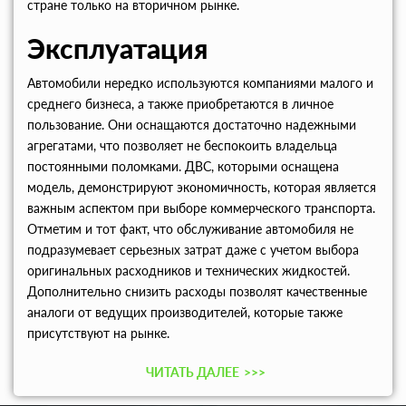
стране только на вторичном рынке.
Эксплуатация
Автомобили нередко используются компаниями малого и
среднего бизнеса, а также приобретаются в личное
пользование. Они оснащаются достаточно надежными
агрегатами, что позволяет не беспокоить владельца
постоянными поломками. ДВС, которыми оснащена
модель, демонстрируют экономичность, которая является
важным аспектом при выборе коммерческого транспорта.
Отметим и тот факт, что обслуживание автомобиля не
подразумевает серьезных затрат даже с учетом выбора
оригинальных расходников и технических жидкостей.
Дополнительно снизить расходы позволят качественные
аналоги от ведущих производителей, которые также
присутствуют на рынке.
ЧИТАТЬ ДАЛЕЕ
>>>