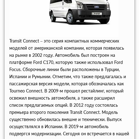
Transit Connect – это серия компактных коммерческих
моделей от американской компании, которая появилась
на рынке в 2002 году. Автомобиль был построен на
платформе Ford C170, которую также использовал Ford
Focus. Сборочные линии были расположены в Турции,
Испании и Румынии. Отметим, что также предлагалась и
пассажирская версия модели, которая обозначалась как
Tourneo Connect. В 2009-м прошел рестайлинг, который
освежил внешность автомобиля, а также расширил
список предлагаемых опций. В 2012 году состоялась
премьера второго поколения Transit Connect. Модель
существенно обновилась внешне и технически. Выпуск
осуществлялся в Испании. В 2019-м автомобиль
подвергся модернизации. Сегодня он встречается в нашей