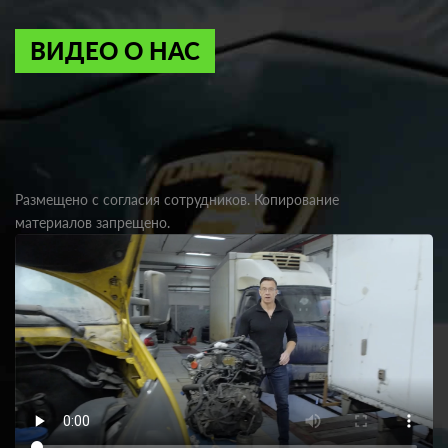
ВИДЕО О НАС
Размещено с согласия сотрудников. Копирование
материалов запрещено.