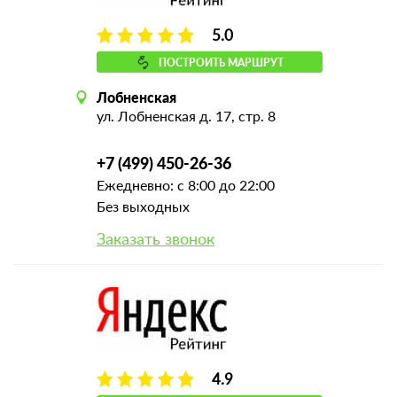
5.0
ПОСТРОИТЬ МАРШРУТ
Лобненская
ул. Лобненская д. 17, стр. 8
+7 (499) 450-26-36
Ежедневно: с 8:00 до 22:00
Без выходных
Заказать звонок
4.9