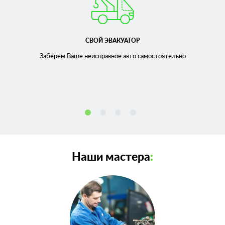
СВОЙ ЭВАКУАТОР
Заберем Ваше неисправное
авто самостоятельно
Наши мастера
: