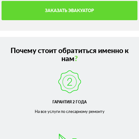
ЗАКАЗАТЬ ЭВАКУАТОР
Почему стоит обратиться именно к
нам
?
ГАРАНТИЯ 2 ГОДА
На все услуги по слесарному
ремонту