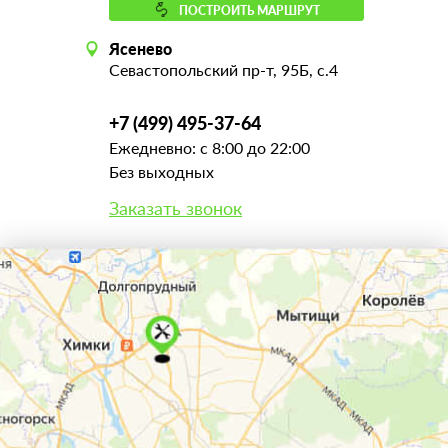
ПОСТРОИТЬ МАРШРУТ
Ясенево
Севастопольский пр-т, 95Б, с.4
+7 (499) 495-37-64
Ежедневно: с 8:00 до 22:00
Без выходных
Заказать звонок