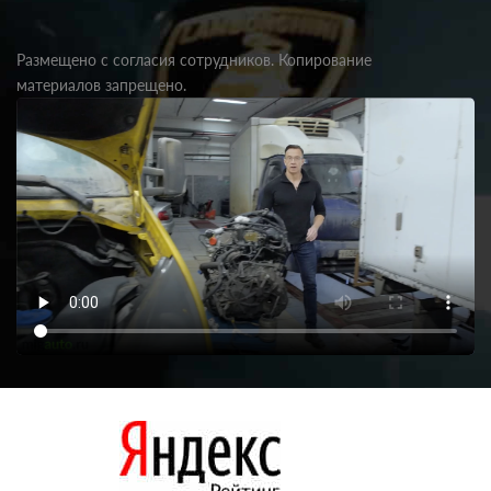
Размещено с согласия сотрудников. Копирование
материалов запрещено.