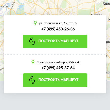
ул. Лобненская д. 17, стр. 8
+7 (499) 450-26-36
ПОСТРОИТЬ МАРШРУТ
Севастопольский пр-т, 95Б, с.4
+7 (499) 495-37-64
ПОСТРОИТЬ МАРШРУТ