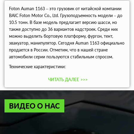
Foton Auman 1163 – это грузовик от китайской компании
BAIC Foton Motor Co., Ltd. Грузоподъемность модели – до
10.5 тонн. В базе модель предлагает версию шасси, но
также доступно до 36 вариантов надстроек. Среди них
можно выделить бортовую платформу, фургон, тент,
эвакуатор, манипулятор. Сегодня Auman 1163 официально
продается в России. Отметим, что в нашей стране
автомобили серии пользуются стабильным спросом.
Технические характеристики:
ЧИТАТЬ ДАЛЕЕ
>>>
ВИДЕО О НАС