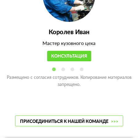
Королев Иван
Мастер кузовного цеха
КОНСУЛЬТАЦИЯ
Размещено с согласия сотрудников. Копирование материалов
запрещено.
ПРИСОЕДИНИТЬСЯ К НАШЕЙ КОМАНДЕ
>>>