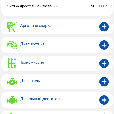
Чистка дроссельной заслонки
от
3500
₽
Аргонная сварка
Диагностика
Трансмиссия
Двигатель
Дизельный двигатель