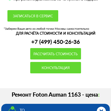
ЗАПИСАТЬСЯ В СЕРВИС
*Заберем Ваше авто из любой точки Москвы самостоятельно
ДЛЯ РАСЧЁТА СТОИМОСТИ И КОНСУЛЬТАЦИЙ
+7 (499) 450-26-36
РАССЧИТАТЬ СТОИМОСТЬ
КОНСУЛЬТАЦИЯ
Ремонт Foton Auman 1163 - цена
:
ТО