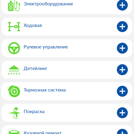
Электрооборудованиe
Ходовая
Рулевое управление
Детейлинг
Тормозная система
Покраска
Кузовной ремонт