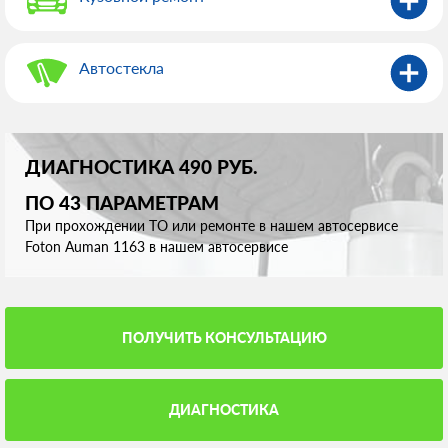
Автостекла
ДИАГНОСТИКА 490 РУБ.
ПО 43 ПАРАМЕТРАМ
При прохождении ТО или ремонте в нашем автосервисе
Foton Auman 1163 в нашем автосервисе
ПОЛУЧИТЬ КОНСУЛЬТАЦИЮ
ДИАГНОСТИКА