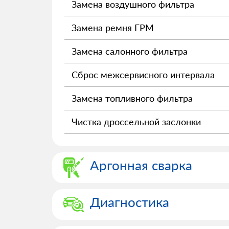
Замена воздушного фильтра
Замена ремня ГРМ
Замена салонного фильтра
Сброс межсервисного интервала
Замена топливного фильтра
Чистка дроссельной заслонки
Аргонная сварка
Диагностика