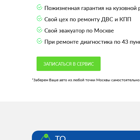
Пожизненная гарантия на кузовной
Свой цех по ремонту ДВС и КПП
Свой эвакуатор по Москве
При ремонте диагностика по 43 пун
ЗАПИСАТЬСЯ В СЕРВИС
*Заберем Ваше авто из любой точки Москвы самостоятельно
ТО