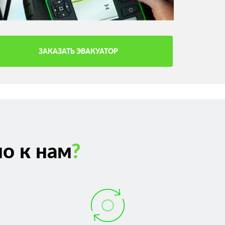
ЗАКАЗАТЬ ЭВАКУАТОР
о к нам
?