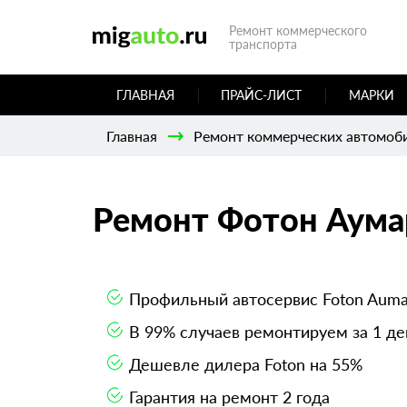
Ремонт коммерческого
транспорта
ГЛАВНАЯ
ПРАЙС-ЛИСТ
МАРКИ
Главная
Ремонт коммерческих автомоб
Ремонт Фотон Аума
Профильный автосервис Foton Auma
В 99% случаев ремонтируем за 1 де
Дешевле дилера Foton на 55%
Гарантия на ремонт 2 года