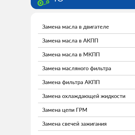
Замена масла в двигателе
Замена масла в АКПП
Замена масла в МКПП
Замена масляного фильтра
Замена фильтра АКПП
Замена охлаждающей жидкости
Замена цепи ГРМ
Замена свечей зажигания