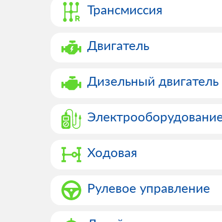
Трансмиссия
Двигатель
Дизельный двигатель
Электрооборудовани
Ходовая
Рулевое управление