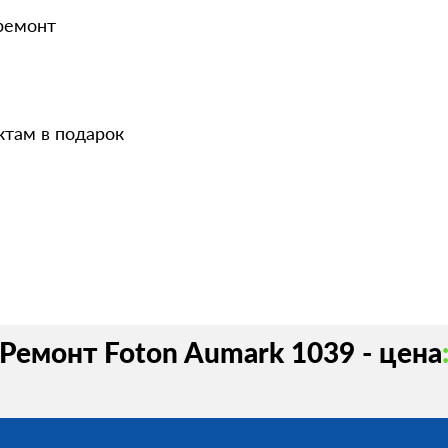
 ремонт
ктам в подарок
Ремонт Foton Aumark 1039 - цена