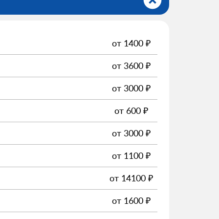
от
1400
₽
от
3600
₽
от
3000
₽
от
600
₽
от
3000
₽
от
1100
₽
от
14100
₽
от
1600
₽