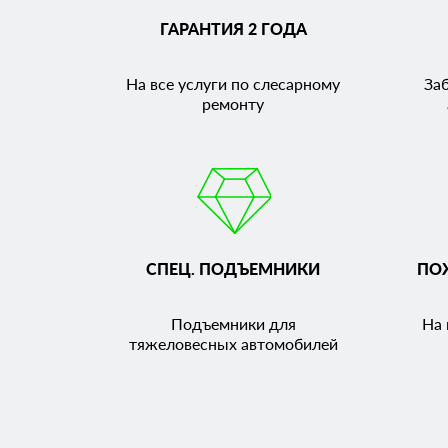
ГАРАНТИЯ 2 ГОДА
На все услуги по слесарному
За
ремонту
СПЕЦ. ПОДЪЕМНИКИ
ПО
Подъемники для
На 
тяжеловесных автомобилей