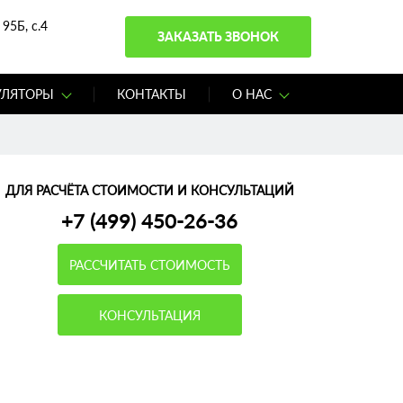
95Б, с.4
ЗАКАЗАТЬ ЗВОНОК
УЛЯТОРЫ
КОНТАКТЫ
О НАС
ДЛЯ РАСЧЁТА СТОИМОСТИ И КОНСУЛЬТАЦИЙ
+7 (499) 450-26-36
РАССЧИТАТЬ СТОИМОСТЬ
КОНСУЛЬТАЦИЯ