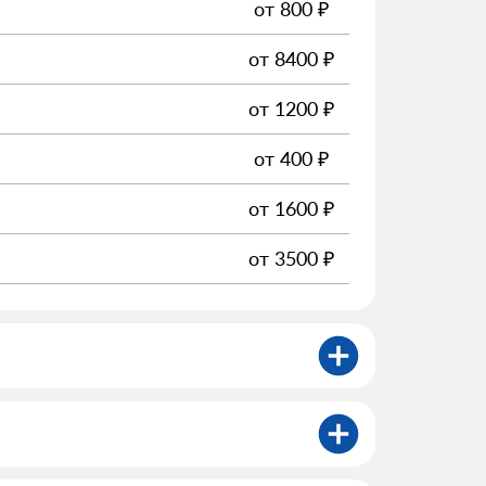
от
800
₽
от
8400
₽
от
1200
₽
от
400
₽
от
1600
₽
от
3500
₽