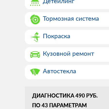
Детейлинг
Тормозная система
Покраска
Кузовной ремонт
Автостекла
ДИАГНОСТИКА 490 РУБ.
ПО 43 ПАРАМЕТРАМ