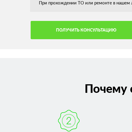
При прохождении ТО или ремонте в нашем а
ПОЛУЧИТЬ КОНСУЛЬТАЦИЮ
Почему 