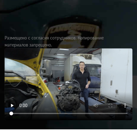
Размещено с согласия сотрудников. Копирование
материалов запрещено.