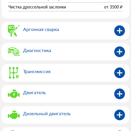
Чистка дроссельной заслонки
от
3500
₽
Аргонная сварка
Диагностика
Трансмиссия
Двигатель
Дизельный двигатель