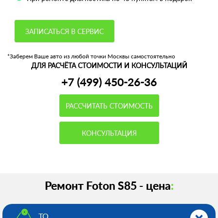
ЗАПИСАТЬСЯ В СЕРВИС
*Заберем Ваше авто из любой точки Москвы самостоятельно
ДЛЯ РАСЧЁТА СТОИМОСТИ И КОНСУЛЬТАЦИЙ
+7 (499) 450-26-36
РАССЧИТАТЬ СТОИМОСТЬ
КОНСУЛЬТАЦИЯ
Ремонт Foton S85 - цена
:
ТО