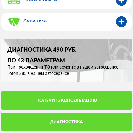
Автостекла
ДИАГНОСТИКА 490 РУБ.
ПО 43 ПАРАМЕТРАМ
При прохождении ТО или ремонте в нашем автосервисе
Foton S85 в нашем автосервисе
ПОЛУЧИТЬ КОНСУЛЬТАЦИЮ
ДИАГНОСТИКА