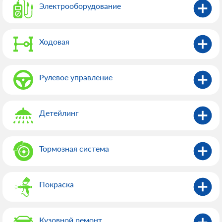
Электрооборудованиe
Ходовая
Рулевое управление
Детейлинг
Тормозная система
Покраска
Кузовной ремонт