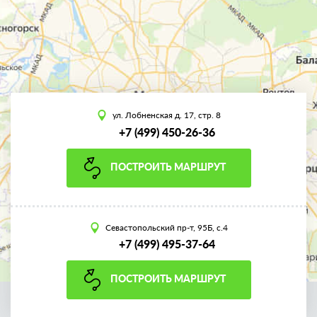
ул. Лобненская д. 17, стр. 8
+7 (499) 450-26-36
ПОСТРОИТЬ МАРШРУТ
Севастопольский пр-т, 95Б, с.4
+7 (499) 495-37-64
ПОСТРОИТЬ МАРШРУТ