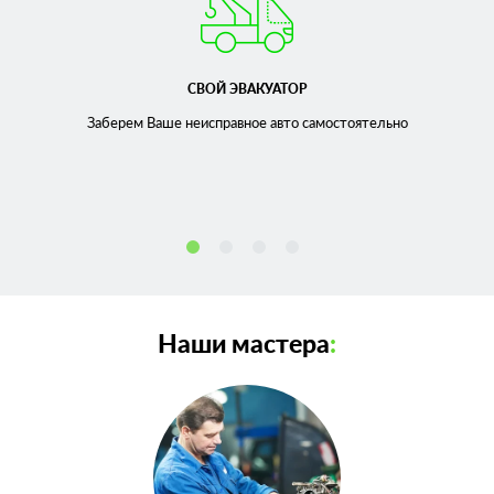
СВОЙ ЭВАКУАТОР
Заберем Ваше неисправное
авто самостоятельно
Наши мастера
: