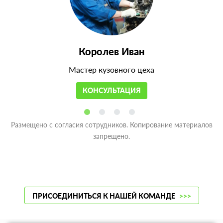
Королев Иван
Мастер кузовного цеха
КОНСУЛЬТАЦИЯ
Размещено с согласия сотрудников. Копирование материалов
запрещено.
ПРИСОЕДИНИТЬСЯ К НАШЕЙ КОМАНДЕ
>>>