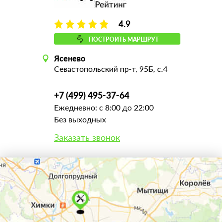
4.9
ПОСТРОИТЬ МАРШРУТ
Ясенево
Севастопольский пр-т, 95Б, с.4
+7 (499) 495-37-64
Ежедневно: с 8:00 до 22:00
Без выходных
Заказать звонок