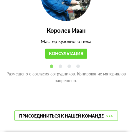
Королев Иван
Мастер кузовного цеха
КОНСУЛЬТАЦИЯ
Размещено с согласия сотрудников. Копирование материалов
запрещено.
ПРИСОЕДИНИТЬСЯ К НАШЕЙ КОМАНДЕ
>>>