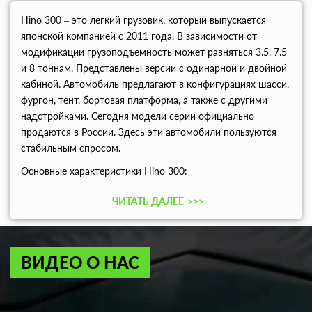
Hino 300 – это легкий грузовик, который выпускается
японской компанией с 2011 года. В зависимости от
модификации грузоподъемность может равняться 3.5, 7.5
и 8 тоннам. Представлены версии с одинарной и двойной
кабиной. Автомобиль предлагают в конфигурациях шасси,
фургон, тент, бортовая платформа, а также с другими
надстройками. Сегодня модели серии официально
продаются в России. Здесь эти автомобили пользуются
стабильным спросом.
Основные характеристики Hino 300:
ЧИТАТЬ ДАЛЕЕ
>>>
ВИДЕО О НАС