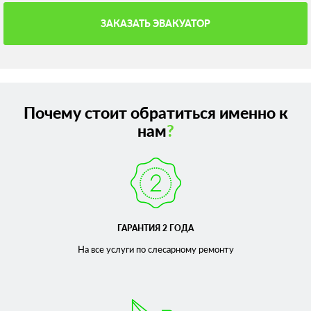
ЗАКАЗАТЬ ЭВАКУАТОР
Почему стоит обратиться именно к
нам
?
ГАРАНТИЯ 2 ГОДА
На все услуги по слесарному
ремонту