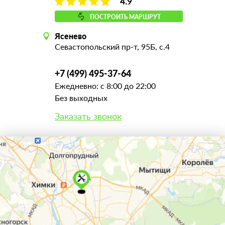
4.9
ПОСТРОИТЬ МАРШРУТ
Ясенево
Севастопольский пр-т, 95Б, с.4
+7 (499) 495-37-64
Ежедневно: с 8:00 до 22:00
Без выходных
Заказать звонок