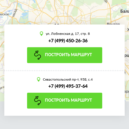
ул. Лобненская д. 17, стр. 8
+7 (499) 450-26-36
ПОСТРОИТЬ МАРШРУТ
Севастопольский пр-т, 95Б, с.4
+7 (499) 495-37-64
ПОСТРОИТЬ МАРШРУТ