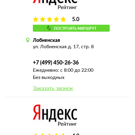
5.0
ПОСТРОИТЬ МАРШРУТ
Лобненская
ул. Лобненская д. 17, стр. 8
+7 (499) 450-26-36
Ежедневно: с 8:00 до 22:00
Без выходных
Заказать звонок