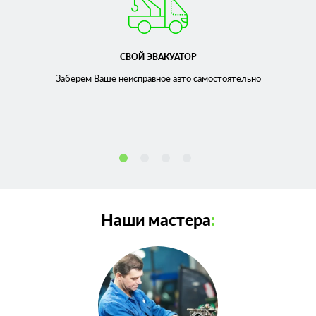
СВОЙ ЭВАКУАТОР
Заберем Ваше неисправное
авто самостоятельно
Наши мастера
: