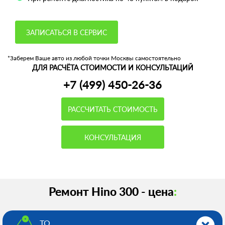
ЗАПИСАТЬСЯ В СЕРВИС
*Заберем Ваше авто из любой точки Москвы самостоятельно
ДЛЯ РАСЧЁТА СТОИМОСТИ И КОНСУЛЬТАЦИЙ
+7 (499) 450-26-36
РАССЧИТАТЬ СТОИМОСТЬ
КОНСУЛЬТАЦИЯ
Ремонт Hino 300 - цена
:
ТО