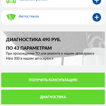
Автостекла
ДИАГНОСТИКА 490 РУБ.
ПО 43 ПАРАМЕТРАМ
При прохождении ТО или ремонте в нашем автосервисе
Hino 300 в нашем автосервисе
ПОЛУЧИТЬ КОНСУЛЬТАЦИЮ
ДИАГНОСТИКА