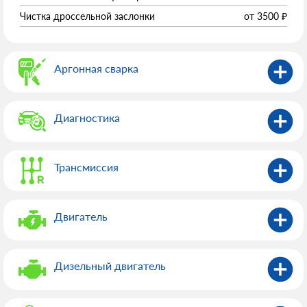
Чистка дроссельной заслонки
от
3500
₽
Аргонная сварка
Диагностика
Трансмиссия
Двигатель
Дизельный двигатель