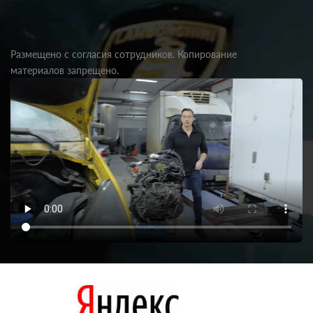
Размещено с согласия сотрудников. Копирование
материалов запрещено.