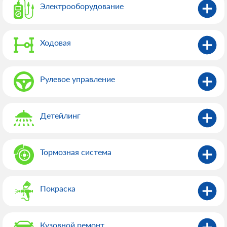
Электрооборудованиe
Ходовая
Рулевое управление
Детейлинг
Тормозная система
Покраска
Кузовной ремонт