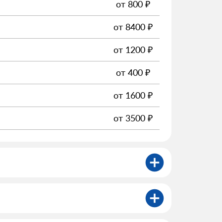
от
800
₽
от
8400
₽
от
1200
₽
от
400
₽
от
1600
₽
от
3500
₽