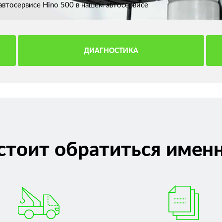
втосервисе Hino 500 в нашем автосервисе
ДИАГНОСТИКА
стоит обратиться именн