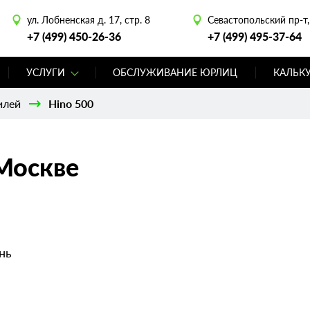
ул. Лобненская д. 17, стр. 8
Севастопольский пр-т, 
+7 (499) 450-26-36
+7 (499) 495-37-64
УСЛУГИ
ОБСЛУЖИВАНИЕ ЮРЛИЦ
КАЛЬК
илей
Hino 500
Москве
нь