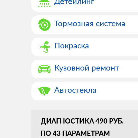
Детейлинг
Тормозная система
Покраска
Кузовной ремонт
Автостекла
ДИАГНОСТИКА 490 РУБ.
ПО 43 ПАРАМЕТРАМ