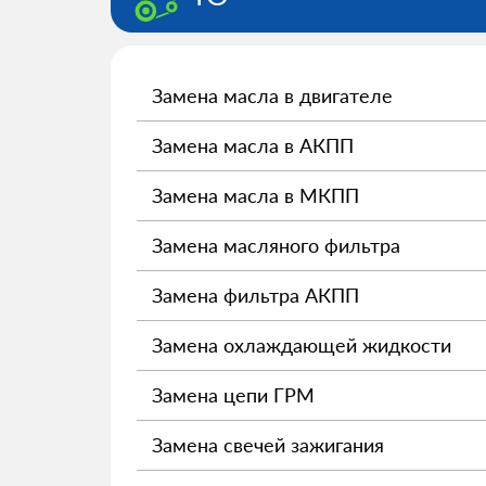
Замена масла в двигателе
Замена масла в АКПП
Замена масла в МКПП
Замена масляного фильтра
Замена фильтра АКПП
Замена охлаждающей жидкости
Замена цепи ГРМ
Замена свечей зажигания