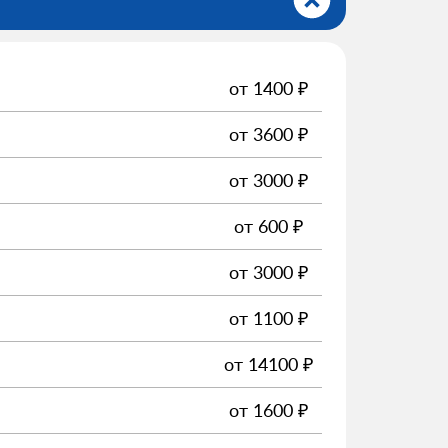
от
1400
₽
от
3600
₽
от
3000
₽
от
600
₽
от
3000
₽
от
1100
₽
от
14100
₽
от
1600
₽