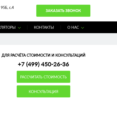
95Б, с.4
ЗАКАЗАТЬ ЗВОНОК
УЛЯТОРЫ
КОНТАКТЫ
О НАС
ДЛЯ РАСЧЁТА СТОИМОСТИ И КОНСУЛЬТАЦИЙ
+7 (499) 450-26-36
РАССЧИТАТЬ СТОИМОСТЬ
КОНСУЛЬТАЦИЯ