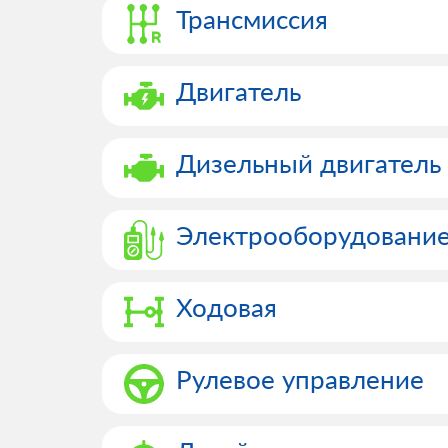
Трансмиссия
Двигатель
Дизельный двигатель
Электрооборудовани
Ходовая
Рулевое управление