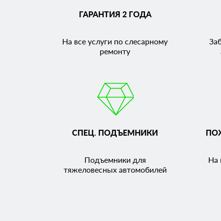
ГАРАНТИЯ 2 ГОДА
На все услуги по слесарному
За
ремонту
СПЕЦ. ПОДЪЕМНИКИ
ПО
Подъемники для
На 
тяжеловесных автомобилей