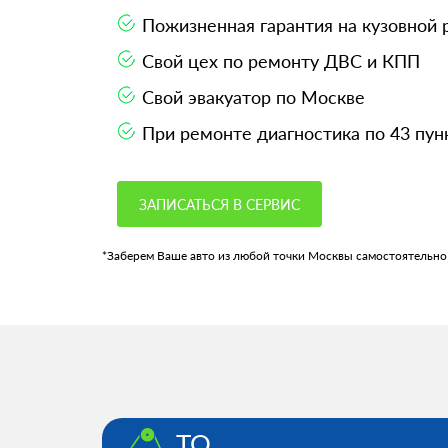
Пожизненная гарантия на кузовной
Свой цех по ремонту ДВС и КПП
Свой эвакуатор по Москве
При ремонте диагностика по 43 пун
ЗАПИСАТЬСЯ В СЕРВИС
*Заберем Ваше авто из любой точки Москвы самостоятельно
ТО