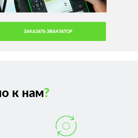
ЗАКАЗАТЬ ЭВАКУАТОР
о к нам
?