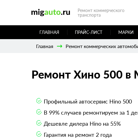
Ремонт коммерческого
транспорта
ГЛАВНАЯ
ПРАЙС-ЛИСТ
МАРКИ
Главная
Ремонт коммерческих автомоб
Ремонт Хино 500 в 
Профильный автосервис Hino 500
В 99% случаев ремонтируем за 1 де
Дешевле дилера Hino на 55%
Гарантия на ремонт 2 года