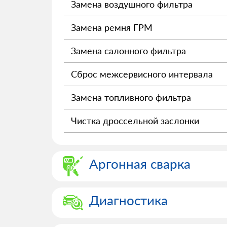
Замена воздушного фильтра
Замена ремня ГРМ
Замена салонного фильтра
Сброс межсервисного интервала
Замена топливного фильтра
Чистка дроссельной заслонки
Аргонная сварка
Диагностика