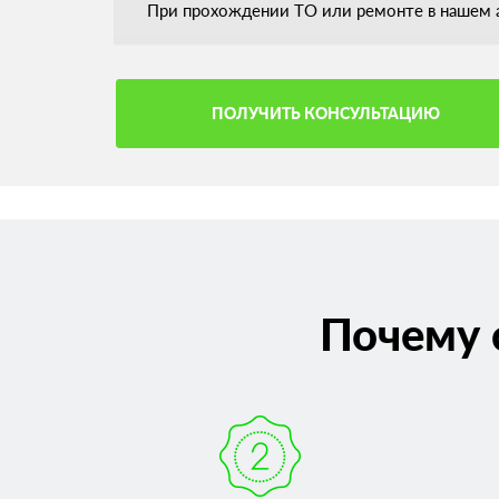
При прохождении ТО или ремонте в нашем а
ПОЛУЧИТЬ КОНСУЛЬТАЦИЮ
Почему 