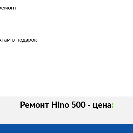
 ремонт
ктам в подарок
Ремонт Hino 500 - цена
: