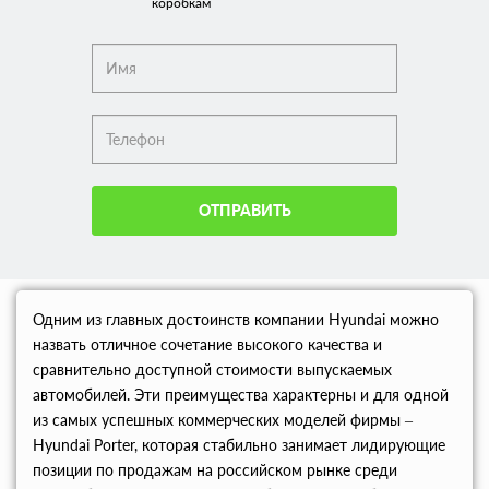
коробкам
ОТПРАВИТЬ
Одним из главных достоинств компании Hyundai можно
назвать отличное сочетание высокого качества и
сравнительно доступной стоимости выпускаемых
автомобилей. Эти преимущества характерны и для одной
из самых успешных коммерческих моделей фирмы –
Hyundai Porter, которая стабильно занимает лидирующие
позиции по продажам на российском рынке среди