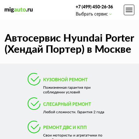
+7 (499) 450-26-36
Toggl
Выбрать сервис
navig
Автосервис Hyundai Porter
(Хендай Портер) в Москве
КУЗОВНОЙ РЕМОНТ
Пожизненная гарантия при
соблюдении условий
СЛЕСАРНЫЙ РЕМОНТ
Любой сложности. Гарантия 2 года
РЕМОНТ ДВС И КПП
Свои мотористы и агрегатчики по