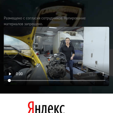
Размещено с согласия сотрудников. Копирование
материалов запрещено.