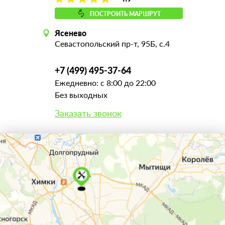
ПОСТРОИТЬ МАРШРУТ
Ясенево
Севастопольский пр-т, 95Б, с.4
+7 (499) 495-37-64
Ежедневно: с 8:00 до 22:00
Без выходных
Заказать звонок