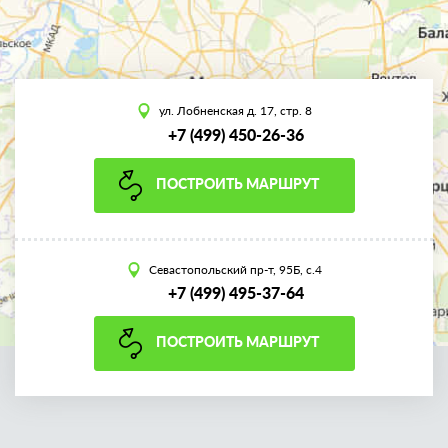
ул. Лобненская д. 17, стр. 8
+7 (499) 450-26-36
ПОСТРОИТЬ МАРШРУТ
Севастопольский пр-т, 95Б, с.4
+7 (499) 495-37-64
ПОСТРОИТЬ МАРШРУТ