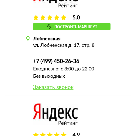
5.0
ПОСТРОИТЬ МАРШРУТ
Лобненская
ул. Лобненская д. 17, стр. 8
+7 (499) 450-26-36
Ежедневно: с 8:00 до 22:00
Без выходных
Заказать звонок
4.9