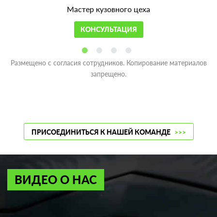
Мастер кузовного цеха
КОНСУЛЬТАЦИЯ
Размещено с согласия сотрудников. Копирование материалов
запрещено.
ПРИСОЕДИНИТЬСЯ К НАШЕЙ КОМАНДЕ
>>>
ВИДЕО О НАС