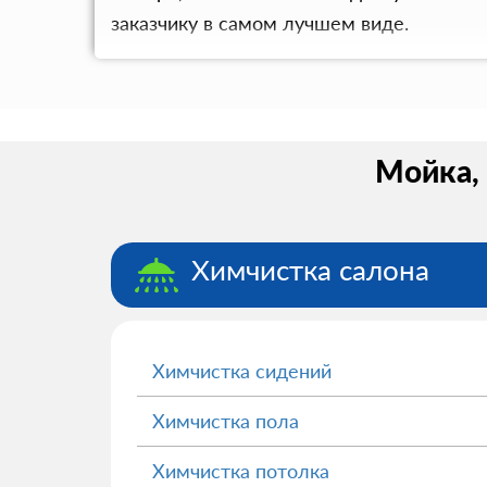
заказчику в самом лучшем виде.
Мойка, 
Химчистка салона
Химчистка сидений
Химчистка пола
Химчистка потолка