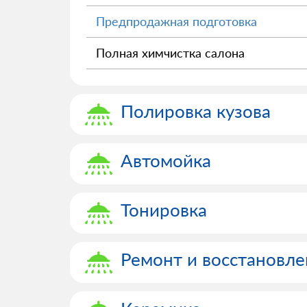
Предпродажная подготовка
Полная химчистка салона
Полировка кузова
Автомойка
Тонировка
Ремонт и восстановле