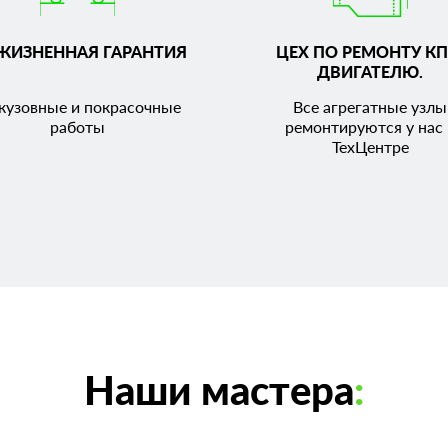
ЖИЗНЕННАЯ ГАРАНТИЯ
ЦЕХ ПО РЕМОНТУ КП
ДВИГАТЕЛЮ.
кузовные и покрасочные
Все агрегатные узлы
работы
ремонтируются у нас 
ТехЦентре
Наши мастера
: