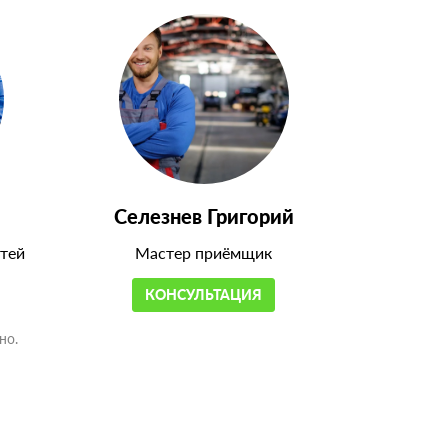
Селезнев Григорий
тей
Мастер приёмщик
КОНСУЛЬТАЦИЯ
но.