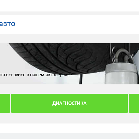
авто
втосервисе в нашем автосервисе
ДИАГНОСТИКА