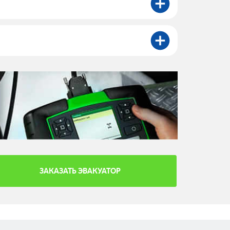
ЗАКАЗАТЬ ЭВАКУАТОР