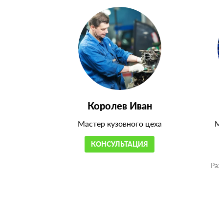
Королев Иван
Мастер кузовного цеха
М
КОНСУЛЬТАЦИЯ
Ра