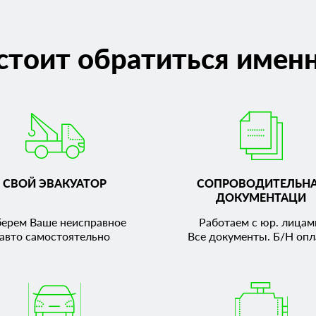
стоит обратиться именн
СВОЙ ЭВАКУАТОР
СОПРОВОДИТЕЛЬН
ДОКУМЕНТАЦИ
берем Ваше неисправное
Работаем с юр. лицам
авто самостоятельно
Все документы. Б/Н опл