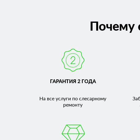
Почему 
ГАРАНТИЯ 2 ГОДА
На все услуги по слесарному
За
ремонту