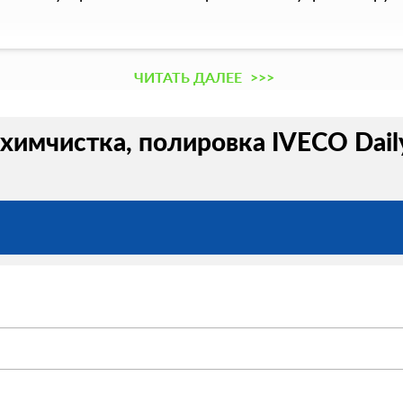
ЧИТАТЬ ДАЛЕЕ
>>>
химчистка, полировка IVECO Daily