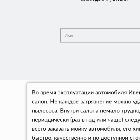
Во время эксплуатации автомобиля Ивеко
салон. Не каждое загрязнение можно уд
пылесоса. Внутри салона немало трудно
периодически (раз в год или чаще) след
всего заказать мойку автомобиля, его 
быстро, качественно и по доступной ст