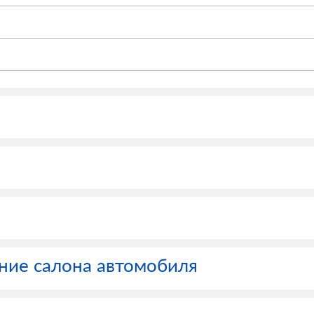
ние салона автомобиля