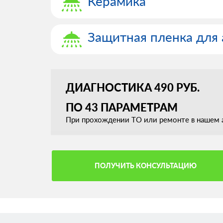
Керамика
Защитная пленка для 
ДИАГНОСТИКА 490 РУБ.
ПО 43 ПАРАМЕТРАМ
При прохождении ТО или ремонте в нашем а
ПОЛУЧИТЬ КОНСУЛЬТАЦИЮ