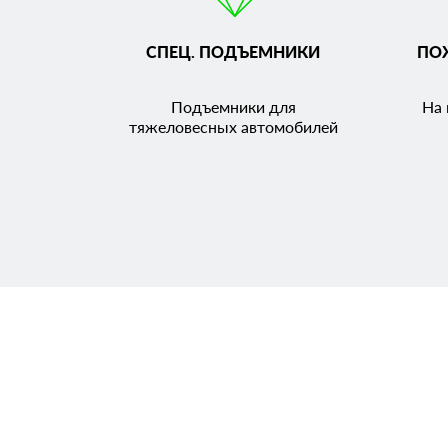
СПЕЦ. ПОДЪЕМНИКИ
ПО
Подъемники для
На 
тяжеловесных автомобилей