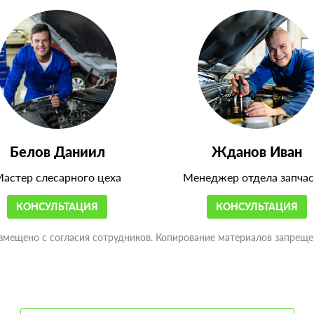
Белов Даниил
Жданов Иван
астер слесарного цеха
Менеджер отдела запчас
КОНСУЛЬТАЦИЯ
КОНСУЛЬТАЦИЯ
змещено с согласия сотрудников. Копирование материалов запреще