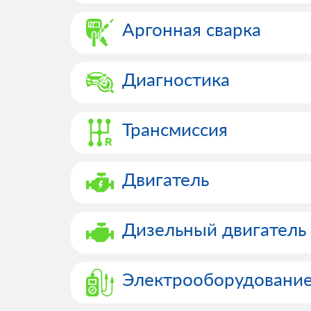
Аргонная сварка
Диагностика
Трансмиссия
Двигатель
Дизельный двигатель
Электрооборудовани