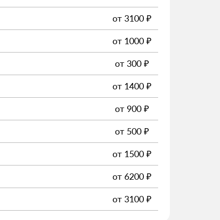
от
3100
₽
от
1000
₽
от
300
₽
от
1400
₽
от
900
₽
от
500
₽
от
1500
₽
от
6200
₽
от
3100
₽