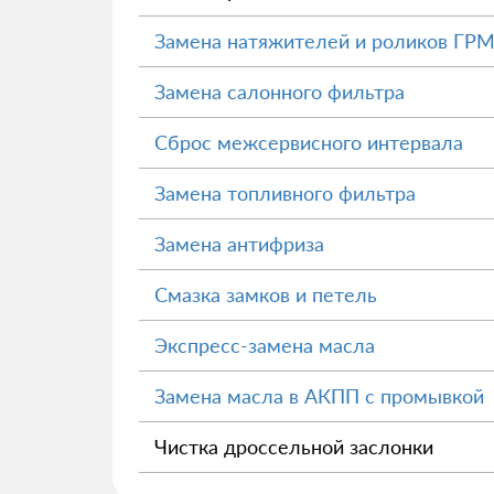
Замена натяжителей и роликов ГР
Замена салонного фильтра
Сброс межсервисного интервала
Замена топливного фильтра
Замена антифриза
Смазка замков и петель
Экспресс-замена масла
Замена масла в АКПП с промывкой
Чистка дроссельной заслонки