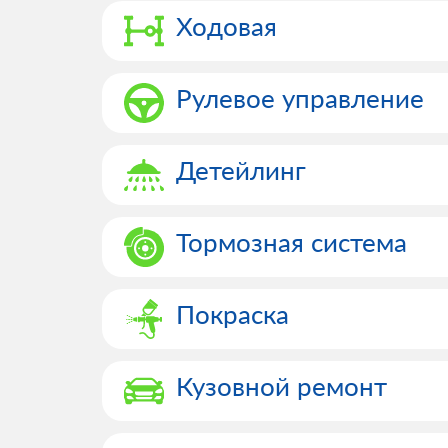
Ходовая
Рулевое управление
Детейлинг
Тормозная система
Покраска
Кузовной ремонт