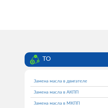
ТО
Замена масла в двигателе
Замена масла в АКПП
Замена масла в МКПП