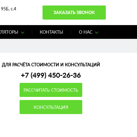
95Б, с.4
ЗАКАЗАТЬ ЗВОНОК
УЛЯТОРЫ
КОНТАКТЫ
О НАС
ДЛЯ РАСЧЁТА СТОИМОСТИ И КОНСУЛЬТАЦИЙ
+7 (499) 450-26-36
РАССЧИТАТЬ СТОИМОСТЬ
КОНСУЛЬТАЦИЯ