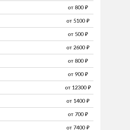
от
800
₽
от
5100
₽
от
500
₽
от
2600
₽
от
800
₽
от
900
₽
от
12300
₽
от
1400
₽
от
700
₽
от
7400
₽