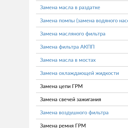
Замена масла в раздатке
Замена помпы (замена водяного нас
Замена масляного фильтра
Замена фильтра АКПП
Замена масла в мостах
Замена охлаждающей жидкости
Замена цепи ГРМ
Замена свечей зажигания
Замена воздушного фильтра
Замена ремня ГРМ