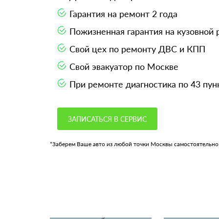
Гарантия на ремонт 2 года
Пожизненная гарантия на кузовной
Свой цех по ремонту ДВС и КПП
Свой эвакуатор по Москве
При ремонте диагностика по 43 пун
ЗАПИСАТЬСЯ В СЕРВИС
*Заберем Ваше авто из любой точки Москвы самостоятельно