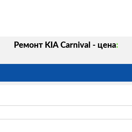
Ремонт KIA Carnival - цена
: