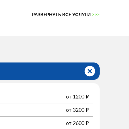
РАЗВЕРНУТЬ ВСЕ УСЛУГИ
>>>
от
1200
₽
от
3200
₽
от
2600
₽