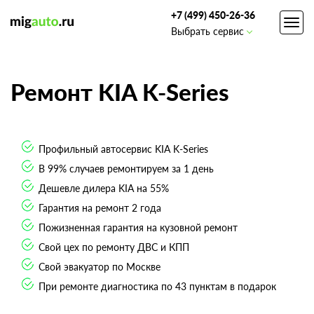
+7 (499) 450-26-36
Toggl
Выбрать сервис
navig
Ремонт KIA K-Series
Профильный автосервис KIA K-Series
В 99% случаев ремонтируем за 1 день
Дешевле дилера KIA на 55%
Гарантия на ремонт 2 года
Пожизненная гарантия на кузовной ремонт
Свой цех по ремонту ДВС и КПП
Свой эвакуатор по Москве
При ремонте диагностика по 43 пунктам в подарок