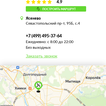
4.9
ПОСТРОИТЬ МАРШРУТ
Ясенево
Севастопольский пр-т, 95Б, с.4
+7 (499) 495-37-64
Ежедневно: с 8:00 до 22:00
Без выходных
Заказать звонок