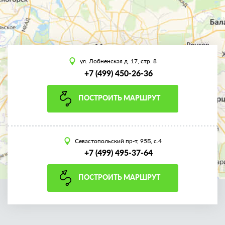
ул. Лобненская д. 17, стр. 8
+7 (499) 450-26-36
ПОСТРОИТЬ МАРШРУТ
Севастопольский пр-т, 95Б, с.4
+7 (499) 495-37-64
ПОСТРОИТЬ МАРШРУТ