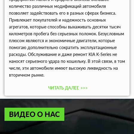
количество различных модификаций автомобиля
позволяет задействовать его в разных сферах бизнеса.
Привлекает покупателей и надежность основных
агрегатов, которые способны выхаживать десятки тысяч
километров пробега без серьезных поломок. Безусловным
плюсом являются и экономичные двигатели, которые
помогаю дополнительно сократить эксплуатационные
расходы. Обслуживание и даже ремонт KIA K-Series не
наносят серьезного удара по кошельку. В этой связи, в том
числе, эти автомобили имеют высокую ликвидность на
вторичном рынке.
ЧИТАТЬ ДАЛЕЕ
>>>
ВИДЕО О НАС