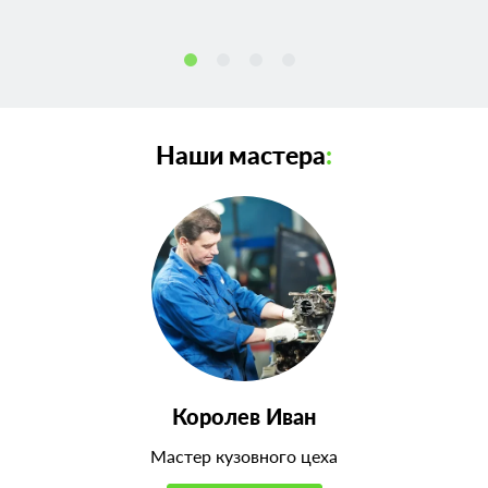
Наши мастера
:
Королев Иван
Мастер кузовного цеха