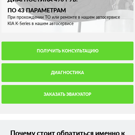
ПО 43 ПАРАМЕТРАМ
При прохождении ТО или ремонте в нашем автосервисе
KIA K-Series в нашем автосервисе
ПОЛУЧИТЬ КОНСУЛЬТАЦИЮ
ДИАГНОСТИКА
ЗАКАЗАТЬ ЭВАКУАТОР
Почему стоит обратиться именно к