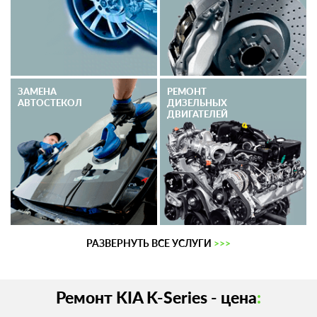
ЗАМЕНА
РЕМОНТ
АВТОСТЕКОЛ
ДИЗЕЛЬНЫХ
ДВИГАТЕЛЕЙ
РАЗВЕРНУТЬ ВСЕ УСЛУГИ
>>>
Ремонт KIA K-Series - цена
: