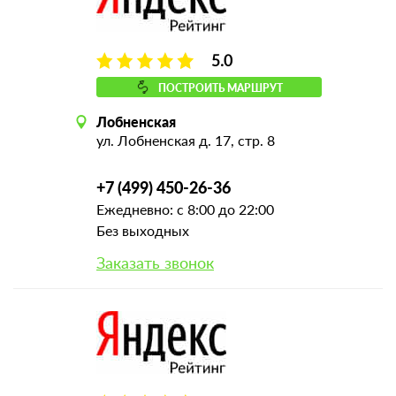
5.0
ПОСТРОИТЬ МАРШРУТ
Лобненская
ул. Лобненская д. 17, стр. 8
+7 (499) 450-26-36
Ежедневно: с 8:00 до 22:00
Без выходных
Заказать звонок