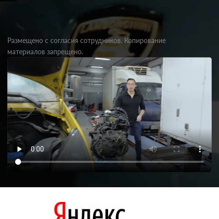
Размещено с согласия сотрудников. Копирование
материалов запрещено.