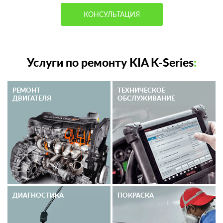
КОНСУЛЬТАЦИЯ
Услуги по ремонту KIA K-Series
:
РЕМОНТ
ТЕХНИЧЕСКОЕ
ДВИГАТЕЛЯ
ОБСЛУЖИВАНИЕ
ДИАГНОСТИКА
ПОКРАСКА