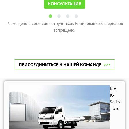
КОНСУЛЬТАЦИЯ
Размещено с согласия сотрудников. Копирование материалов
запрещено.
ПРИСОЕДИНИТЬСЯ К НАШЕЙ КОМАНДЕ
>>>
KIA
K-
Series
– это