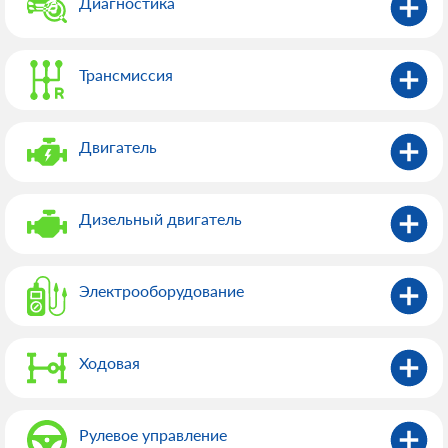
Диагностика
Трансмиссия
Двигатель
Дизельный двигатель
Электрооборудованиe
Ходовая
Рулевое управление