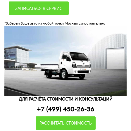
ЗАПИСАТЬСЯ В СЕРВИС
*Заберем Ваше авто из любой точки Москвы самостоятельно
ДЛЯ РАСЧЁТА СТОИМОСТИ И КОНСУЛЬТАЦИЙ
+7 (499) 450-26-36
РАССЧИТАТЬ СТОИМОСТЬ