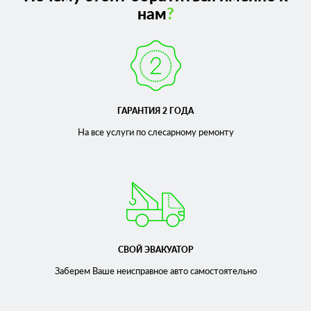
нам
?
ГАРАНТИЯ 2 ГОДА
На все услуги по слесарному
ремонту
СВОЙ ЭВАКУАТОР
Заберем Ваше неисправное
авто самостоятельно