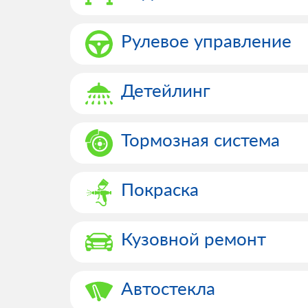
Рулевое управление
Детейлинг
Тормозная система
Покраска
Кузовной ремонт
Автостекла