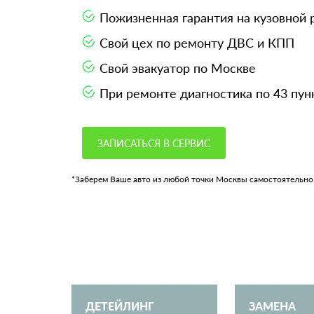
Пожизненная гарантия на кузовной
Свой цех по ремонту ДВС и КПП
Свой эвакуатор по Москве
При ремонте диагностика по 43 пун
ЗАПИСАТЬСЯ В СЕРВИС
*Заберем Ваше авто из любой точки Москвы самостоятельно
ДЕТЕЙЛИНГ
ЗАМЕНА