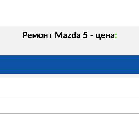
Ремонт Mazda 5 - цена
: