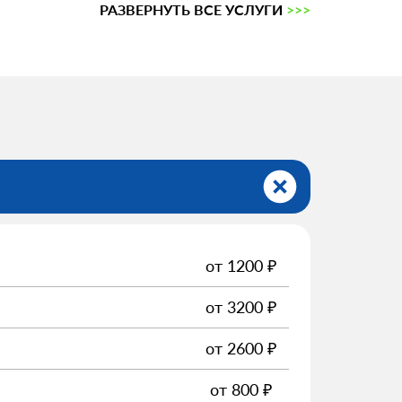
РАЗВЕРНУТЬ ВСЕ УСЛУГИ
>>>
от
1200
₽
от
3200
₽
от
2600
₽
от
800
₽