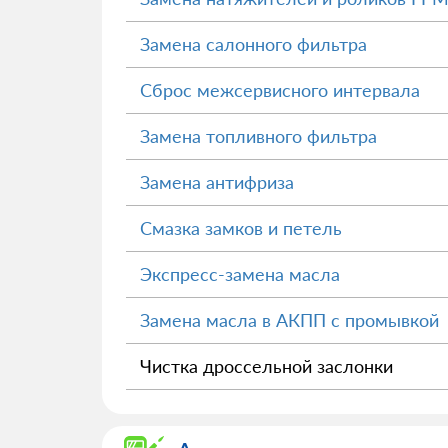
Замена салонного фильтра
Сброс межсервисного интервала
Замена топливного фильтра
Замена антифриза
Смазка замков и петель
Экспресс-замена масла
Замена масла в АКПП с промывкой
Чистка дроссельной заслонки