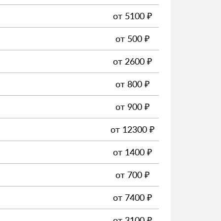
от
5100
₽
от
500
₽
от
2600
₽
от
800
₽
от
900
₽
от
12300
₽
от
1400
₽
от
700
₽
от
7400
₽
от
3100
₽