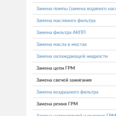
Замена помпы (замена водяного нас
Замена масляного фильтра
Замена фильтра АКПП
Замена масла в мостах
Замена охлаждающей жидкости
Замена цепи ГРМ
Замена свечей зажигания
Замена воздушного фильтра
Замена ремня ГРМ
Замена натяжителей и роликов ГР