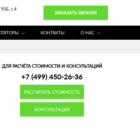
95Б, с.4
ЗАКАЗАТЬ ЗВОНОК
УЛЯТОРЫ
КОНТАКТЫ
О НАС
ДЛЯ РАСЧЁТА СТОИМОСТИ И КОНСУЛЬТАЦИЙ
+7 (499) 450-26-36
РАССЧИТАТЬ СТОИМОСТЬ
КОНСУЛЬТАЦИЯ