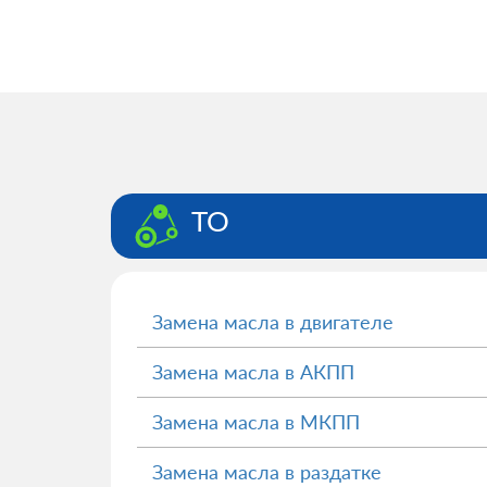
ТО
Замена масла в двигателе
Замена масла в АКПП
Замена масла в МКПП
Замена масла в раздатке