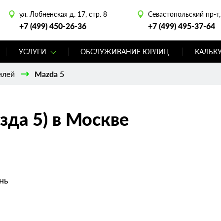
ул. Лобненская д. 17, стр. 8
Севастопольский пр-т, 
+7 (499) 450-26-36
+7 (499) 495-37-64
УСЛУГИ
ОБСЛУЖИВАНИЕ ЮРЛИЦ
КАЛЬК
илей
Mazda 5
зда 5) в Москве
нь