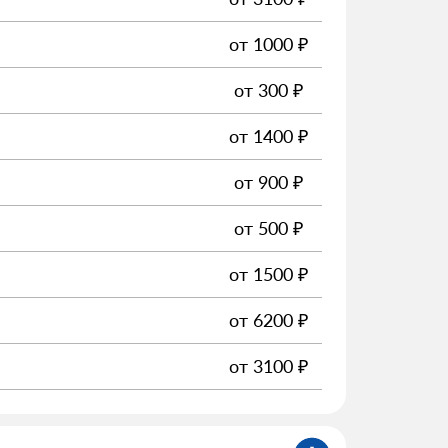
от
1000
₽
от
300
₽
от
1400
₽
от
900
₽
от
500
₽
от
1500
₽
от
6200
₽
от
3100
₽