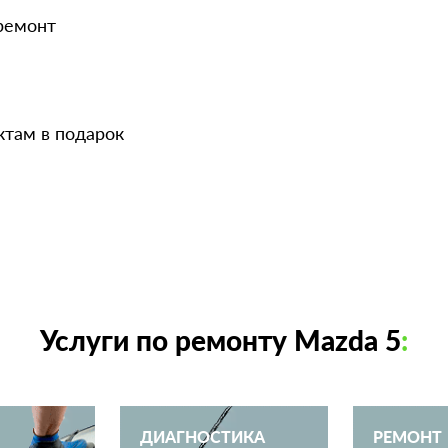
 ремонт
ктам в подарок
Услуги по ремонту Mazda 5
:
ДИАГНОСТИКА
РЕМОНТ