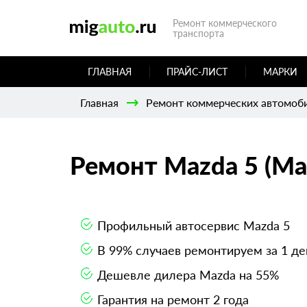
Ремонт коммерческого
транспорта
ГЛАВНАЯ
ПРАЙС-ЛИСТ
МАРКИ
Главная
Ремонт коммерческих автомоб
Ремонт Mazda 5 (Ма
Профильный автосервис Mazda 5
В 99% случаев ремонтируем за 1 де
Дешевле дилера Mazda на 55%
Гарантия на ремонт 2 года