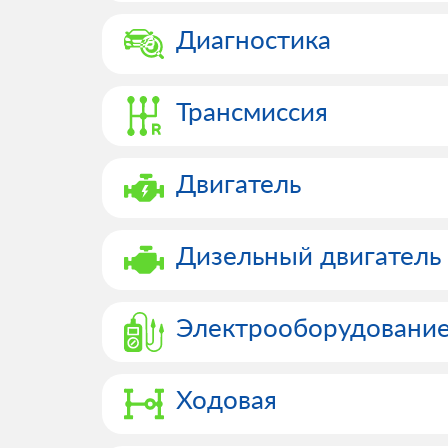
Диагностика
Трансмиссия
Двигатель
Дизельный двигатель
Электрооборудовани
Ходовая