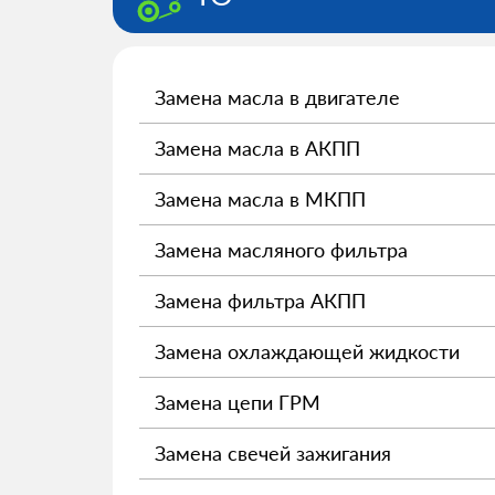
Замена масла в двигателе
Замена масла в АКПП
Замена масла в МКПП
Замена масляного фильтра
Замена фильтра АКПП
Замена охлаждающей жидкости
Замена цепи ГРМ
Замена свечей зажигания