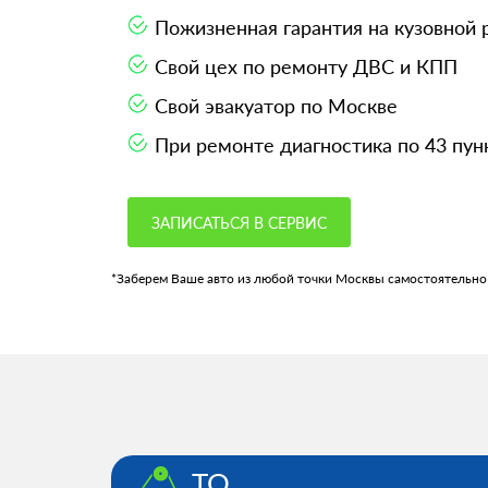
Пожизненная гарантия на кузовной
Свой цех по ремонту ДВС и КПП
Свой эвакуатор по Москве
При ремонте диагностика по 43 пун
ЗАПИСАТЬСЯ В СЕРВИС
*Заберем Ваше авто из любой точки Москвы самостоятельно
ТО