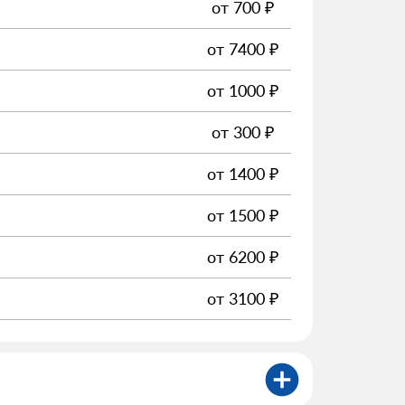
от
700
₽
от
7400
₽
от
1000
₽
от
300
₽
от
1400
₽
от
1500
₽
от
6200
₽
от
3100
₽