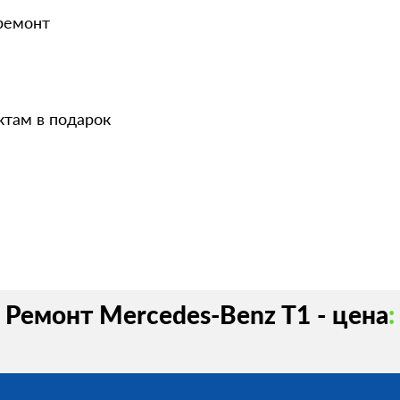
 ремонт
ктам в подарок
Ремонт Mercedes-Benz T1 - цена
: