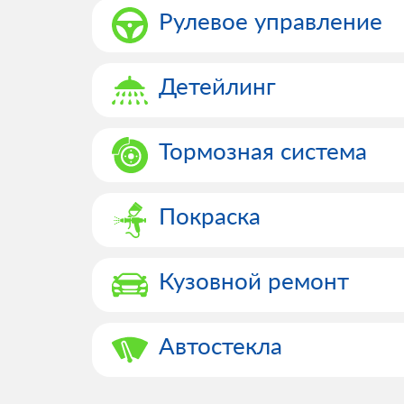
Рулевое управление
Детейлинг
Тормозная система
Покраска
Кузовной ремонт
Автостекла