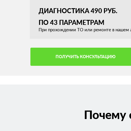
ДИАГНОСТИКА 490 РУБ.
ПО 43 ПАРАМЕТРАМ
При прохождении ТО или ремонте в нашем а
ПОЛУЧИТЬ КОНСУЛЬТАЦИЮ
Почему 