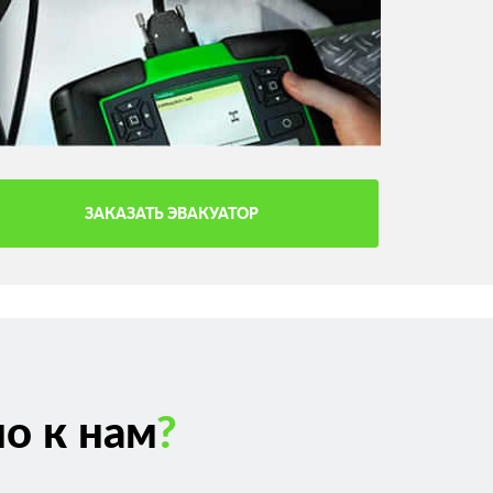
ЗАКАЗАТЬ ЭВАКУАТОР
о к нам
?