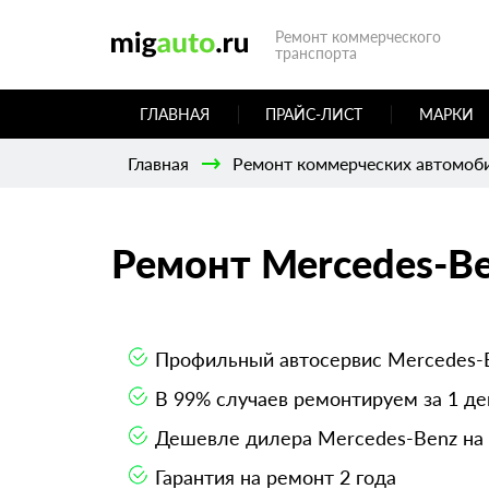
Ремонт коммерческого
транспорта
ГЛАВНАЯ
ПРАЙС-ЛИСТ
МАРКИ
Главная
Ремонт коммерческих автомоб
Ремонт Mercedes-Be
Профильный автосервис Mercedes-
В 99% случаев ремонтируем за 1 де
Дешевле дилера Mercedes-Benz на
Гарантия на ремонт 2 года