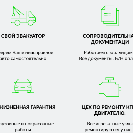
СВОЙ ЭВАКУАТОР
СОПРОВОДИТЕЛЬН
ДОКУМЕНТАЦИ
берем Ваше неисправное
Работаем с юр. лицам
авто самостоятельно
Все документы. Б/Н опл
ЖИЗНЕННАЯ ГАРАНТИЯ
ЦЕХ ПО РЕМОНТУ КП
ДВИГАТЕЛЮ.
кузовные и покрасочные
Все агрегатные узлы
работы
ремонтируются у нас 