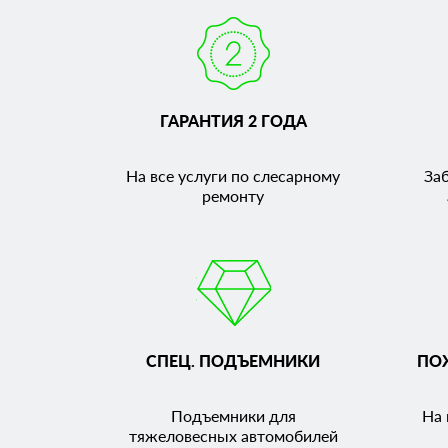
ГАРАНТИЯ 2 ГОДА
На все услуги по слесарному
За
ремонту
СПЕЦ. ПОДЪЕМНИКИ
ПО
Подъемники для
На 
тяжеловесных автомобилей