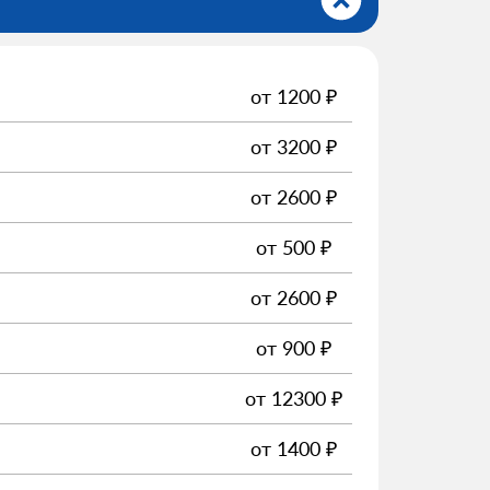
от
1200
₽
от
3200
₽
от
2600
₽
от
500
₽
от
2600
₽
от
900
₽
от
12300
₽
от
1400
₽