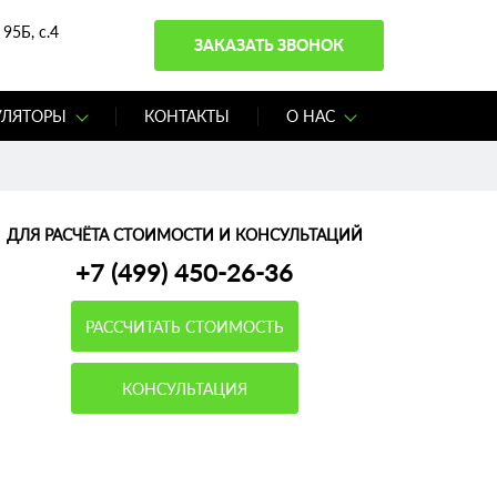
95Б, с.4
ЗАКАЗАТЬ ЗВОНОК
УЛЯТОРЫ
КОНТАКТЫ
О НАС
ДЛЯ РАСЧЁТА СТОИМОСТИ И КОНСУЛЬТАЦИЙ
+7 (499) 450-26-36
РАССЧИТАТЬ СТОИМОСТЬ
КОНСУЛЬТАЦИЯ