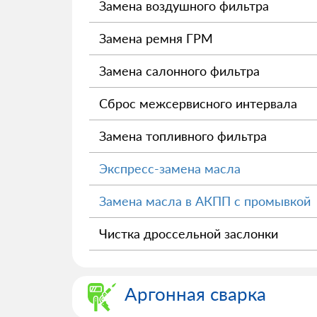
Замена воздушного фильтра
Замена ремня ГРМ
Замена салонного фильтра
Сброс межсервисного интервала
Замена топливного фильтра
Экспресс-замена масла
Замена масла в АКПП с промывкой
Чистка дроссельной заслонки
Аргонная сварка