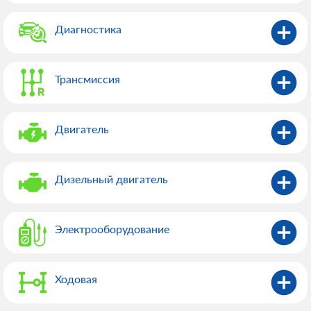
Диагностика
Трансмиссия
Двигатель
Дизельный двигатель
Электрооборудованиe
Ходовая