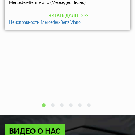
Mercedes-Benz Viano (Мерседес Виано).
ЧИТАТЬ ДАЛЕЕ
>>>
Неисправности Mercedes-Benz Viano
ВИДЕО О НАС