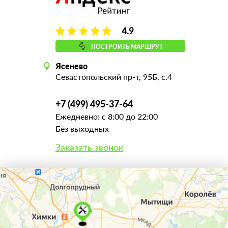
4.9
ПОСТРОИТЬ МАРШРУТ
Ясенево
Севастопольский пр-т, 95Б, с.4
+7 (499) 495-37-64
Ежедневно: с 8:00 до 22:00
Без выходных
Заказать звонок