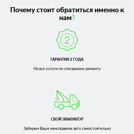
Почему стоит обратиться именно к
нам
?
ГАРАНТИЯ 2 ГОДА
На все услуги по слесарному
ремонту
СВОЙ ЭВАКУАТОР
Заберем Ваше неисправное
авто самостоятельно