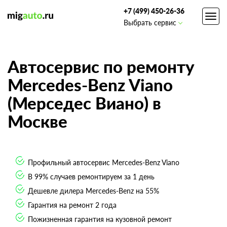
+7 (499) 450-26-36
Toggl
Выбрать сервис
navig
Автосервис по ремонту
Mercedes-Benz Viano
(Мерседес Виано) в
Москве
Профильный автосервис Mercedes-Benz Viano
В 99% случаев ремонтируем за 1 день
Дешевле дилера Mercedes-Benz на 55%
Гарантия на ремонт 2 года
Пожизненная гарантия на кузовной ремонт