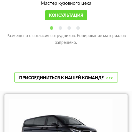
Мастер кузовного цеха
КОНСУЛЬТАЦИЯ
Размещено с согласия сотрудников. Копирование материалов
запрещено.
ПРИСОЕДИНИТЬСЯ К НАШЕЙ КОМАНДЕ
>>>