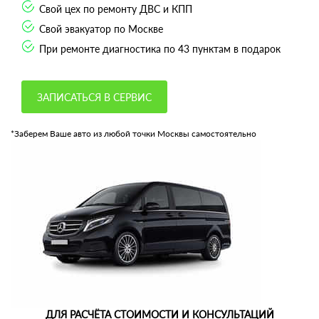
Свой цех по ремонту ДВС и КПП
Свой эвакуатор по Москве
При ремонте диагностика по 43 пунктам в подарок
ЗАПИСАТЬСЯ В СЕРВИС
*Заберем Ваше авто из любой точки Москвы самостоятельно
ДЛЯ РАСЧЁТА СТОИМОСТИ И КОНСУЛЬТАЦИЙ