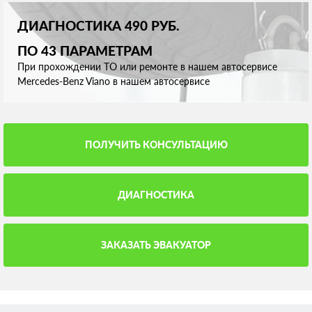
ДИАГНОСТИКА 490 РУБ.
ПО 43 ПАРАМЕТРАМ
При прохождении ТО или ремонте в нашем автосервисе
Mercedes-Benz Viano в нашем автосервисе
ПОЛУЧИТЬ КОНСУЛЬТАЦИЮ
ДИАГНОСТИКА
ЗАКАЗАТЬ ЭВАКУАТОР