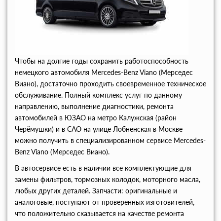
Чтобы на долгие годы сохранить работоспособность
немецкого автомобиля Mercedes-Benz Viano (Мерседес
Виано), достаточно проходить своевременное техническое
обслуживание. Полный комплекс услуг по данному
направлению, выполнение диагностики, ремонта
автомобилей в ЮЗАО на метро Калужская (район
Черёмушки) и в САО на улице Лобненская в Москве
можно получить в специализированном сервисе Mercedes-
Benz Viano (Мерседес Виано).
В автосервисе есть в наличии все комплектующие для
замены фильтров, тормозных колодок, моторного масла,
любых других деталей. Запчасти: оригинальные и
аналоговые, поступают от проверенных изготовителей,
что положительно сказывается на качестве ремонта