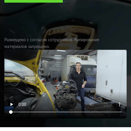
Размещено с согласия сотрудников. Копирование
материалов запрещено.