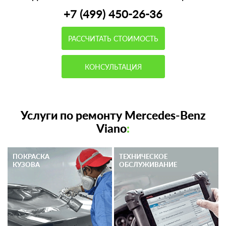
+7 (499) 450-26-36
РАССЧИТАТЬ СТОИМОСТЬ
КОНСУЛЬТАЦИЯ
Услуги по ремонту Mercedes-Benz
Viano
:
ПОКРАСКА
ТЕХНИЧЕСКОЕ
КУЗОВА
ОБСЛУЖИВАНИЕ