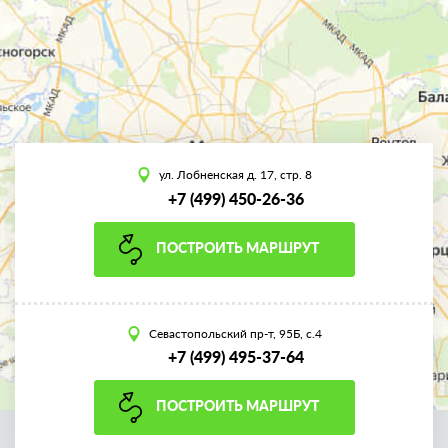
ул. Лобненская д. 17, стр. 8
+7 (499) 450-26-36
ПОСТРОИТЬ МАРШРУТ
Севастопольский пр-т, 95Б, с.4
+7 (499) 495-37-64
ПОСТРОИТЬ МАРШРУТ