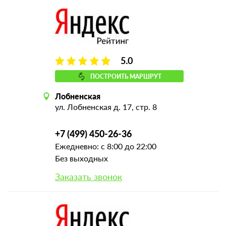
5.0
ПОСТРОИТЬ МАРШРУТ
Лобненская
ул. Лобненская д. 17, стр. 8
+7 (499) 450-26-36
Ежедневно: с 8:00 до 22:00
Без выходных
Заказать звонок