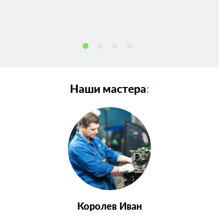
Наши мастера
:
Королев Иван