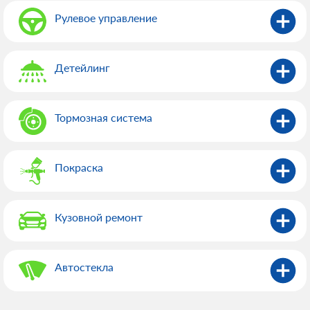
Рулевое управление
Детейлинг
Тормозная система
Покраска
Кузовной ремонт
Автостекла