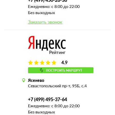
Ежедневно: с 8:00 до 22:00
Без выходных
Заказать звонок
4.9
ПОСТРОИТЬ МАРШРУТ
Ясенево
Севастопольский пр-т, 95Б, с.4
+7 (499) 495-37-64
Ежедневно: с 8:00 до 22:00
Без выходных