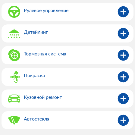
Рулевое управление
Детейлинг
Тормозная система
Покраска
Кузовной ремонт
Автостекла