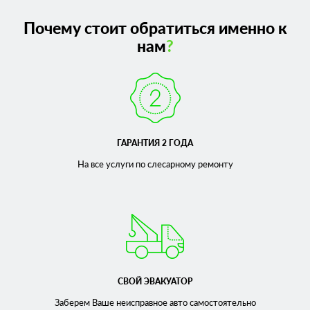
Почему стоит обратиться именно к
нам
?
ГАРАНТИЯ 2 ГОДА
На все услуги по слесарному
ремонту
СВОЙ ЭВАКУАТОР
Заберем Ваше неисправное
авто самостоятельно