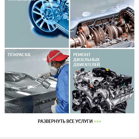
ПОКРАСКА
РЕМОНТ
ДИЗЕЛЬНЫХ
ДВИГАТЕЛЕЙ
РАЗВЕРНУТЬ ВСЕ УСЛУГИ
>>>