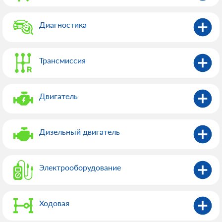
Диагностика
Трансмиссия
Двигатель
Дизельный двигатель
Электрооборудованиe
Ходовая