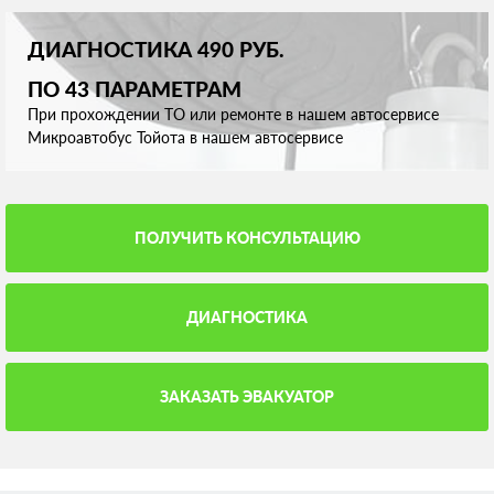
ДИАГНОСТИКА 490 РУБ.
ПО 43 ПАРАМЕТРАМ
При прохождении ТО или ремонте в нашем автосервисе
Микроавтобус Тойота в нашем автосервисе
ПОЛУЧИТЬ КОНСУЛЬТАЦИЮ
ДИАГНОСТИКА
ЗАКАЗАТЬ ЭВАКУАТОР