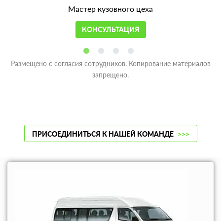
Мастер кузовного цеха
КОНСУЛЬТАЦИЯ
Размещено с согласия сотрудников. Копирование материалов
запрещено.
ПРИСОЕДИНИТЬСЯ К НАШЕЙ КОМАНДЕ
>>>