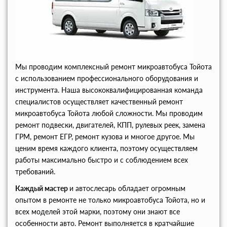
Мы проводим комплексный ремонт микроавтобуса Тойота
с использованием профессионального оборудования и
инструмента. Наша высококвалифицированная команда
специалистов осуществляет качественный ремонт
микроавтобуса Тойота любой сложности. Мы проводим
ремонт подвески, двигателей, КПП, рулевых реек, замена
ГРМ, ремонт ЕГР, ремонт кузова и многое другое. Мы
ценим время каждого клиента, поэтому осуществляем
работы максимально быстро и с соблюдением всех
требований.
Каждый мастер
и автослесарь обладает огромным
опытом в ремонте не только микроавтобуса Тойота, но и
всех моделей этой марки, поэтому они знают все
особенности авто. Ремонт выполняется в кратчайшие