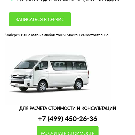
ЗАПИСАТЬСЯ В СЕРВИС
*Заберем Ваше авто из любой точки Москвы самостоятельно
ДЛЯ РАСЧЁТА СТОИМОСТИ И КОНСУЛЬТАЦИЙ
+7 (499) 450-26-36
РАССЧИТАТЬ СТОИМОСТЬ