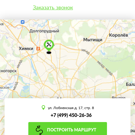
Заказать звонок
ул. Лобненская д. 17, стр. 8
+7 (499) 450-26-36
ПОСТРОИТЬ МАРШРУТ