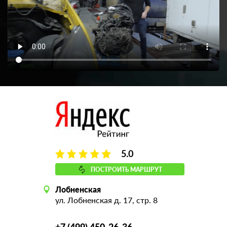
5.0
ПОСТРОИТЬ МАРШРУТ
Лобненская
ул. Лобненская д. 17, стр. 8
+7 (499) 450-26-36