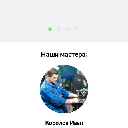
Наши мастера
:
Королев Иван