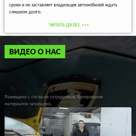
сроки и не заставляет владельцев автомобилей ждать
слишком долго.
ЧИТАТЬ ДАЛЕЕ
>>>
ВИДЕО О НАС
Размещено с согласия сотрудников. Копирование
материалов запрещено.