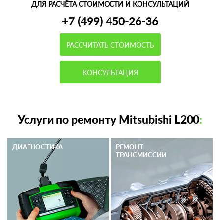
ДЛЯ РАСЧЁТА СТОИМОСТИ И КОНСУЛЬТАЦИЙ
+7 (499) 450-26-36
РАССЧИТАТЬ СТОИМОСТЬ
КОНСУЛЬТАЦИЯ
Услуги по ремонту Mitsubishi L200
:
ДИАГНОСТИКА
РЕМОНТ
ТРАНСМИССИИ