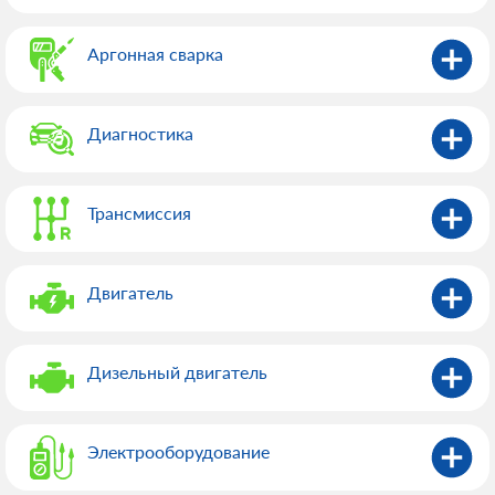
Аргонная сварка
Диагностика
Трансмиссия
Двигатель
Дизельный двигатель
Электрооборудованиe