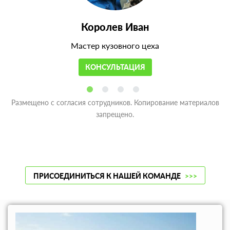
Королев Иван
Мастер кузовного цеха
КОНСУЛЬТАЦИЯ
Размещено с согласия сотрудников. Копирование материалов
запрещено.
ПРИСОЕДИНИТЬСЯ К НАШЕЙ КОМАНДЕ
>>>