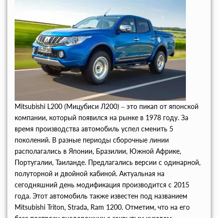
Mitsubishi L200 (Мицубиси Л200) – это пикап от японской
компании, который появился на рынке в 1978 году. За
время производства автомобиль успел сменить 5
поколений. В разные периоды сборочные линии
располагались в Японии, Бразилии, Южной Африке,
Португалии, Таиланде. Предлагались версии с одинарной,
полуторной и двойной кабиной. Актуальная на
сегодняшний день модификация производится с 2015
года. Этот автомобиль также известен под названием
Mitsubishi Triton, Strada, Ram 1200. Отметим, что на его