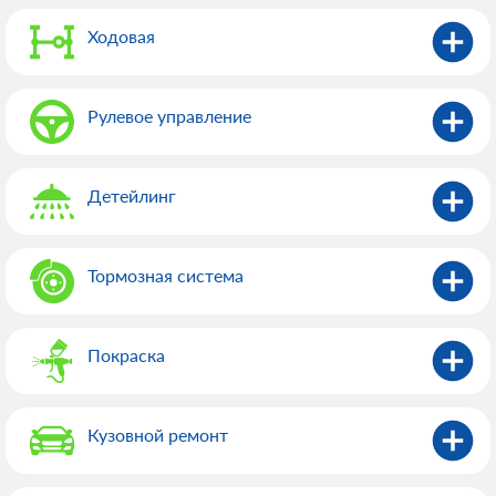
Ходовая
Рулевое управление
Детейлинг
Тормозная система
Покраска
Кузовной ремонт