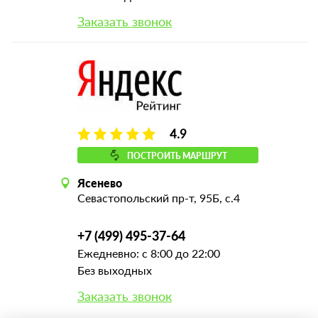
Заказать звонок
4.9
ПОСТРОИТЬ МАРШРУТ
Ясенево
Севастопольский пр-т, 95Б, с.4
+7 (499) 495-37-64
Ежедневно: с 8:00 до 22:00
Без выходных
Заказать звонок