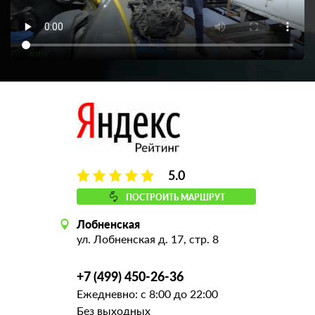
5.0
ПОСТРОИТЬ МАРШРУТ
Лобненская
ул. Лобненская д. 17, стр. 8
+7 (499) 450-26-36
Ежедневно: с 8:00 до 22:00
Без выходных