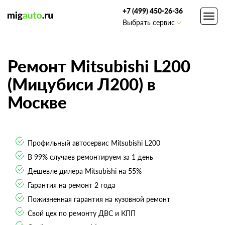
+7 (499) 450-26-36
Toggl
Выбрать сервис
navig
Ремонт Mitsubishi L200
(Мицубиси Л200) в
Москве
Профильный автосервис Mitsubishi L200
В 99% случаев ремонтируем за 1 день
Дешевле дилера Mitsubishi на 55%
Гарантия на ремонт 2 года
Пожизненная гарантия на кузовной ремонт
Свой цех по ремонту ДВС и КПП