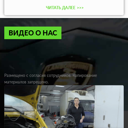
ЧИТАТЬ ДАЛЕЕ
>>>
ВИДЕО О НАС
Размещено с согласия сотрудников. Копирование
материалов запрещено.