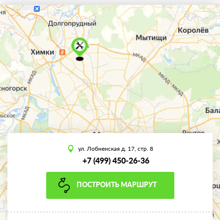
ул. Лобненская д. 17, стр. 8
+7 (499) 450-26-36
ПОСТРОИТЬ МАРШРУТ