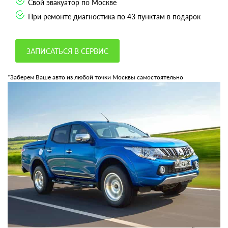
Свой эвакуатор по Москве
При ремонте диагностика по 43 пунктам в подарок
ЗАПИСАТЬСЯ В СЕРВИС
*Заберем Ваше авто из любой точки Москвы самостоятельно