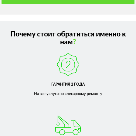
Почему стоит обратиться именно к
нам
?
ГАРАНТИЯ 2 ГОДА
На все услуги по слесарному
ремонту