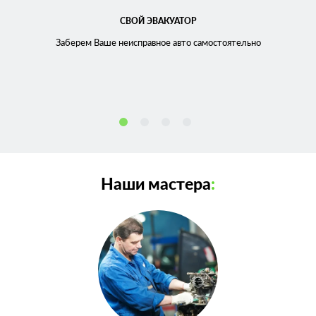
СВОЙ ЭВАКУАТОР
Заберем Ваше неисправное
авто самостоятельно
Наши мастера
: