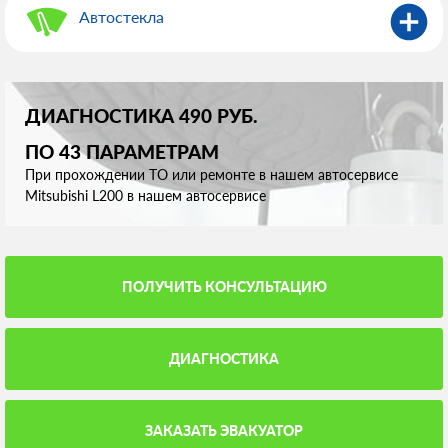
Автостекла
ДИАГНОСТИКА 490 РУБ.
ПО 43 ПАРАМЕТРАМ
При прохождении ТО или ремонте в нашем автосервисе
Mitsubishi L200 в нашем автосервисе
ПОЛУЧИТЬ КОНСУЛЬТАЦИЮ
ДИАГНОСТИКА
ЗАКАЗАТЬ ЭВАКУАТОР