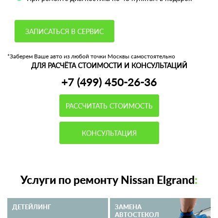
ЗАПИСАТЬСЯ В СЕРВИС
*Заберем Ваше авто из любой точки Москвы самостоятельно
ДЛЯ РАСЧЁТА СТОИМОСТИ И КОНСУЛЬТАЦИЙ
+7 (499) 450-26-36
РАССЧИТАТЬ СТОИМОСТЬ
КОНСУЛЬТАЦИЯ
Услуги по ремонту Nissan Elgrand
:
ДЕТЕЙЛИНГ
ЗАМЕНА
АВТОСТЕКОЛ