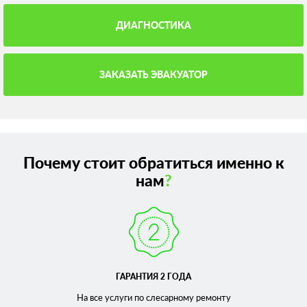
ДИАГНОСТИКА
ЗАКАЗАТЬ ЭВАКУАТОР
Почему стоит обратиться именно к
нам
?
ГАРАНТИЯ 2 ГОДА
На все услуги по слесарному
ремонту