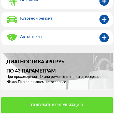
Кузовной ремонт
Автостекла
ДИАГНОСТИКА 490 РУБ.
ПО 43 ПАРАМЕТРАМ
При прохождении ТО или ремонте в нашем автосервисе
Nissan Elgrand в нашем автосервисе
ПОЛУЧИТЬ КОНСУЛЬТАЦИЮ