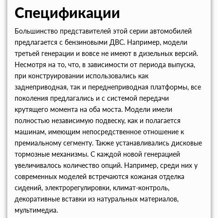
Спецификации
Большинство представителей этой серии автомобилей
предлагается с бензиновыми ДВС. Например, модели
третьей генерации и вовсе не имеют в дизельных версий.
Несмотря на то, что, в зависимости от периода выпуска,
при конструировании использовались как
заднеприводная, так и переднеприводная платформы, все
поколения предлагались и с системой передачи
крутящего момента на оба моста. Модели имели
полностью независимую подвеску, как и полагается
машинам, имеющим непосредственное отношение к
премиальному сегменту. Также устанавливались дисковые
тормозные механизмы. С каждой новой генерацией
увеличивалось количество опций. Например, среди них у
современных моделей встречаются кожаная отделка
сидений, электрорегулировки, климат-контроль,
декоративные вставки из натуральных материалов,
мультимедиа.