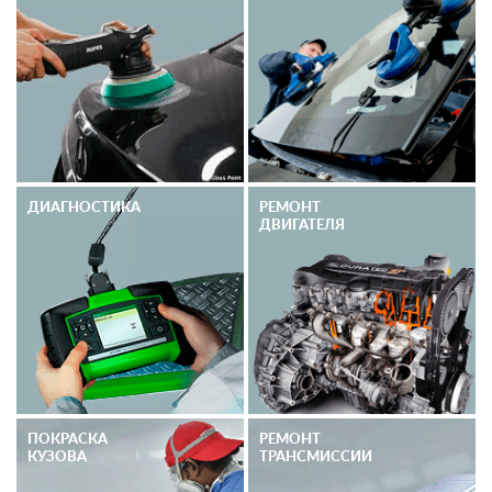
ДИАГНОСТИКА
РЕМОНТ
ДВИГАТЕЛЯ
ПОКРАСКА
РЕМОНТ
КУЗОВА
ТРАНСМИССИИ