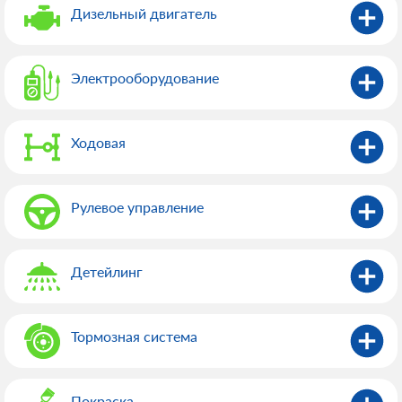
Дизельный двигатель
Электрооборудованиe
Ходовая
Рулевое управление
Детейлинг
Тормозная система
Покраска