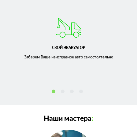
СВОЙ ЭВАКУАТОР
Заберем Ваше неисправное
авто самостоятельно
Наши мастера
: