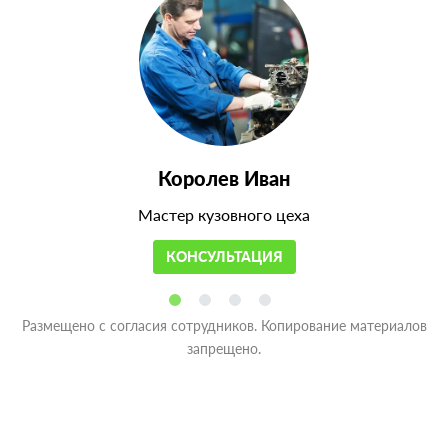
Королев Иван
Мастер кузовного цеха
КОНСУЛЬТАЦИЯ
Размещено с согласия сотрудников. Копирование материалов
запрещено.