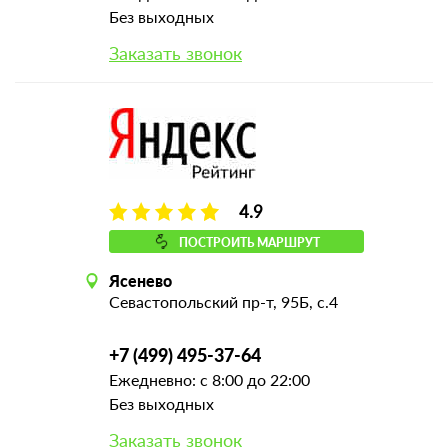
Без выходных
Заказать звонок
4.9
ПОСТРОИТЬ МАРШРУТ
Ясенево
Севастопольский пр-т, 95Б, с.4
+7 (499) 495-37-64
Ежедневно: с 8:00 до 22:00
Без выходных
Заказать звонок