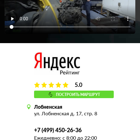
5.0
ПОСТРОИТЬ МАРШРУТ
Лобненская
ул. Лобненская д. 17, стр. 8
+7 (499) 450-26-36
Ежедневно: с 8:00 до 22:00