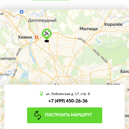
ул. Лобненская д. 17, стр. 8
+7 (499) 450-26-36
ПОСТРОИТЬ МАРШРУТ