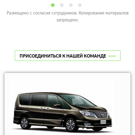
Размещено с согласия сотрудников. Копирование материалов
запрещено.
ПРИСОЕДИНИТЬСЯ К НАШЕЙ КОМАНДЕ
>>>