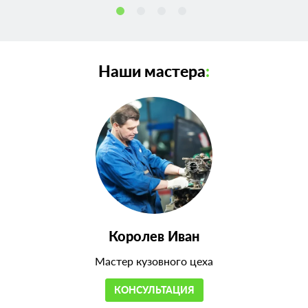
Наши мастера
:
Королев Иван
Мастер кузовного цеха
КОНСУЛЬТАЦИЯ