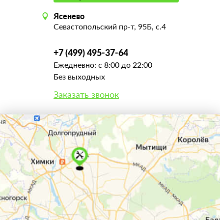
Ясенево
Севастопольский пр-т, 95Б, с.4
+7 (499) 495-37-64
Ежедневно: с 8:00 до 22:00
Без выходных
Заказать звонок