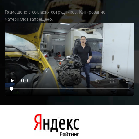
Размещено с согласия сотрудников. Копирование
материалов запрещено.