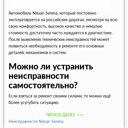
Автомобиль Nissan Serena, который постоянно
эксплуатируется на российских дорогах, несмотря на всю
свою комфортность, высокое качество и немалую
стоимость достаточно часто нуждается в диагностике.
После выявления технических неисправностей может
появиться необходимость в ремонте его основных
деталей, механизмов и систем.
Можно ли устранить
неисправности
самостоятельно?
Если взяться за ремонт своими силами, то можно ещё
более усугубить ситуацию.
ЧИТАТЬ ДАЛЕЕ
>>>
Неисправности Nissan Serena