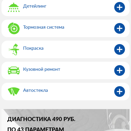
Детейлинг
Тормозная система
Покраска
Кузовной ремонт
Автостекла
ДИАГНОСТИКА 490 РУБ.
ПО 43 ПАРАМЕТРАМ