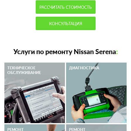
РАССЧИТАТЬ СТОИМОСТЬ
КОНСУЛЬТАЦИЯ
Услуги по ремонту Nissan Serena
:
ТЕХНИЧЕСКОЕ
ДИАГНОСТИКА
ОБСЛУЖИВАНИЕ
РЕМОНТ
РЕМОНТ