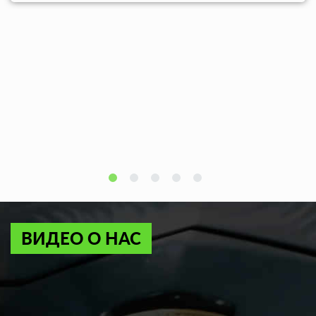
ВИДЕО О НАС