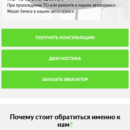
При прохождении ТО или ремонте в нашем автосервисе
Nissan Serena в нашем автосервисе
ПОЛУЧИТЬ КОНСУЛЬТАЦИЮ
ДИАГНОСТИКА
ЗАКАЗАТЬ ЭВАКУАТОР
Почему стоит обратиться именно к
нам
?