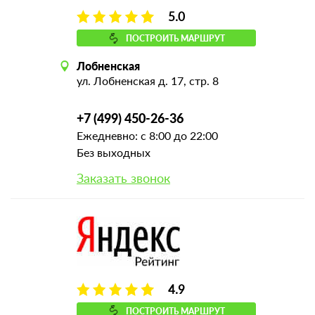
5.0
ПОСТРОИТЬ МАРШРУТ
Лобненская
ул. Лобненская д. 17, стр. 8
+7 (499) 450-26-36
Ежедневно: с 8:00 до 22:00
Без выходных
Заказать звонок
4.9
ПОСТРОИТЬ МАРШРУТ