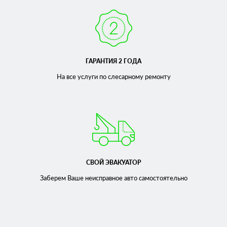
ГАРАНТИЯ 2 ГОДА
На все услуги по слесарному
ремонту
СВОЙ ЭВАКУАТОР
Заберем Ваше неисправное
авто самостоятельно