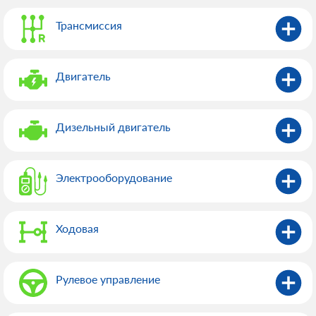
Трансмиссия
Двигатель
Дизельный двигатель
Электрооборудованиe
Ходовая
Рулевое управление