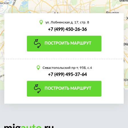
ул. Лобненская д. 17, стр. 8
+7 (499) 450-26-36
ПОСТРОИТЬ МАРШРУТ
Севастопольский пр-т, 95Б, с.4
+7 (499) 495-37-64
ПОСТРОИТЬ МАРШРУТ