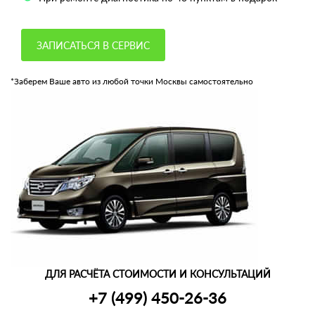
ЗАПИСАТЬСЯ В СЕРВИС
*Заберем Ваше авто из любой точки Москвы самостоятельно
ДЛЯ РАСЧЁТА СТОИМОСТИ И КОНСУЛЬТАЦИЙ
+7 (499) 450-26-36