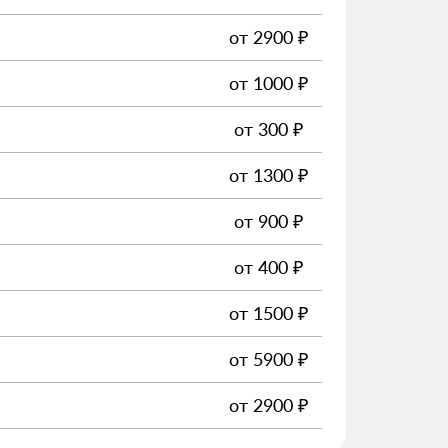
от
2900
₽
от
1000
₽
от
300
₽
от
1300
₽
от
900
₽
от
400
₽
от
1500
₽
от
5900
₽
от
2900
₽