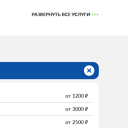
РАЗВЕРНУТЬ ВСЕ УСЛУГИ
>>>
от
1200
₽
от
3000
₽
от
2500
₽