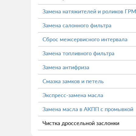
Замена натяжителей и роликов ГР
Замена салонного фильтра
Сброс межсервисного интервала
Замена топливного фильтра
Замена антифриза
Смазка замков и петель
Экспресс-замена масла
Замена масла в АКПП с промывкой
Чистка дроссельной заслонки