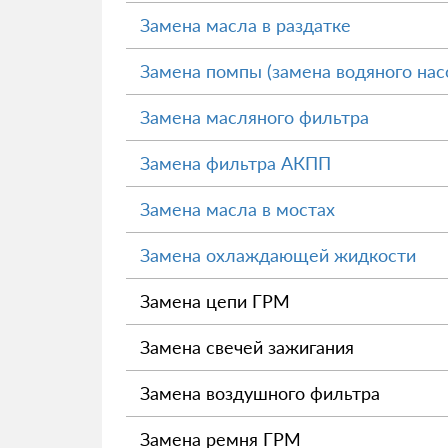
Замена масла в раздатке
Замена помпы (замена водяного нас
Замена масляного фильтра
Замена фильтра АКПП
Замена масла в мостах
Замена охлаждающей жидкости
Замена цепи ГРМ
Замена свечей зажигания
Замена воздушного фильтра
Замена ремня ГРМ