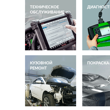
ТЕХНИЧЕСКОЕ
ДИАГНОСТ
ОБСЛУЖИВАНИЕ
КУЗОВНОЙ
ПОКРАСКА
РЕМОНТ