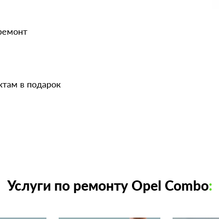
 ремонт
ктам в подарок
Услуги по ремонту Opel Combo
: