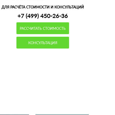
ДЛЯ РАСЧЁТА СТОИМОСТИ И КОНСУЛЬТАЦИЙ
+7 (499) 450-26-36
РАССЧИТАТЬ СТОИМОСТЬ
КОНСУЛЬТАЦИЯ