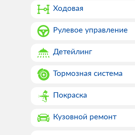
Ходовая
Рулевое управление
Детейлинг
Тормозная система
Покраска
Кузовной ремонт