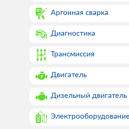
Аргонная сварка
Диагностика
Трансмиссия
Двигатель
Дизельный двигатель
Электрооборудовани