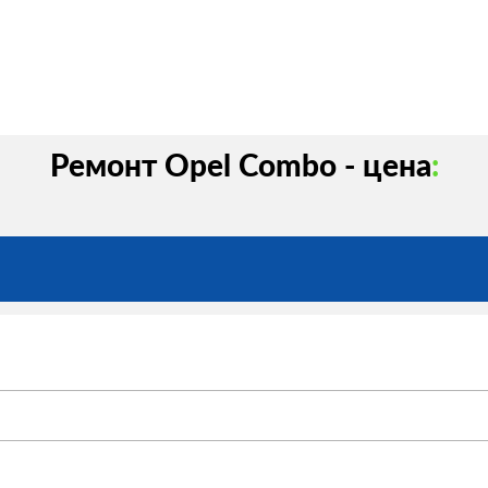
Ремонт Opel Combo - цена
: