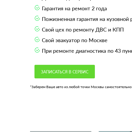
Гарантия на ремонт 2 года
Пожизненная гарантия на кузовной
Свой цех по ремонту ДВС и КПП
Свой эвакуатор по Москве
При ремонте диагностика по 43 пун
ЗАПИСАТЬСЯ В СЕРВИС
*Заберем Ваше авто из любой точки Москвы самостоятельно