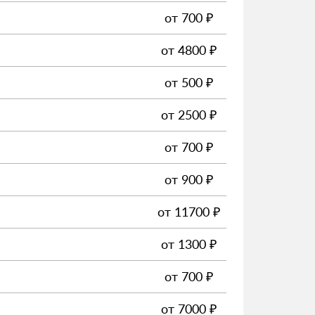
от
700
₽
от
4800
₽
от
500
₽
от
2500
₽
от
700
₽
от
900
₽
от
11700
₽
от
1300
₽
от
700
₽
от
7000
₽