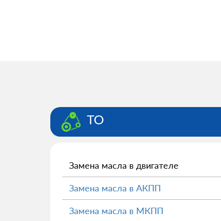
ТО
Замена масла в двигателе
Замена масла в АКПП
Замена масла в МКПП