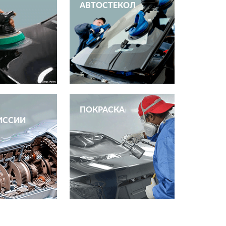
АВТОСТЕКОЛ
ПОКРАСКА
ИССИИ