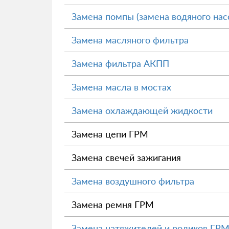
Замена помпы (замена водяного нас
Замена масляного фильтра
Замена фильтра АКПП
Замена масла в мостах
Замена охлаждающей жидкости
Замена цепи ГРМ
Замена свечей зажигания
Замена воздушного фильтра
Замена ремня ГРМ
Замена натяжителей и роликов ГР