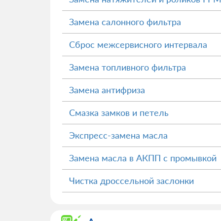
Замена салонного фильтра
Сброс межсервисного интервала
Замена топливного фильтра
Замена антифриза
Смазка замков и петель
Экспресс-замена масла
Замена масла в АКПП с промывкой
Чистка дроссельной заслонки