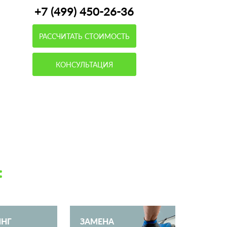
+7 (499) 450-26-36
РАССЧИТАТЬ СТОИМОСТЬ
КОНСУЛЬТАЦИЯ
:
ИНГ
ЗАМЕНА