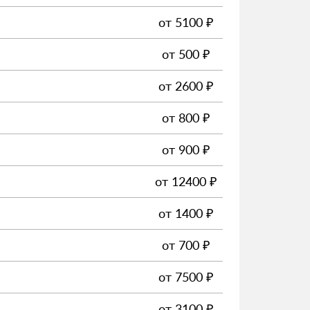
от
5100
₽
от
500
₽
от
2600
₽
от
800
₽
от
900
₽
от
12400
₽
от
1400
₽
от
700
₽
от
7500
₽
от
3100
₽