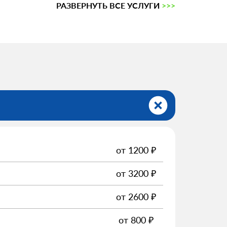
РАЗВЕРНУТЬ ВСЕ УСЛУГИ
>>>
от
1200
₽
от
3200
₽
от
2600
₽
от
800
₽