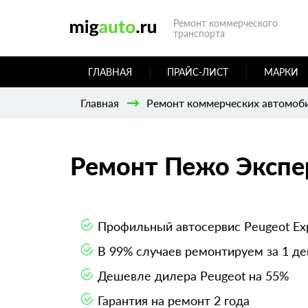
Ремонт коммерческого
транспорта
ГЛАВНАЯ
ПРАЙС-ЛИСТ
МАРКИ
Главная
Ремонт коммерческих автомоб
Ремонт Пежо Экспе
Профильный автосервис Peugeot Ex
В 99% случаев ремонтируем за 1 де
Дешевле дилера Peugeot на 55%
Гарантия на ремонт 2 года