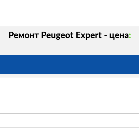
Ремонт Peugeot Expert - цена
: