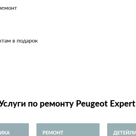
 ремонт
ктам в подарок
Услуги по ремонту Peugeot Expert
ИКА
РЕМОНТ
ДЕТЕЙЛ