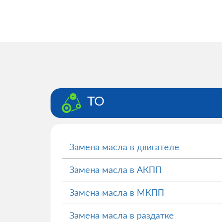
ТО
Замена масла в двигателе
Замена масла в АКПП
Замена масла в МКПП
Замена масла в раздатке