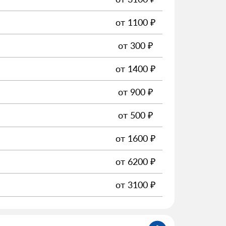
от
1100
₽
от
300
₽
от
1400
₽
от
900
₽
от
500
₽
от
1600
₽
от
6200
₽
от
3100
₽