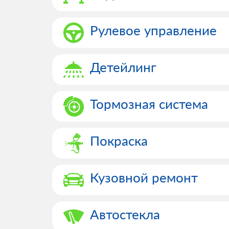
Рулевое управление
Детейлинг
Тормозная система
Покраска
Кузовной ремонт
Автостекла