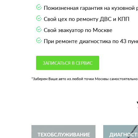
Пожизненная гарантия на кузовной
Свой цех по ремонту ДВС и КПП
Свой эвакуатор по Москве
При ремонте диагностика по 43 пун
ЗАПИСАТЬСЯ В СЕРВИС
*Заберем Ваше авто из любой точки Москвы самостоятельно
ТЕХОБСЛУЖИВАНИЕ
ДИАГНОСТ