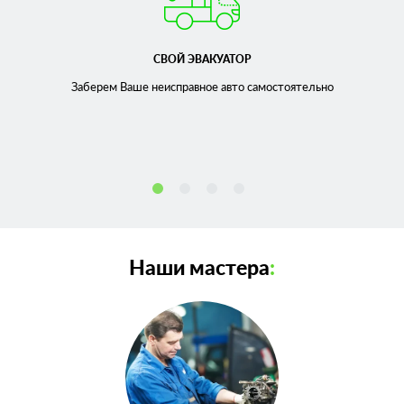
СВОЙ ЭВАКУАТОР
Заберем Ваше неисправное
авто самостоятельно
Наши мастера
: