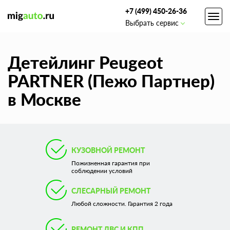
+7 (499) 450-26-36
Toggl
Выбрать сервис
navig
Детейлинг Peugeot
PARTNER (Пежо Партнер)
в Москве
КУЗОВНОЙ РЕМОНТ
Пожизненная гарантия при
соблюдении условий
СЛЕСАРНЫЙ РЕМОНТ
Любой сложности. Гарантия 2 года
РЕМОНТ ДВС И КПП