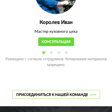
Королев Иван
Мастер кузовного цеха
КОНСУЛЬТАЦИЯ
Размещено с согласия сотрудников. Копирование материалов
запрещено.
ПРИСОЕДИНИТЬСЯ К НАШЕЙ КОМАНДЕ
>>>