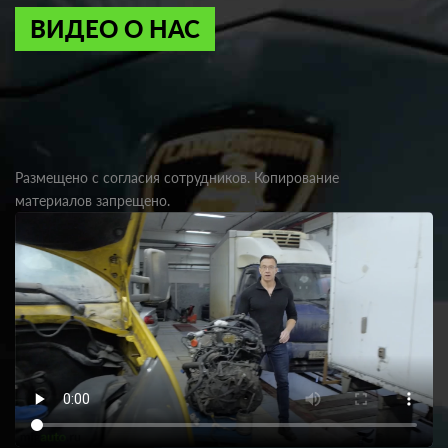
ВИДЕО О НАС
Размещено с согласия сотрудников. Копирование
материалов запрещено.