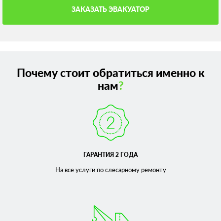
ЗАКАЗАТЬ ЭВАКУАТОР
Почему стоит обратиться именно к
нам
?
ГАРАНТИЯ 2 ГОДА
На все услуги по слесарному
ремонту