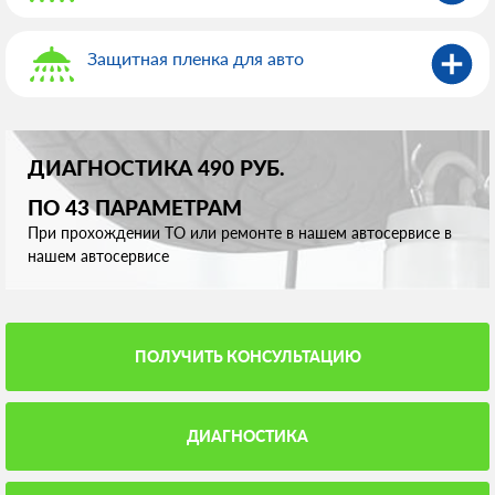
Защитная пленка для авто
ДИАГНОСТИКА 490 РУБ.
ПО 43 ПАРАМЕТРАМ
При прохождении ТО или ремонте в нашем автосервисе в
нашем автосервисе
ПОЛУЧИТЬ КОНСУЛЬТАЦИЮ
ДИАГНОСТИКА