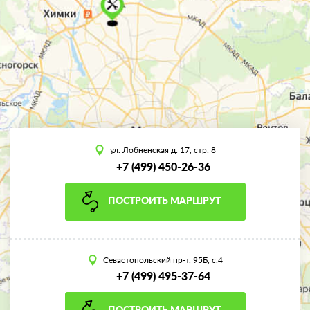
ул. Лобненская д. 17, стр. 8
+7 (499) 450-26-36
ПОСТРОИТЬ МАРШРУТ
Севастопольский пр-т, 95Б, с.4
+7 (499) 495-37-64
ПОСТРОИТЬ МАРШРУТ