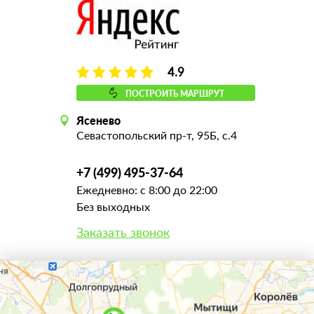
4.9
ПОСТРОИТЬ МАРШРУТ
Ясенево
Севастопольский пр-т, 95Б, с.4
+7 (499) 495-37-64
Ежедневно: с 8:00 до 22:00
Без выходных
Заказать звонок