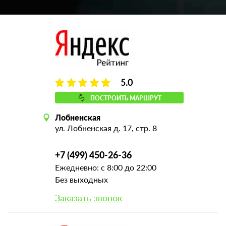
5.0
ПОСТРОИТЬ МАРШРУТ
Лобненская
ул. Лобненская д. 17, стр. 8
+7 (499) 450-26-36
Ежедневно: с 8:00 до 22:00
Без выходных
Заказать звонок