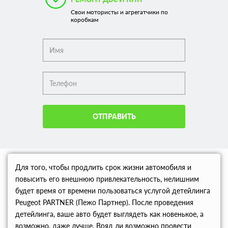
Свои мотористы и агрегатчики по
коробкам
ОТПРАВИТЬ
Для того, чтобы продлить срок жизни автомобиля и
повысить его внешнюю привлекательность, нелишним
будет время от времени пользоваться услугой детейлинга
Peugeot PARTNER (Пежо Партнер). После проведения
детейлинга, ваше авто будет выглядеть как новенькое, а
возможно, даже лучше. Вряд ли возможно провести