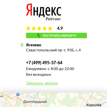
4.9
ПОСТРОИТЬ МАРШРУТ
Ясенево
Севастопольский пр-т, 95Б, с.4
+7 (499) 495-37-64
Ежедневно: с 8:00 до 22:00
Без выходных
Заказать звонок