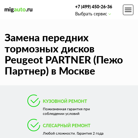
+7 (499) 450-26-36
Toggl
Выбрать сервис
navig
Замена передних
тормозных дисков
Peugeot PARTNER (Пежо
Партнер) в Москве
КУЗОВНОЙ РЕМОНТ
Пожизненная гарантия при
соблюдении условий
СЛЕСАРНЫЙ РЕМОНТ
Любой сложности. Гарантия 2 года