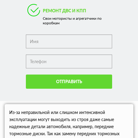
РЕМОНТ ДВС И КПП
Свои мотористы и агрегатчики по
коробкам
ОТПРАВИТЬ
Из-за неправильной или слишком интенсивной
эксплуатации могут выходить из строя даже самые
надежные детали автомобиля, например, передние
тормозные диски. Так как замену передних тормозных