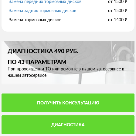
Замена передних тормозных дисков
от
1500
₽
Замена задних тормозных дисков
от
1500
₽
Замена тормозных дисков
от
1400
₽
ДИАГНОСТИКА 490 РУБ.
ПО 43 ПАРАМЕТРАМ
При прохождении ТО или ремонте в нашем автосервисе в
нашем автосервисе
ПОЛУЧИТЬ КОНСУЛЬТАЦИЮ
ДИАГНОСТИКА