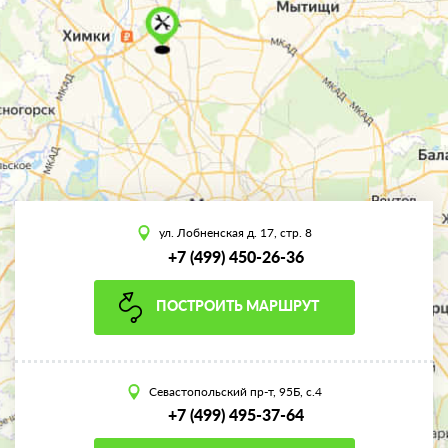
ул. Лобненская д. 17, стр. 8
+7 (499) 450-26-36
ПОСТРОИТЬ МАРШРУТ
Севастопольский пр-т, 95Б, с.4
+7 (499) 495-37-64