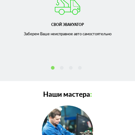
СВОЙ ЭВАКУАТОР
Заберем Ваше неисправное
авто самостоятельно
Наши мастера
: