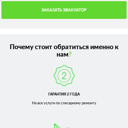
ЗАКАЗАТЬ ЭВАКУАТОР
Почему стоит обратиться именно к
нам
?
ГАРАНТИЯ 2 ГОДА
На все услуги по слесарному
ремонту