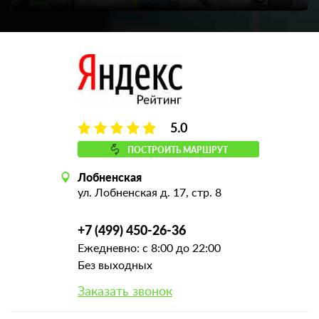
5.0
ПОСТРОИТЬ МАРШРУТ
Лобненская
ул. Лобненская д. 17, стр. 8
+7 (499) 450-26-36
Ежедневно: с 8:00 до 22:00
Без выходных
Заказать звонок