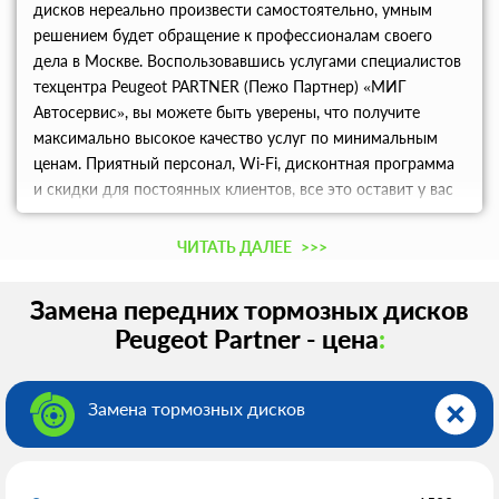
дисков нереально произвести самостоятельно, умным
решением будет обращение к профессионалам своего
дела в Москве. Воспользовавшись услугами специалистов
техцентра Peugeot PARTNER (Пежо Партнер) «МИГ
Автосервис», вы можете быть уверены, что получите
максимально высокое качество услуг по минимальным
ценам. Приятный персонал, Wi-Fi, дисконтная программа
и скидки для постоянных клиентов, все это оставит у вас
самые приятные впечатления от сотрудничества с
техцентром.
ЧИТАТЬ ДАЛЕЕ
>>>
Замена передних тормозных дисков
Peugeot Partner - цена
:
Замена тормозных дисков