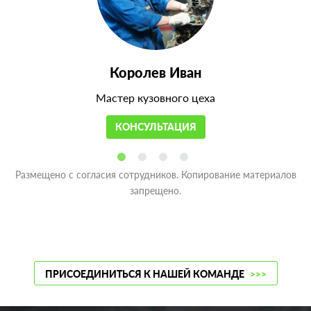
Королев Иван
Мастер кузовного цеха
КОНСУЛЬТАЦИЯ
Размещено с согласия сотрудников. Копирование материалов
запрещено.
ПРИСОЕДИНИТЬСЯ К НАШЕЙ КОМАНДЕ
>>>