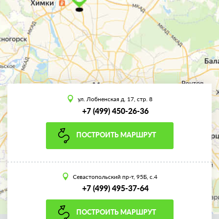
ул. Лобненская д. 17, стр. 8
+7 (499) 450-26-36
ПОСТРОИТЬ МАРШРУТ
Севастопольский пр-т, 95Б, с.4
+7 (499) 495-37-64
ПОСТРОИТЬ МАРШРУТ