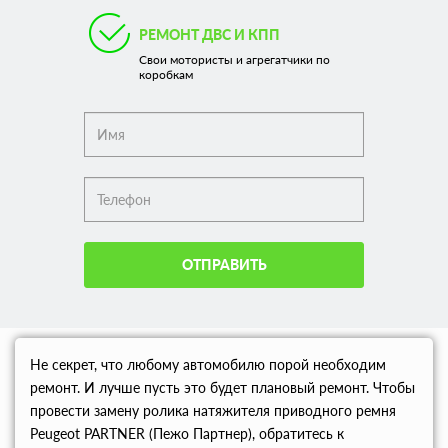
РЕМОНТ ДВС И КПП
Свои мотористы и агрегатчики по
коробкам
ОТПРАВИТЬ
Не секрет, что любому автомобилю порой необходим
ремонт. И лучше пусть это будет плановый ремонт. Чтобы
провести замену ролика натяжителя приводного ремня
Peugeot PARTNER (Пежо Партнер), обратитесь к