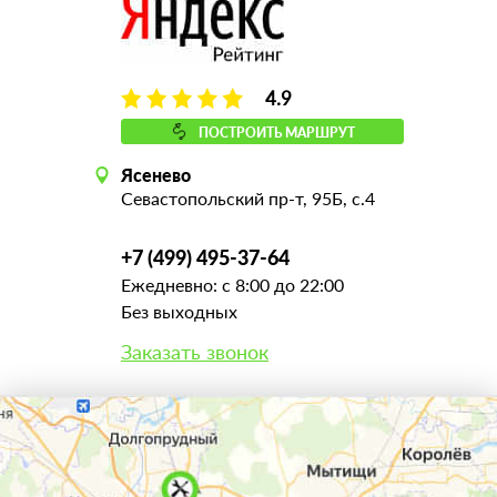
4.9
ПОСТРОИТЬ МАРШРУТ
Ясенево
Севастопольский пр-т, 95Б, с.4
+7 (499) 495-37-64
Ежедневно: с 8:00 до 22:00
Без выходных
Заказать звонок