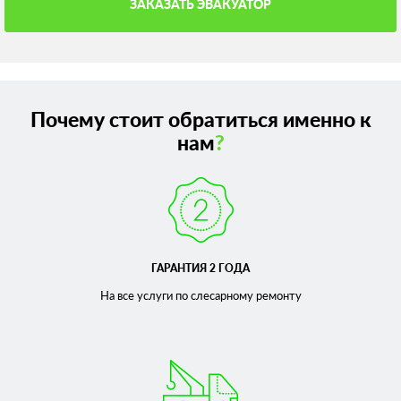
ЗАКАЗАТЬ ЭВАКУАТОР
Почему стоит обратиться именно к
нам
?
ГАРАНТИЯ 2 ГОДА
На все услуги по слесарному
ремонту