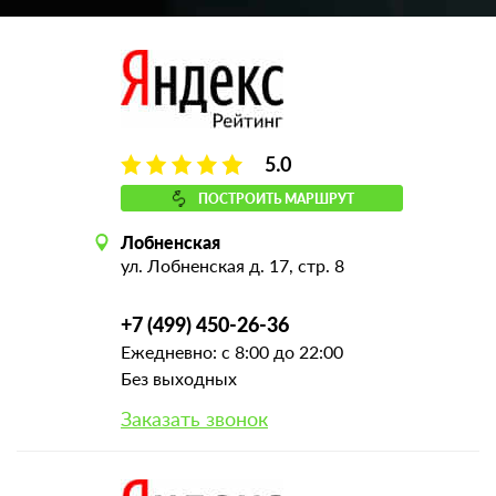
5.0
ПОСТРОИТЬ МАРШРУТ
Лобненская
ул. Лобненская д. 17, стр. 8
+7 (499) 450-26-36
Ежедневно: с 8:00 до 22:00
Без выходных
Заказать звонок