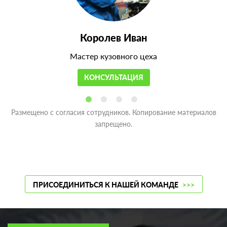
Королев Иван
Мастер кузовного цеха
КОНСУЛЬТАЦИЯ
Размещено с согласия сотрудников. Копирование материалов
запрещено.
ПРИСОЕДИНИТЬСЯ К НАШЕЙ КОМАНДЕ
>>>