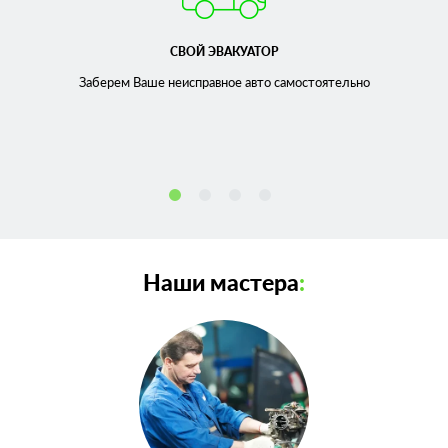
СВОЙ ЭВАКУАТОР
Заберем Ваше неисправное
авто самостоятельно
Наши мастера
: