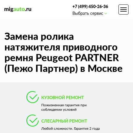
+7 (499) 450-26-36
Toggl
Выбрать сервис
navig
Замена ролика
натяжителя приводного
ремня Peugeot PARTNER
(Пежо Партнер) в Москве
КУЗОВНОЙ РЕМОНТ
Пожизненная гарантия при
соблюдении условий
СЛЕСАРНЫЙ РЕМОНТ
Любой сложности. Гарантия 2 года