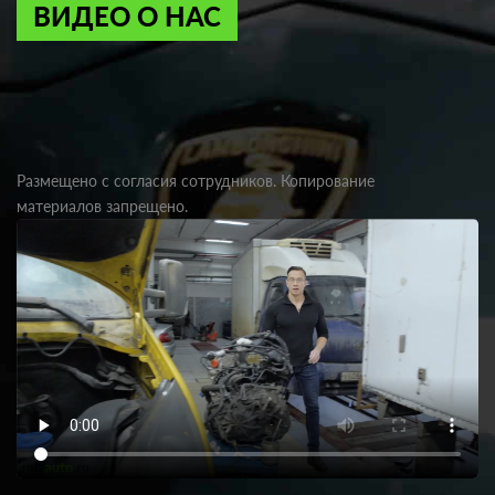
ВИДЕО О НАС
Размещено с согласия сотрудников. Копирование
материалов запрещено.