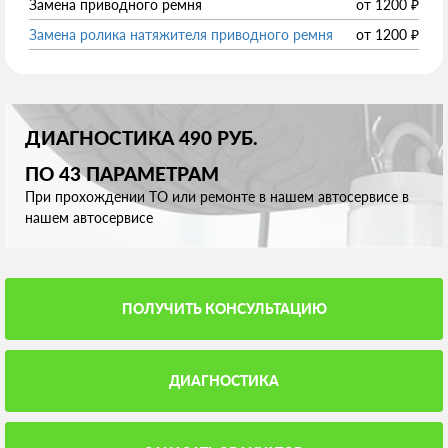
Замена приводного ремня
от
1200
₽
Замена ролика натяжителя приводного ремня
от
1200
₽
ДИАГНОСТИКА 490 РУБ.
ПО 43 ПАРАМЕТРАМ
При прохождении ТО или ремонте в нашем автосервисе в
нашем автосервисе
ПОЛУЧИТЬ КОНСУЛЬТАЦИЮ
ДИАГНОСТИКА