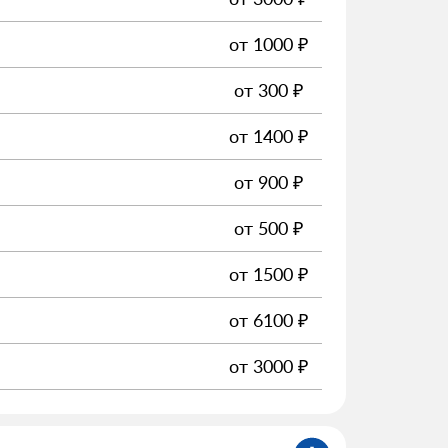
от
1000
₽
от
300
₽
от
1400
₽
от
900
₽
от
500
₽
от
1500
₽
от
6100
₽
от
3000
₽