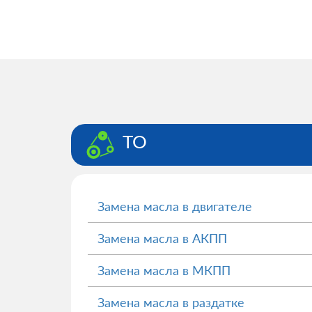
ТО
Замена масла в двигателе
Замена масла в АКПП
Замена масла в МКПП
Замена масла в раздатке