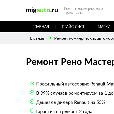
Ремонт коммерческого
транспорта
ГЛАВНАЯ
ПРАЙС-ЛИСТ
МАРКИ
Главная
Ремонт коммерческих автомоб
Ремонт Рено Масте
Профильный автосервис Renault Ma
В 99% случаев ремонтируем за 1 де
Дешевле дилера Renault на 55%
Гарантия на ремонт 2 года