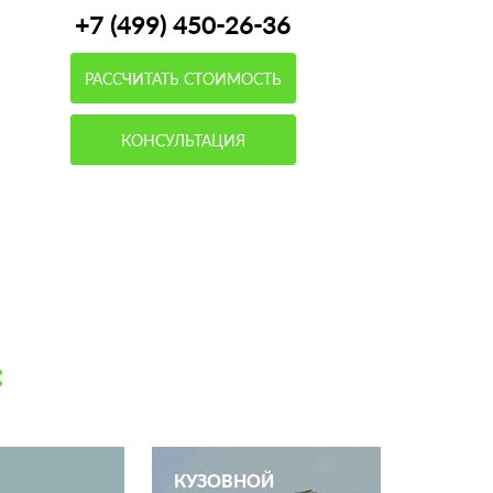
+7 (499) 450-26-36
РАССЧИТАТЬ СТОИМОСТЬ
КОНСУЛЬТАЦИЯ
:
КУЗОВНОЙ