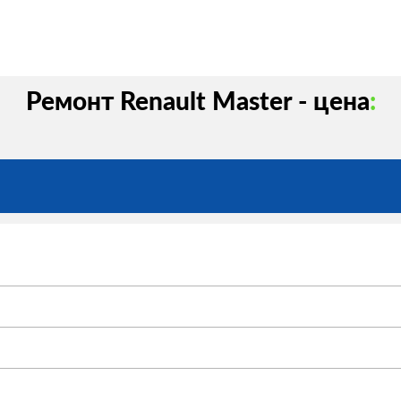
Ремонт Renault Master - цена
: