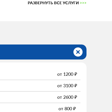
РАЗВЕРНУТЬ ВСЕ УСЛУГИ
>>>
от
1200
₽
от
3100
₽
от
2600
₽
от
800
₽