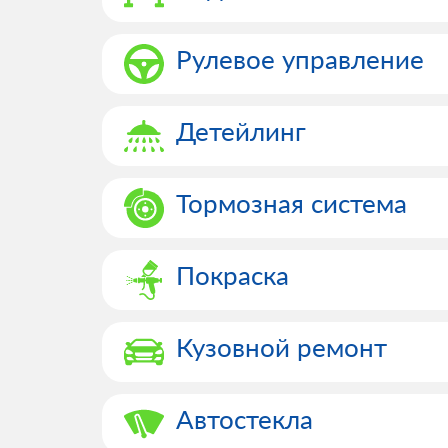
Рулевое управление
Детейлинг
Тормозная система
Покраска
Кузовной ремонт
Автостекла