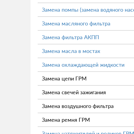
Замена помпы (замена водяного нас
Замена масляного фильтра
Замена фильтра АКПП
Замена масла в мостах
Замена охлаждающей жидкости
Замена цепи ГРМ
Замена свечей зажигания
Замена воздушного фильтра
Замена ремня ГРМ
Замена натяжителей и роликов ГР