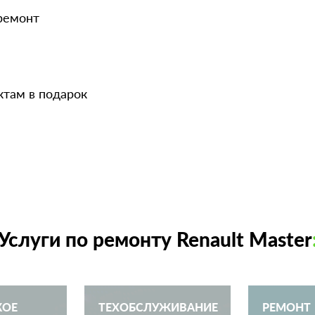
 ремонт
ктам в подарок
Услуги по ремонту Renault Master
КОЕ
ТЕХОБСЛУЖИВАНИЕ
РЕМОНТ