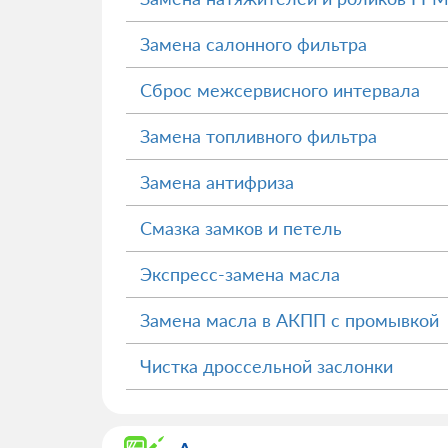
Замена салонного фильтра
Сброс межсервисного интервала
Замена топливного фильтра
Замена антифриза
Смазка замков и петель
Экспресс-замена масла
Замена масла в АКПП с промывкой
Чистка дроссельной заслонки