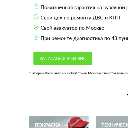
Пожизненная гарантия на кузовной
Свой цех по ремонту ДВС и КПП
Свой эвакуатор по Москве
При ремонте диагностика по 43 пун
ЗАПИСАТЬСЯ В СЕРВИС
*Заберем Ваше авто из любой точки Москвы самостоятельно
ПОКРАСКА
ТЕХНИЧЕС