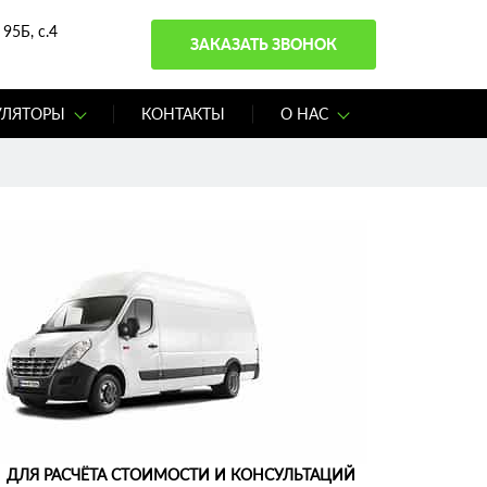
95Б, с.4
ЗАКАЗАТЬ ЗВОНОК
УЛЯТОРЫ
КОНТАКТЫ
О НАС
ДЛЯ РАСЧЁТА СТОИМОСТИ И КОНСУЛЬТАЦИЙ