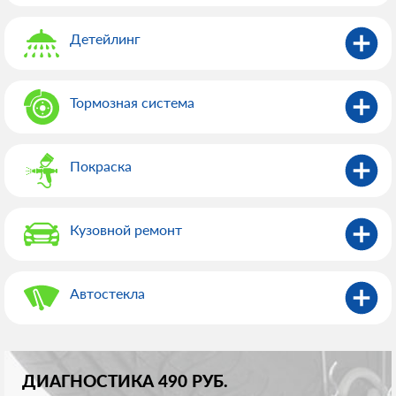
Детейлинг
Тормозная система
Покраска
Кузовной ремонт
Автостекла
ДИАГНОСТИКА 490 РУБ.