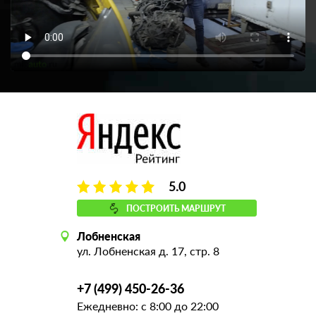
5.0
ПОСТРОИТЬ МАРШРУТ
Лобненская
ул. Лобненская д. 17, стр. 8
+7 (499) 450-26-36
Ежедневно: с 8:00 до 22:00