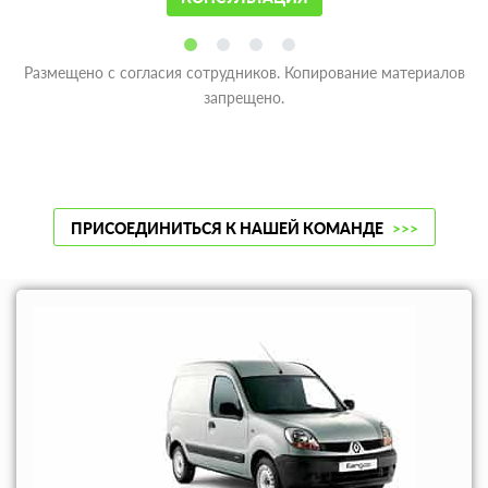
Размещено с согласия сотрудников. Копирование материалов
запрещено.
ПРИСОЕДИНИТЬСЯ К НАШЕЙ КОМАНДЕ
>>>