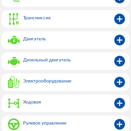
Трансмиссия
Двигатель
Дизельный двигатель
Электрооборудованиe
Ходовая
Рулевое управление