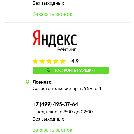
Без выходных
Заказать звонок
4.9
ПОСТРОИТЬ МАРШРУТ
Ясенево
Севастопольский пр-т, 95Б, с.4
+7 (499) 495-37-64
Ежедневно: с 8:00 до 22:00
Без выходных
Заказать звонок