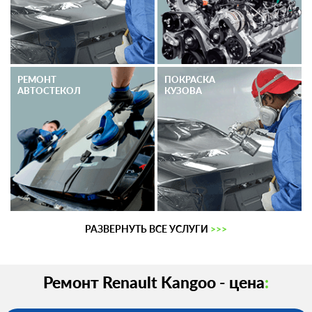
РЕМОНТ
ПОКРАСКА
АВТОСТЕКОЛ
КУЗОВА
РАЗВЕРНУТЬ ВСЕ УСЛУГИ
>>>
Ремонт Renault Kangoo - цена
: