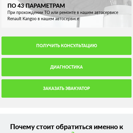
ПО 43 ПАРАМЕТРАМ
При прохождении ТО или ремонте в нашем автосервисе
Renault Kangoo в нашем автосервисе
ПОЛУЧИТЬ КОНСУЛЬТАЦИЮ
ДИАГНОСТИКА
ЗАКАЗАТЬ ЭВАКУАТОР
Почему стоит обратиться именно к