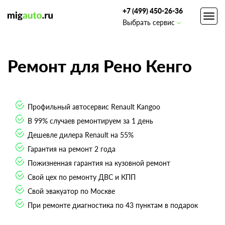
+7 (499) 450-26-36
Toggl
Выбрать сервис
navig
Ремонт для Рено Кенго
Профильный автосервис Renault Kangoo
В 99% случаев ремонтируем за 1 день
Дешевле дилера Renault на 55%
Гарантия на ремонт 2 года
Пожизненная гарантия на кузовной ремонт
Свой цех по ремонту ДВС и КПП
Свой эвакуатор по Москве
При ремонте диагностика по 43 пунктам в подарок