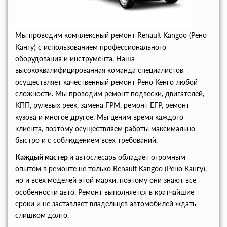
Мы проводим комплексный ремонт Renault Kangoo (Рено
Кангу) с использованием профессионального
оборудования и инструмента. Наша
высококвалифицированная команда специалистов
осуществляет качественный ремонт Рено Кенго любой
сложности. Мы проводим ремонт подвески, двигателей,
КПП, рулевых реек, замена ГРМ, ремонт ЕГР, ремонт
кузова и многое другое. Мы ценим время каждого
клиента, поэтому осуществляем работы максимально
быстро и с соблюдением всех требований.
Каждый мастер
и автослесарь обладает огромным
опытом в ремонте не только Renault Kangoo (Рено Кангу),
но и всех моделей этой марки, поэтому они знают все
особенности авто. Ремонт выполняется в кратчайшие
сроки и не заставляет владельцев автомобилей ждать
слишком долго.