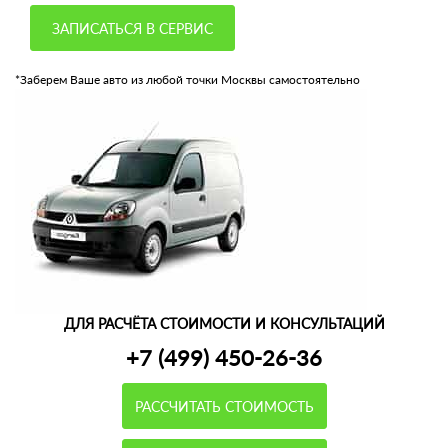
ЗАПИСАТЬСЯ В СЕРВИС
*Заберем Ваше авто из любой точки Москвы самостоятельно
ДЛЯ РАСЧЁТА СТОИМОСТИ И КОНСУЛЬТАЦИЙ
+7 (499) 450-26-36
РАССЧИТАТЬ СТОИМОСТЬ