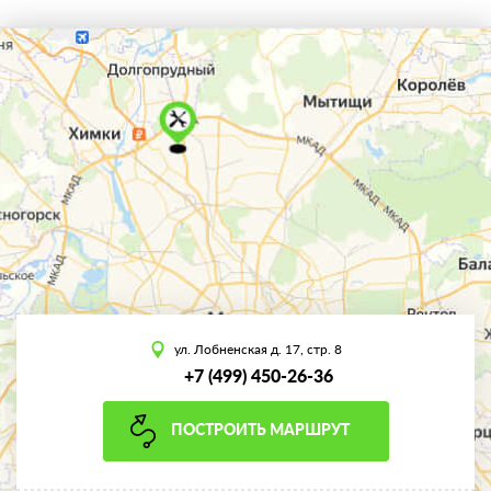
ул. Лобненская д. 17, стр. 8
+7 (499) 450-26-36
ПОСТРОИТЬ МАРШРУТ