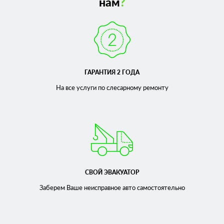
нам
?
ГАРАНТИЯ 2 ГОДА
На все услуги по слесарному
ремонту
СВОЙ ЭВАКУАТОР
Заберем Ваше неисправное
авто самостоятельно