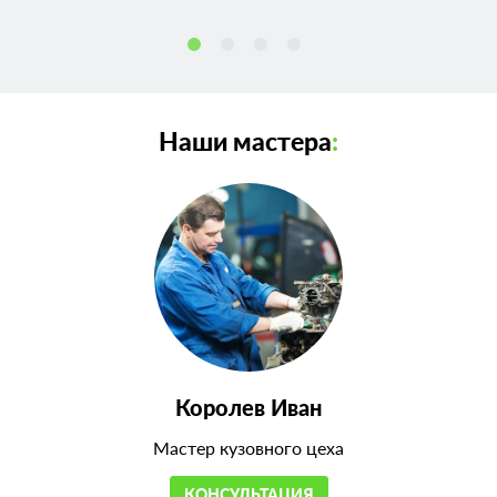
Наши мастера
:
Королев Иван
Мастер кузовного цеха
КОНСУЛЬТАЦИЯ