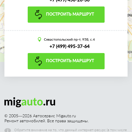
ПОСТРОИТЬ МАРШРУТ
Севастопольский пр-т, 95Б, с.4
+7 (499) 495-37-64
ПОСТРОИТЬ МАРШРУТ
© 2005—
2026
Автосервис Migauto.ru
Ремонт автомобилей. Все права защищены.
Обратите внимание на то, что данный интернет-ресурс (в том числе