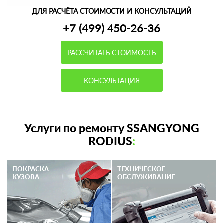
ДЛЯ РАСЧЁТА СТОИМОСТИ И КОНСУЛЬТАЦИЙ
+7 (499) 450-26-36
РАССЧИТАТЬ СТОИМОСТЬ
КОНСУЛЬТАЦИЯ
Услуги по ремонту SSANGYONG
RODIUS
:
ПОКРАСКА
ТЕХНИЧЕСКОЕ
КУЗОВА
ОБСЛУЖИВАНИЕ