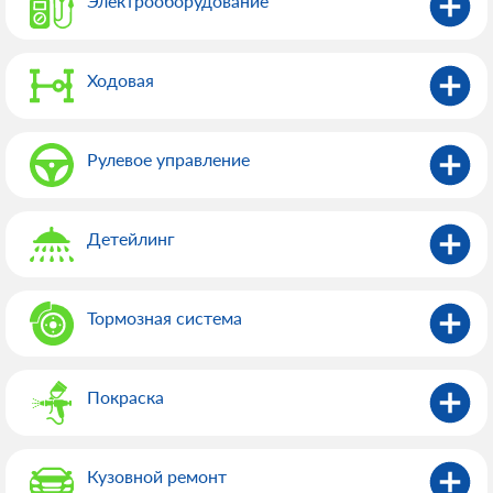
Электрооборудованиe
Ходовая
Рулевое управление
Детейлинг
Тормозная система
Покраска
Кузовной ремонт