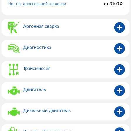
Чистка дроссельной заслонки
от
3100
₽
Аргонная сварка
Диагностика
Трансмиссия
Двигатель
Дизельный двигатель