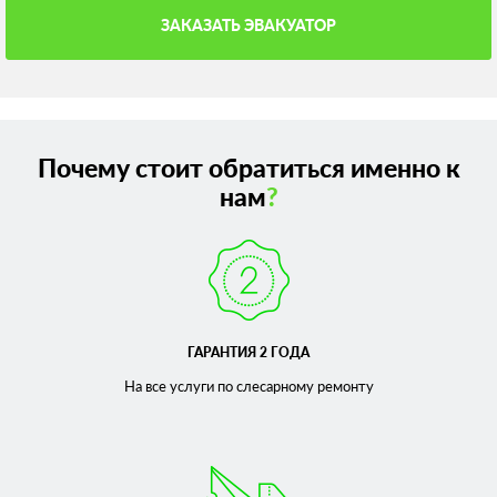
ЗАКАЗАТЬ ЭВАКУАТОР
Почему стоит обратиться именно к
нам
?
ГАРАНТИЯ 2 ГОДА
На все услуги по слесарному
ремонту