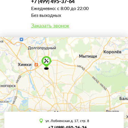
+7 (499) 495-37-64
Ежедневно: с 8:00 до 22:00
Без выходных
Заказать звонок
ул. Лобненская д. 17, стр. 8
+7 (499) 450-26-36