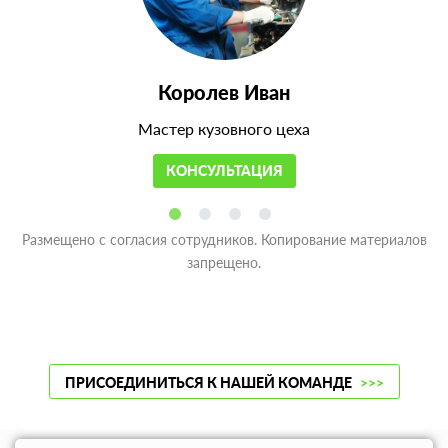
Королев Иван
Мастер кузовного цеха
КОНСУЛЬТАЦИЯ
Размещено с согласия сотрудников. Копирование материалов
запрещено.
ПРИСОЕДИНИТЬСЯ К НАШЕЙ КОМАНДЕ
>>>