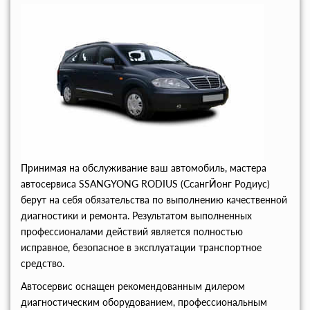
Принимая на обслуживание ваш автомобиль, мастера
автосервиса SSANGYONG RODIUS (СсангЙонг Родиус)
берут на себя обязательства по выполнению качественной
диагностики и ремонта. Результатом выполненных
профессионалами действий является полностью
исправное, безопасное в эксплуатации транспортное
средство.
Автосервис оснащен рекомендованным дилером
диагностическим оборудованием, профессиональным