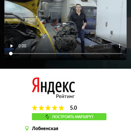
5.0
ПОСТРОИТЬ МАРШРУТ
Лобненская