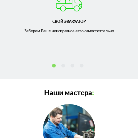
СВОЙ ЭВАКУАТОР
Заберем Ваше неисправное
авто самостоятельно
Наши мастера
: