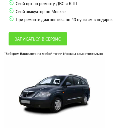
Свой цех по ремонту ДВС и КПП
Свой эвакуатор по Москве
При ремонте диагностика по 43 пунктам в подарок
ЗАПИСАТЬСЯ В СЕРВИС
*Заберем Ваше авто из любой точки Москвы самостоятельно