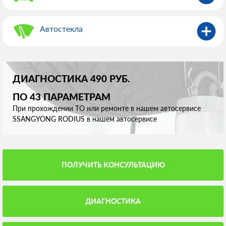
Автостекла
ДИАГНОСТИКА 490 РУБ.
ПО 43 ПАРАМЕТРАМ
При прохождении ТО или ремонте в нашем автосервисе
SSANGYONG RODIUS в нашем автосервисе
ПОЛУЧИТЬ КОНСУЛЬТАЦИЮ
ДИАГНОСТИКА