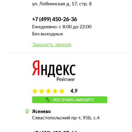
ул. Лобненская д. 17, стр. 8
+7 (499) 450-26-36
Ежедневно: с 8:00 до 22:00
Без выходных
Заказать звонок
4.9
ПОСТРОИТЬ МАРШРУТ
Ясенево
Севастопольский пр-т, 95Б, с.4