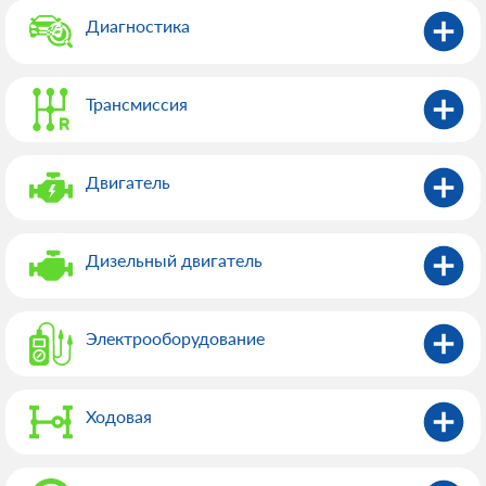
Диагностика
Трансмиссия
Двигатель
Дизельный двигатель
Электрооборудованиe
Ходовая