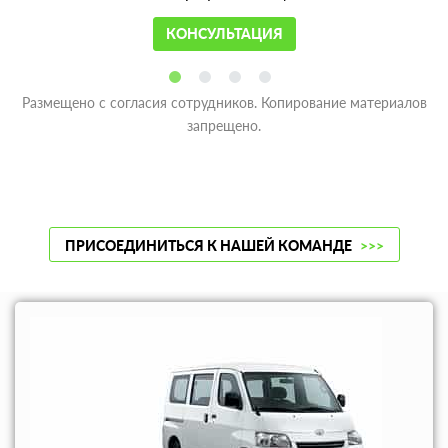
КОНСУЛЬТАЦИЯ
Размещено с согласия сотрудников. Копирование материалов
запрещено.
ПРИСОЕДИНИТЬСЯ К НАШЕЙ КОМАНДЕ
>>>