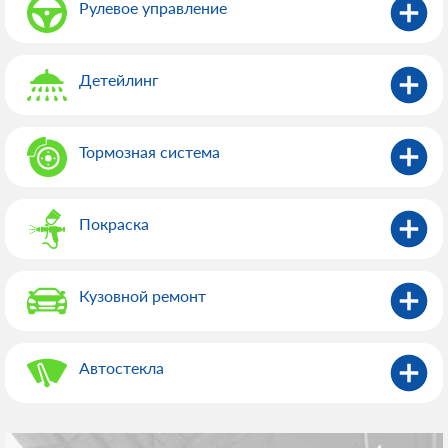
Рулевое управление
Детейлинг
Тормозная система
Покраска
Кузовной ремонт
Автостекла