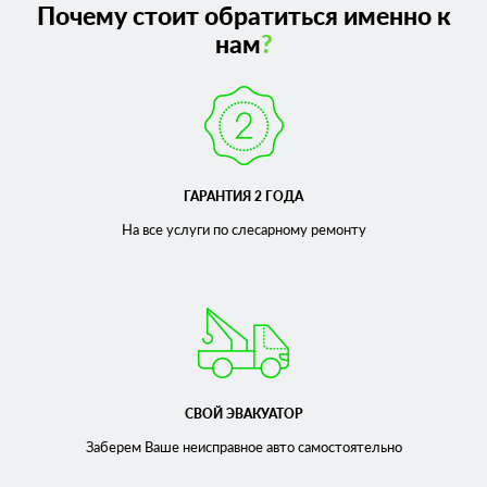
Почему стоит обратиться именно к
нам
?
ГАРАНТИЯ 2 ГОДА
На все услуги по слесарному
ремонту
СВОЙ ЭВАКУАТОР
Заберем Ваше неисправное
авто самостоятельно