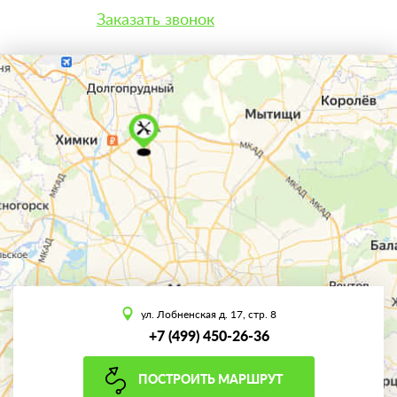
Заказать звонок
ул. Лобненская д. 17, стр. 8
+7 (499) 450-26-36
ПОСТРОИТЬ МАРШРУТ