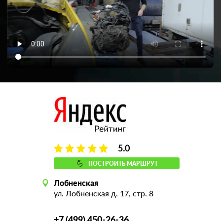
5.0
ПОСТРОИТЬ МАРШРУТ
Лобненская
ул. Лобненская д. 17, стр. 8
+7 (499) 450-26-36