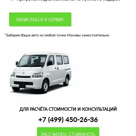
ЗАПИСАТЬСЯ В СЕРВИС
*Заберем Ваше авто из любой точки Москвы самостоятельно
ДЛЯ РАСЧЁТА СТОИМОСТИ И КОНСУЛЬТАЦИЙ
+7 (499) 450-26-36
РАССЧИТАТЬ СТОИМОСТЬ