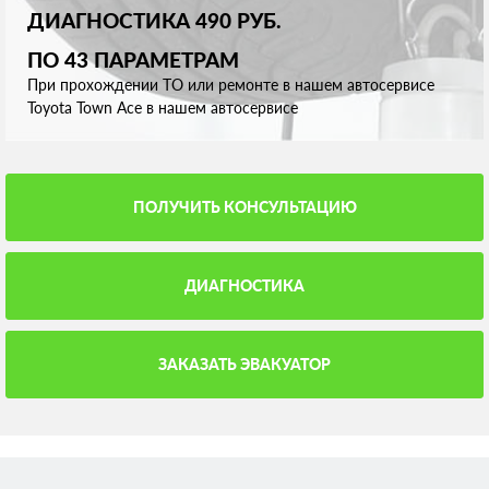
ДИАГНОСТИКА 490 РУБ.
ПО 43 ПАРАМЕТРАМ
При прохождении ТО или ремонте в нашем автосервисе
Toyota Town Ace в нашем автосервисе
ПОЛУЧИТЬ КОНСУЛЬТАЦИЮ
ДИАГНОСТИКА
ЗАКАЗАТЬ ЭВАКУАТОР