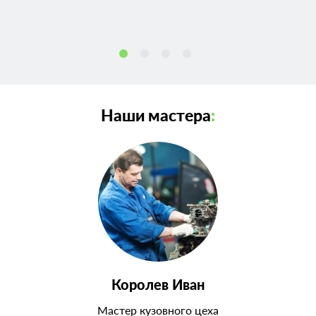
Наши мастера
:
Королев Иван
Мастер кузовного цеха