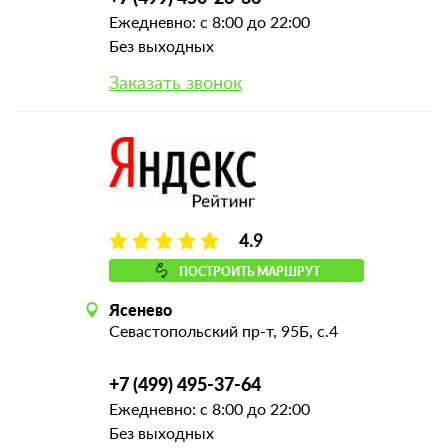
Ежедневно: с 8:00 до 22:00
Без выходных
Заказать звонок
4.9
ПОСТРОИТЬ МАРШРУТ
Ясенево
Севастопольский пр-т, 95Б, с.4
+7 (499) 495-37-64
Ежедневно: с 8:00 до 22:00
Без выходных