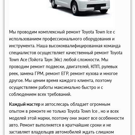
Мы проводим комплексный ремонт Toyota Town Ice с
использованием профессионального оборудования и
инструмента. Наша высококвалифицированная команда
специалистов осуществляет качественный ремонт Toyota
Town Ace (Тойота Таун Эйс) любой сложности. Мы
проводим ремонт подвески, двигателей, КПП, рулевых
реек, замена ГРМ, ремонт ЕГР, ремонт кузова и многое
другое. Мы ценим время каждого клиента, поэтому
осуществляем работы максимально быстро и с
соблюдением всех требований.
Каждый мастер
и автослесарь обладает огромным
опытом в ремонте не только Toyota Town Ice , но и всех
моделей этой марки, поэтому они знают все особенности
авто. Ремонт выполняется в кратчайшие сроки и не
заставляет владельцев автомобилей ждать слишком