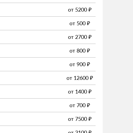
от
5200
₽
от
500
₽
от
2700
₽
от
800
₽
от
900
₽
от
12600
₽
от
1400
₽
от
700
₽
от
7500
₽
от
3100
₽