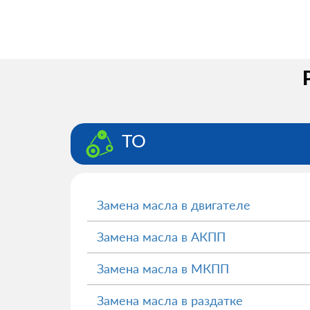
ТО
Замена масла в двигателе
Замена масла в АКПП
Замена масла в МКПП
Замена масла в раздатке