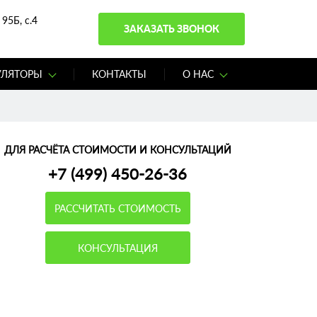
95Б, с.4
ЗАКАЗАТЬ ЗВОНОК
УЛЯТОРЫ
КОНТАКТЫ
О НАС
ДЛЯ РАСЧЁТА СТОИМОСТИ И КОНСУЛЬТАЦИЙ
+7 (499) 450-26-36
РАССЧИТАТЬ СТОИМОСТЬ
КОНСУЛЬТАЦИЯ