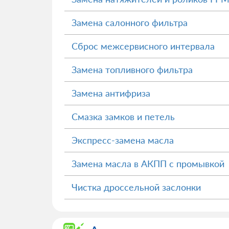
Замена салонного фильтра
Сброс межсервисного интервала
Замена топливного фильтра
Замена антифриза
Смазка замков и петель
Экспресс-замена масла
Замена масла в АКПП с промывкой
Чистка дроссельной заслонки