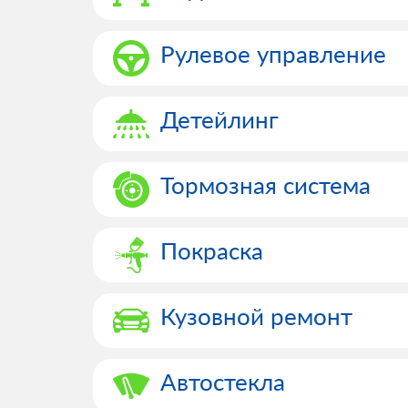
Рулевое управление
Детейлинг
Тормозная система
Покраска
Кузовной ремонт
Автостекла