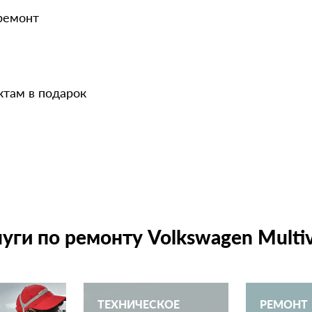
 ремонт
ктам в подарок
луги по ремонту Volkswagen Multi
ТЕХНИЧЕСКОЕ
РЕМОНТ