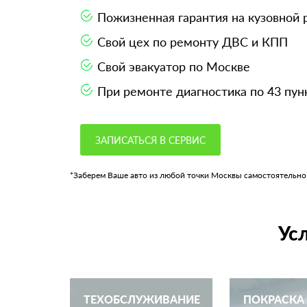
Пожизненная гарантия на кузовной
Свой цех по ремонту ДВС и КПП
Свой эвакуатор по Москве
При ремонте диагностика по 43 пун
ЗАПИСАТЬСЯ В СЕРВИС
*Заберем Ваше авто из любой точки Москвы самостоятельно
Ус
ТЕХОБСЛУЖИВАНИЕ
ПОКРАСКА