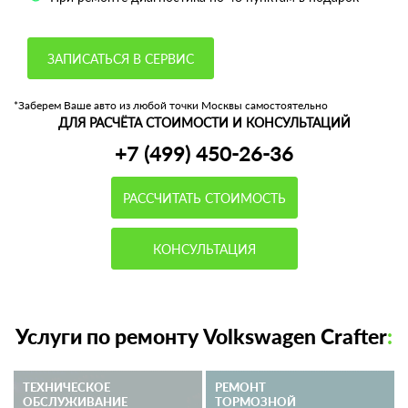
ЗАПИСАТЬСЯ В СЕРВИС
*Заберем Ваше авто из любой точки Москвы самостоятельно
ДЛЯ РАСЧЁТА СТОИМОСТИ И КОНСУЛЬТАЦИЙ
+7 (499) 450-26-36
РАССЧИТАТЬ СТОИМОСТЬ
КОНСУЛЬТАЦИЯ
Услуги по ремонту Volkswagen Crafter
:
ТЕХНИЧЕСКОЕ
РЕМОНТ
ОБСЛУЖИВАНИЕ
ТОРМОЗНОЙ