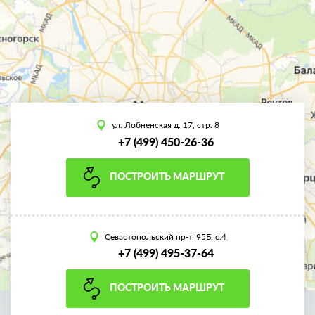
ул. Лобненская д. 17, стр. 8
+7 (499) 450-26-36
ПОСТРОИТЬ МАРШРУТ
Севастопольский пр-т, 95Б, с.4
+7 (499) 495-37-64
ПОСТРОИТЬ МАРШРУТ