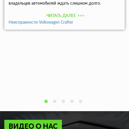
владельцев автомобилей ждать слишком долго.
ЧИТАТЬ ДАЛЕЕ
>>>
Неисправности Volkswagen Crafter
ВИДЕО О НАС