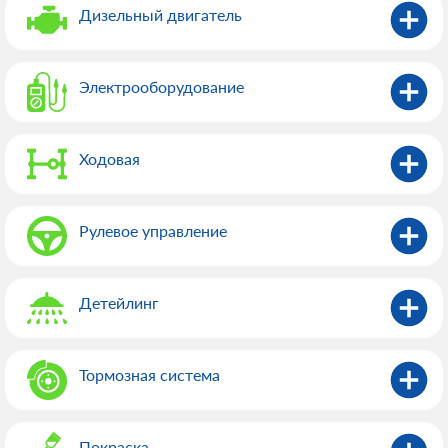
Дизельный двигатель
Электрооборудованиe
Ходовая
Рулевое управление
Детейлинг
Тормозная система
Покраска