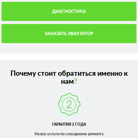
ДИАГНОСТИКА
ЗАКАЗАТЬ ЭВАКУАТОР
Почему стоит обратиться именно к
нам
?
ГАРАНТИЯ 2 ГОДА
На все услуги по слесарному
ремонту