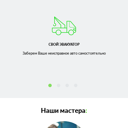
СВОЙ ЭВАКУАТОР
Заберем Ваше неисправное
авто самостоятельно
Наши мастера
: