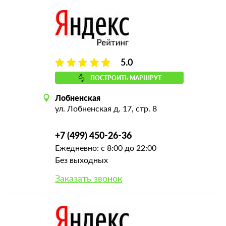
5.0
ПОСТРОИТЬ МАРШРУТ
Лобненская
ул. Лобненская д. 17, стр. 8
+7 (499) 450-26-36
Ежедневно: с 8:00 до 22:00
Без выходных
Заказать звонок