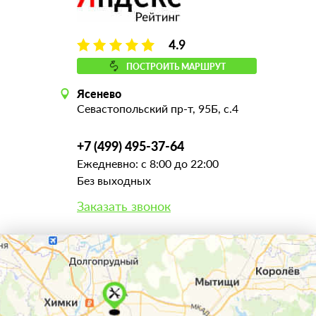
4.9
ПОСТРОИТЬ МАРШРУТ
Ясенево
Севастопольский пр-т, 95Б, с.4
+7 (499) 495-37-64
Ежедневно: с 8:00 до 22:00
Без выходных
Заказать звонок