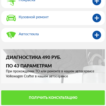
Кузовной ремонт
Автостекла
ДИАГНОСТИКА 490 РУБ.
ПО 43 ПАРАМЕТРАМ
При прохождении ТО или ремонте в нашем автосервисе
Volkswagen Crafter в нашем автосервисе
ПОЛУЧИТЬ КОНСУЛЬТАЦИЮ