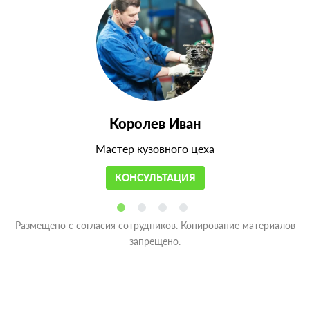
Королев Иван
Мастер кузовного цеха
КОНСУЛЬТАЦИЯ
Размещено с согласия сотрудников. Копирование материалов
запрещено.