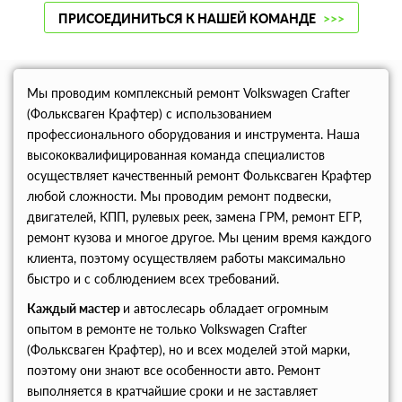
ПРИСОЕДИНИТЬСЯ К НАШЕЙ КОМАНДЕ
>>>
Мы проводим комплексный ремонт Volkswagen Crafter
(Фольксваген Крафтер) с использованием
профессионального оборудования и инструмента. Наша
высококвалифицированная команда специалистов
осуществляет качественный ремонт Фольксваген Крафтер
любой сложности. Мы проводим ремонт подвески,
двигателей, КПП, рулевых реек, замена ГРМ, ремонт ЕГР,
ремонт кузова и многое другое. Мы ценим время каждого
клиента, поэтому осуществляем работы максимально
быстро и с соблюдением всех требований.
Каждый мастер
и автослесарь обладает огромным
опытом в ремонте не только Volkswagen Crafter
(Фольксваген Крафтер), но и всех моделей этой марки,
поэтому они знают все особенности авто. Ремонт
выполняется в кратчайшие сроки и не заставляет