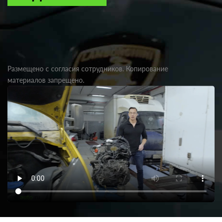
Размещено с согласия сотрудников. Копирование
материалов запрещено.