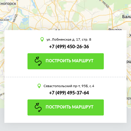
ул. Лобненская д. 17, стр. 8
+7 (499) 450-26-36
ПОСТРОИТЬ МАРШРУТ
Севастопольский пр-т, 95Б, с.4
+7 (499) 495-37-64
ПОСТРОИТЬ МАРШРУТ