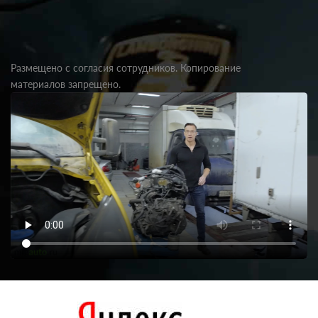
Размещено с согласия сотрудников. Копирование
материалов запрещено.