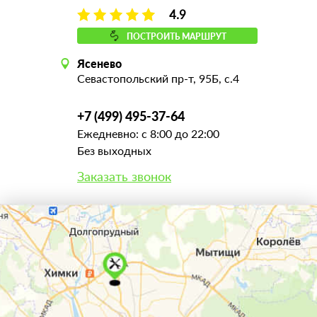
4.9
ПОСТРОИТЬ МАРШРУТ
Ясенево
Севастопольский пр-т, 95Б, с.4
+7 (499) 495-37-64
Ежедневно: с 8:00 до 22:00
Без выходных
Заказать звонок