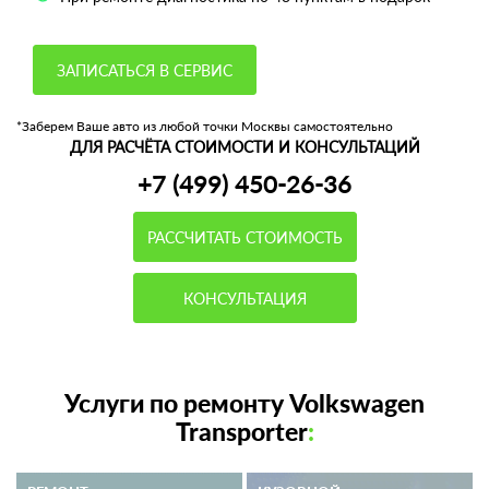
ЗАПИСАТЬСЯ В СЕРВИС
*Заберем Ваше авто из любой точки Москвы самостоятельно
ДЛЯ РАСЧЁТА СТОИМОСТИ И КОНСУЛЬТАЦИЙ
+7 (499) 450-26-36
РАССЧИТАТЬ СТОИМОСТЬ
КОНСУЛЬТАЦИЯ
Услуги по ремонту Volkswagen
Transporter
: