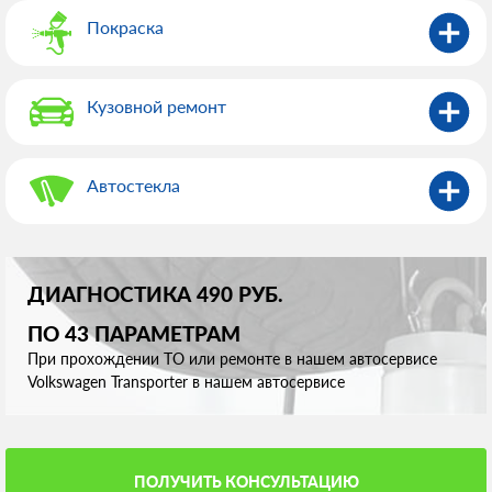
Покраска
Кузовной ремонт
Автостекла
ДИАГНОСТИКА 490 РУБ.
ПО 43 ПАРАМЕТРАМ
При прохождении ТО или ремонте в нашем автосервисе
Volkswagen Transporter в нашем автосервисе
ПОЛУЧИТЬ КОНСУЛЬТАЦИЮ