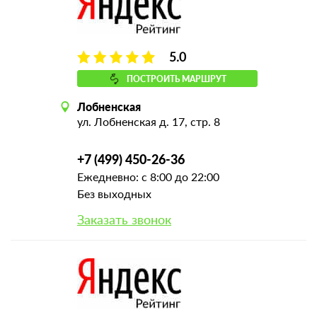
5.0
ПОСТРОИТЬ МАРШРУТ
Лобненская
ул. Лобненская д. 17, стр. 8
+7 (499) 450-26-36
Ежедневно: с 8:00 до 22:00
Без выходных
Заказать звонок