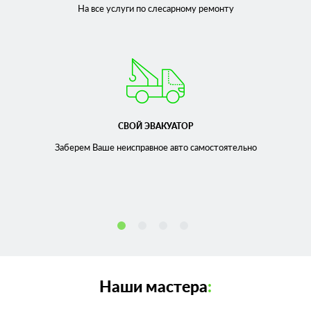
На все услуги по слесарному
ремонту
СВОЙ ЭВАКУАТОР
Заберем Ваше неисправное
авто самостоятельно
Наши мастера
: