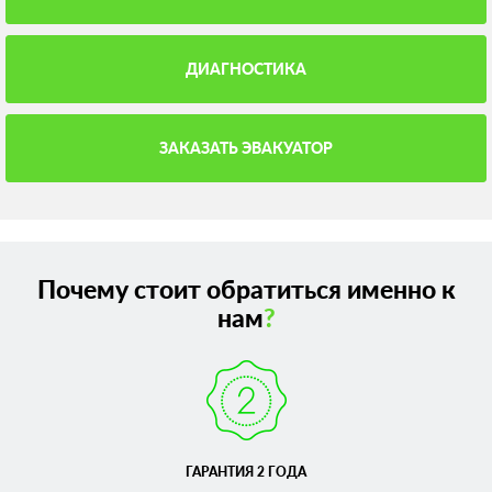
ДИАГНОСТИКА
ЗАКАЗАТЬ ЭВАКУАТОР
Почему стоит обратиться именно к
нам
?
ГАРАНТИЯ 2 ГОДА