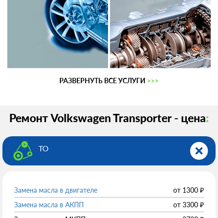
РАЗВЕРНУТЬ ВСЕ УСЛУГИ
>>>
Ремонт Volkswagen Transporter - цена
:
ТО
Замена масла в двигателе
от
1300
₽
Замена масла в АКПП
от
3300
₽