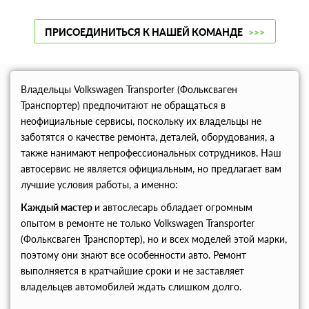
ПРИСОЕДИНИТЬСЯ К НАШЕЙ КОМАНДЕ
>>>
Владельцы Volkswagen Transporter (Фольксваген
Транспортер) предпочитают не обращаться в
неофициальные сервисы, поскольку их владельцы не
заботятся о качестве ремонта, деталей, оборудования, а
также нанимают непрофессиональных сотрудников. Наш
автосервис не является официальным, но предлагает вам
лучшие условия работы, а именно:
Каждый мастер
и автослесарь обладает огромным
опытом в ремонте не только Volkswagen Transporter
(Фольксваген Транспортер), но и всех моделей этой марки,
поэтому они знают все особенности авто. Ремонт
выполняется в кратчайшие сроки и не заставляет
владельцев автомобилей ждать слишком долго.