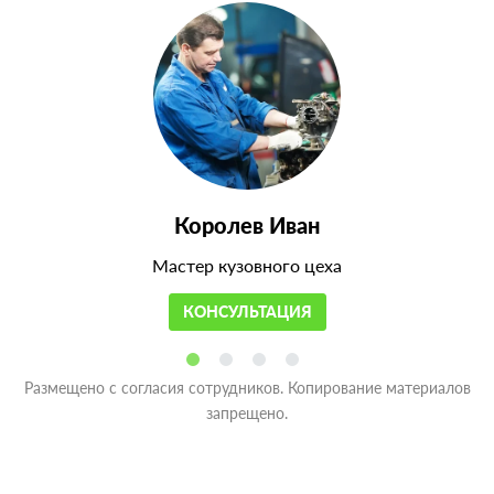
Королев Иван
Мастер кузовного цеха
КОНСУЛЬТАЦИЯ
Размещено с согласия сотрудников. Копирование материалов
запрещено.