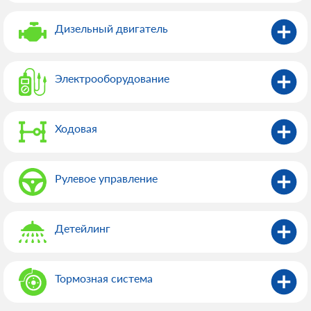
Дизельный двигатель
Электрооборудованиe
Ходовая
Рулевое управление
Детейлинг
Тормозная система