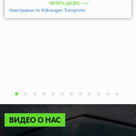
ЧИТАТЬ ДАЛЕЕ
>>>
Неисправности Volkswagen Transporter
ВИДЕО О НАС