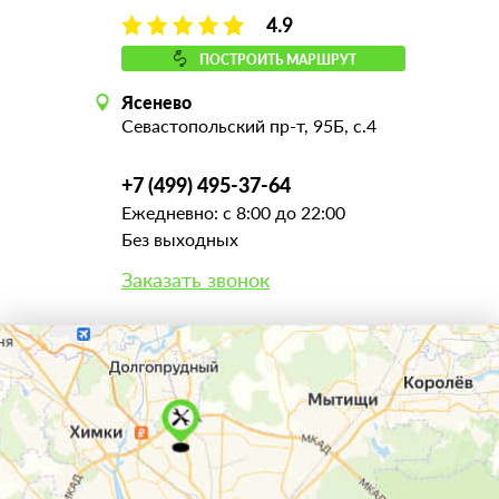
4.9
ПОСТРОИТЬ МАРШРУТ
Ясенево
Севастопольский пр-т, 95Б, с.4
+7 (499) 495-37-64
Ежедневно: с 8:00 до 22:00
Без выходных
Заказать звонок