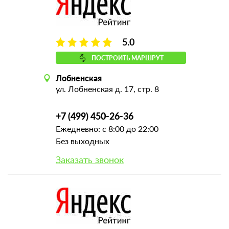
5.0
ПОСТРОИТЬ МАРШРУТ
Лобненская
ул. Лобненская д. 17, стр. 8
+7 (499) 450-26-36
Ежедневно: с 8:00 до 22:00
Без выходных
Заказать звонок