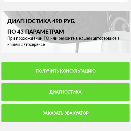
ДИАГНОСТИКА 490 РУБ.
ПО 43 ПАРАМЕТРАМ
При прохождении ТО или ремонте в нашем автосервисе в
нашем автосервисе
ПОЛУЧИТЬ КОНСУЛЬТАЦИЮ
ДИАГНОСТИКА
ЗАКАЗАТЬ ЭВАКУАТОР