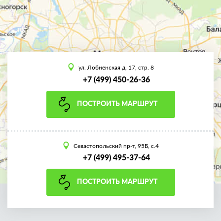
ул. Лобненская д. 17, стр. 8
+7 (499) 450-26-36
ПОСТРОИТЬ МАРШРУТ
Севастопольский пр-т, 95Б, с.4
+7 (499) 495-37-64
ПОСТРОИТЬ МАРШРУТ