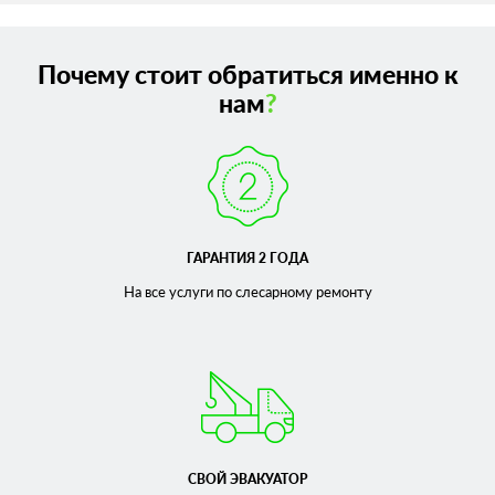
Почему стоит обратиться именно к
нам
?
ГАРАНТИЯ 2 ГОДА
На все услуги по слесарному
ремонту
СВОЙ ЭВАКУАТОР