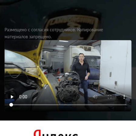
Размещено с согласия сотрудников. Копирование
материалов запрещено.