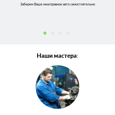
Заберем Ваше неисправное
авто самостоятельно
Наши мастера
: