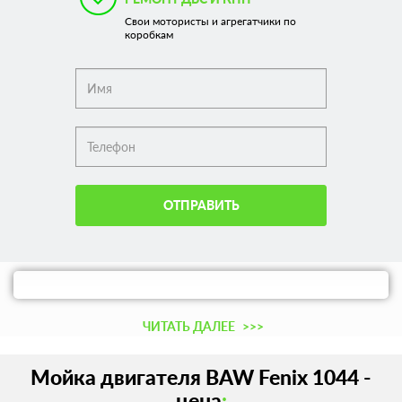
Свои мотористы и агрегатчики по
коробкам
ОТПРАВИТЬ
ЧИТАТЬ ДАЛЕЕ
>>>
Мойка двигателя BAW Fenix 1044 -
цена
: