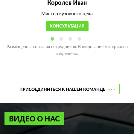
Королев Иван
Мастер кузовного цеха
КОНСУЛЬТАЦИЯ
Размещено с согласия сотрудников. Копирование материалов
запрещено.
ПРИСОЕДИНИТЬСЯ К НАШЕЙ КОМАНДЕ
>>>
ВИДЕО О НАС