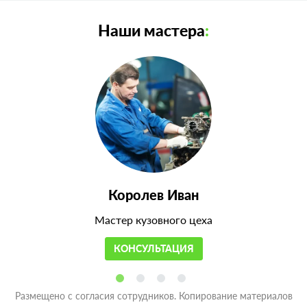
Наши мастера
:
Королев Иван
Мастер кузовного цеха
КОНСУЛЬТАЦИЯ
Размещено с согласия сотрудников. Копирование материалов