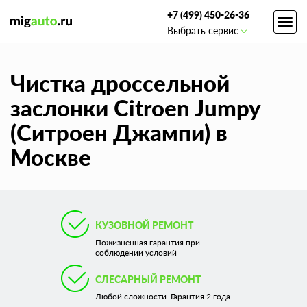
+7 (499) 450-26-36
Toggl
Выбрать сервис
navig
Чистка дроссельной
заслонки Citroen Jumpy
(Ситроен Джампи) в
Москве
КУЗОВНОЙ РЕМОНТ
Пожизненная гарантия при
соблюдении условий
СЛЕСАРНЫЙ РЕМОНТ
Любой сложности. Гарантия 2 года