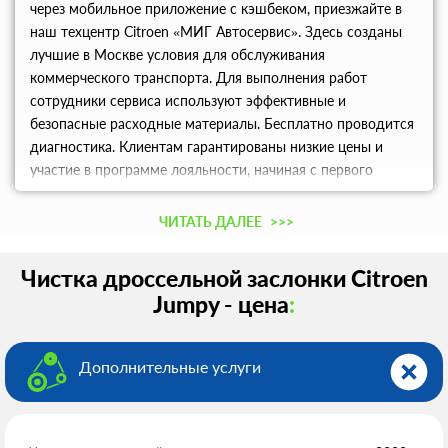
через мобильное приложение с кэшбеком, приезжайте в
наш техцентр Citroen «МИГ Автосервис». Здесь созданы
лучшие в Москве условия для обслуживания
коммерческого транспорта. Для выполнения работ
сотрудники сервиса используют эффективные и
безопасные расходные материалы. Бесплатно проводится
диагностика. Клиентам гарантированы низкие цены и
участие в программе лояльности, начиная с первого
обращения. Предоставляются все отчетные документы.
ЧИТАТЬ ДАЛЕЕ
>>>
Чистка дроссельной заслонки Citroen
Jumpy - цена
:
Дополнительные услуги