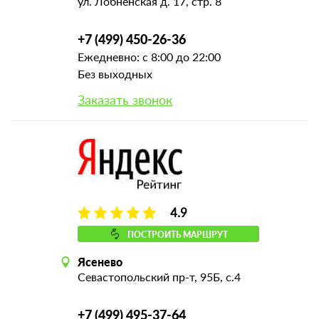
ул. Лобненская д. 17, стр. 8
+7 (499) 450-26-36
Ежедневно: с 8:00 до 22:00
Без выходных
Заказать звонок
4.9
ПОСТРОИТЬ МАРШРУТ
Ясенево
Севастопольский пр-т, 95Б, с.4
+7 (499) 495-37-64