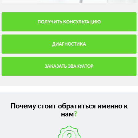
ПОЛУЧИТЬ КОНСУЛЬТАЦИЮ
ДИАГНОСТИКА
ЗАКАЗАТЬ ЭВАКУАТОР
Почему стоит обратиться именно к
нам
?