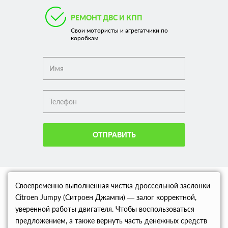
РЕМОНТ ДВС И КПП
Свои мотористы и агрегатчики по
коробкам
ОТПРАВИТЬ
Своевременно выполненная чистка дроссельной заслонки
Citroen Jumpy (Ситроен Джампи) — залог корректной,
уверенной работы двигателя. Чтобы воспользоваться
предложением, а также вернуть часть денежных средств