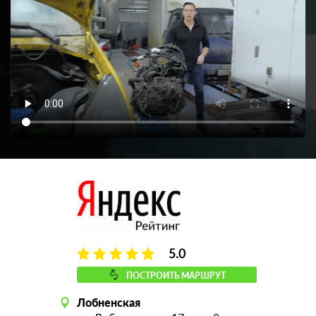
5.0
ПОСТРОИТЬ МАРШРУТ
Лобненская