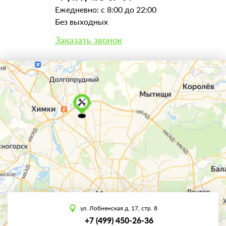
Ежедневно: с 8:00 до 22:00
Без выходных
Заказать звонок
ул. Лобненская д. 17, стр. 8
+7 (499) 450-26-36