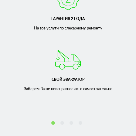
ГАРАНТИЯ 2 ГОДА
На все услуги по слесарному
ремонту
СВОЙ ЭВАКУАТОР
Заберем Ваше неисправное
авто самостоятельно