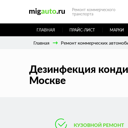
Ремонт коммерческого
транспорта
ГЛАВНАЯ
ПРАЙС-ЛИСТ
МАРКИ
Главная
Ремонт коммерческих автомоб
Дезинфекция кондиц
Москве
КУЗОВНОЙ РЕМОНТ