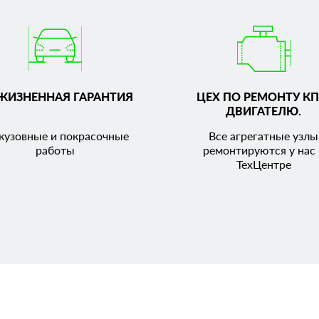
ЖИЗНЕННАЯ ГАРАНТИЯ
ЦЕХ ПО РЕМОНТУ КП
ДВИГАТЕЛЮ.
кузовные и покрасочные
Все агрегатные узлы
работы
ремонтируются у нас 
ТехЦентре