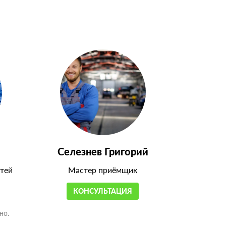
Селезнев Григорий
тей
Мастер приёмщик
КОНСУЛЬТАЦИЯ
но.