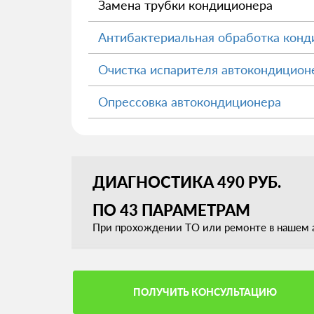
Замена трубки кондиционера
Антибактериальная обработка конд
Очистка испарителя автокондицион
Опрессовка автокондиционера
ДИАГНОСТИКА 490 РУБ.
ПО 43 ПАРАМЕТРАМ
При прохождении ТО или ремонте в нашем а
ПОЛУЧИТЬ КОНСУЛЬТАЦИЮ