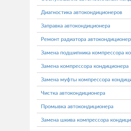
Диагностика автокондиционеров
Заправка автокондиционера
Ремонт радиатора автокондиционер
Замена подшипника компрессора к
Замена компрессора кондиционера
Замена муфты компрессора кондиц
Чистка автокондиционера
Промывка автокондиционера
Замена шкива компрессора кондиц