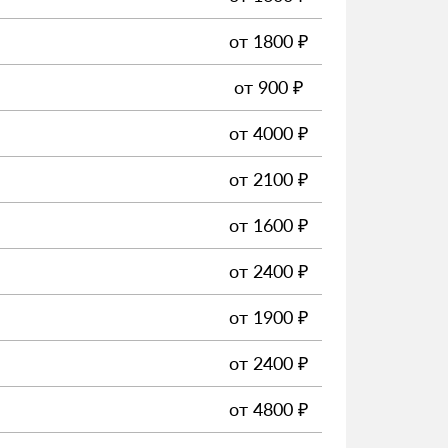
от
1800
₽
от
900
₽
от
4000
₽
от
2100
₽
от
1600
₽
от
2400
₽
от
1900
₽
от
2400
₽
от
4800
₽