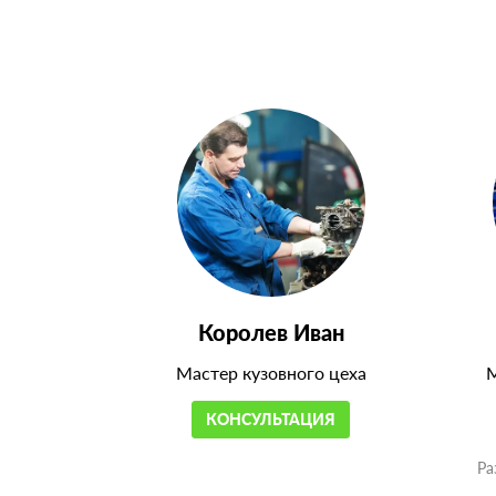
Королев Иван
Мастер кузовного цеха
М
КОНСУЛЬТАЦИЯ
Ра