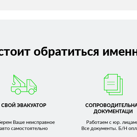
стоит обратиться именн
СВОЙ ЭВАКУАТОР
СОПРОВОДИТЕЛЬН
ДОКУМЕНТАЦИ
берем Ваше неисправное
Работаем с юр. лицам
авто самостоятельно
Все документы. Б/Н опл