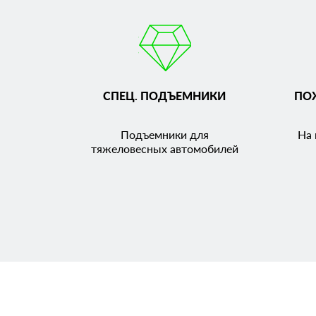
СПЕЦ. ПОДЪЕМНИКИ
ПО
Подъемники для
На 
тяжеловесных автомобилей