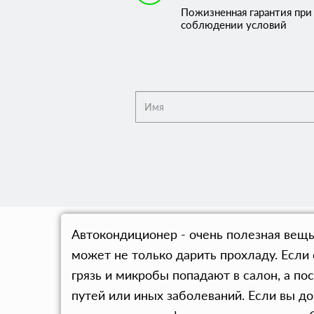
Пожизненная гарантия при
соблюдении условий
Автокондиционер - очень полезная вещь 
может не только дарить прохладу. Если 
грязь и микробы попадают в салон, а п
путей или иных заболеваний. Если вы д