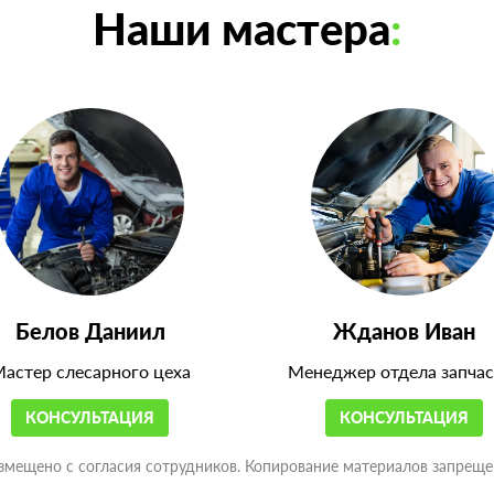
Наши мастера
:
Белов Даниил
Жданов Иван
астер слесарного цеха
Менеджер отдела запчас
КОНСУЛЬТАЦИЯ
КОНСУЛЬТАЦИЯ
змещено с согласия сотрудников. Копирование материалов запреще