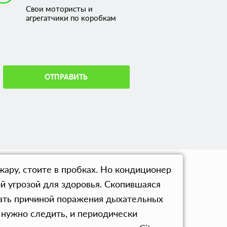
Свои мотористы и
агрегатчики по коробкам
ОТПРАВИТЬ
жару, стоите в пробках. Но кондиционер
ой угрозой для здоровья. Скопившаяся
стать причиной поражения дыхательных
 нужно следить, и периодически