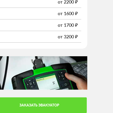
от
2200
₽
от
1600
₽
от
1700
₽
от
3200
₽
ЗАКАЗАТЬ ЭВАКУАТОР