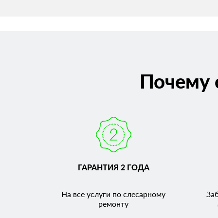
Почему 
ГАРАНТИЯ 2 ГОДА
На все услуги по слесарному
За
ремонту