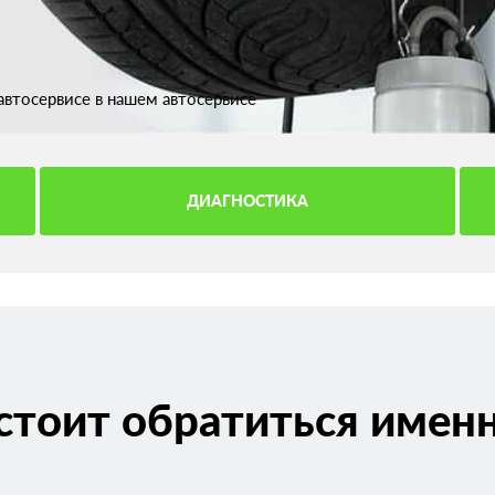
втосервисе в нашем автосервисе
ДИАГНОСТИКА
стоит обратиться именн