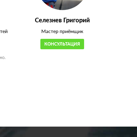
Селезнев Григорий
тей
Мастер приёмщик
КОНСУЛЬТАЦИЯ
но.