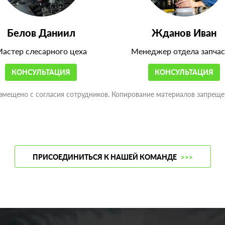
Белов Даниил
Жданов Иван
астер слесарного цеха
Менеджер отдела запчас
КОНСУЛЬТАЦИЯ
КОНСУЛЬТАЦИЯ
змещено с согласия сотрудников. Копирование материалов запреще
ПРИСОЕДИНИТЬСЯ К НАШЕЙ КОМАНДЕ
>>>