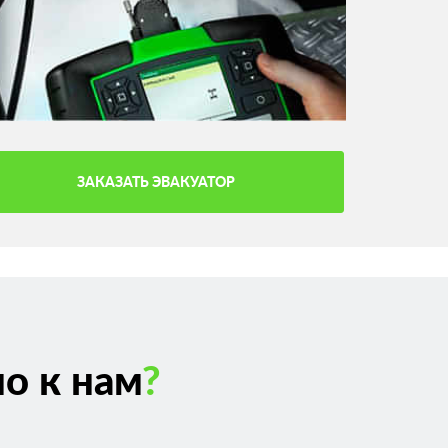
ЗАКАЗАТЬ ЭВАКУАТОР
о к нам
?