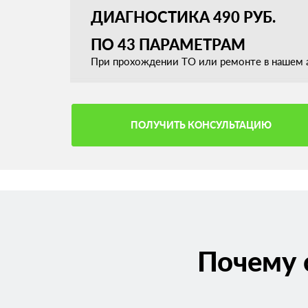
ДИАГНОСТИКА 490 РУБ.
ПО 43 ПАРАМЕТРАМ
При прохождении ТО или ремонте в нашем а
ПОЛУЧИТЬ КОНСУЛЬТАЦИЮ
Почему 