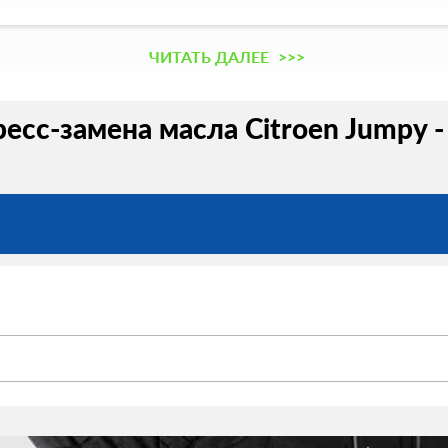
ЧИТАТЬ ДАЛЕЕ
>>>
есс-замена масла Citroen Jumpy -