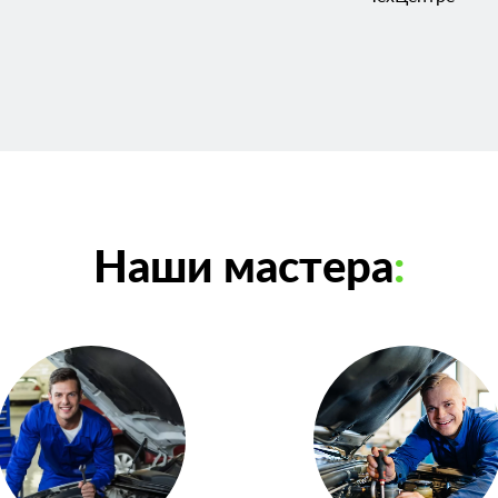
Наши мастера
: