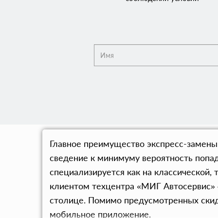
Главное преимущество экспресс-замены 
сведение к минимуму вероятность попад
специализируется как на классической, 
клиентом техцентра «МИГ Автосервис» –
столице. Помимо предусмотренных скид
мобильное приложение.