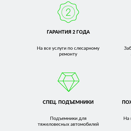
ГАРАНТИЯ 2 ГОДА
На все услуги по слесарному
За
ремонту
СПЕЦ. ПОДЪЕМНИКИ
ПО
Подъемники для
На 
тяжеловесных автомобилей