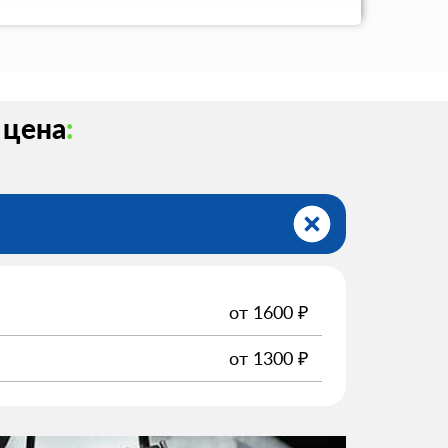
 цена
:
от
1600
₽
от
1300
₽