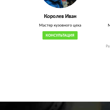
Королев Иван
Мастер кузовного цеха
М
КОНСУЛЬТАЦИЯ
Ра