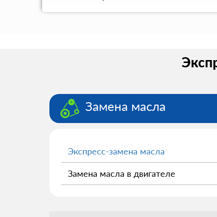
Экспр
Замена масла
Экспресс-замена масла
Замена масла в двигателе