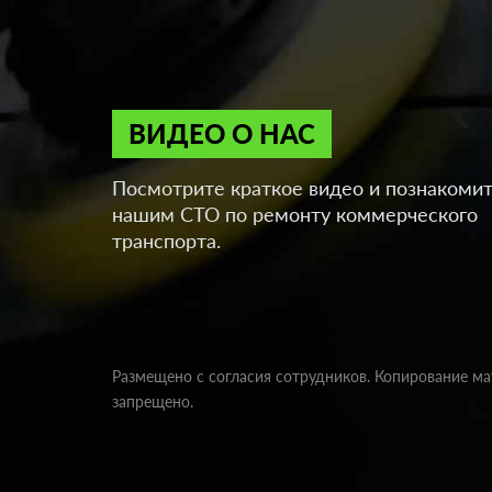
ВИДЕО О НАС
Посмотрите краткое видео и познакомит
нашим СТО по ремонту коммерческого
транспорта.
Размещено с согласия сотрудников. Копирование м
запрещено.