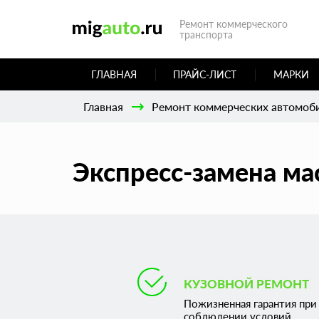
Ремонт коммерческого
транспорта
ГЛАВНАЯ
ПРАЙС-ЛИСТ
МАРКИ
Главная
Ремонт коммерческих автомоб
Экспресс-замена ма
КУЗОВНОЙ РЕМОНТ
Пожизненная гарантия при
соблюдении условий