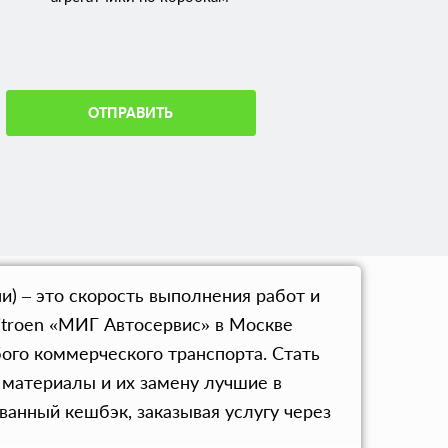
ОТПРАВИТЬ
) – это скорость выполнения работ и
itroen «МИГ Автосервис» в Москве
бого коммерческого транспорта. Стать
 материалы и их замену лучшие в
анный кешбэк, заказывая услугу через