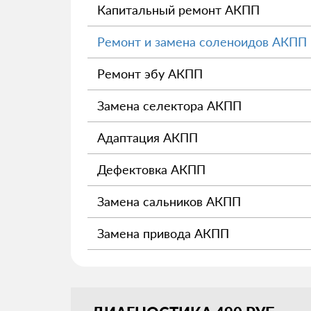
Капитальный ремонт АКПП
Ремонт и замена соленоидов АКПП
Ремонт эбу АКПП
Замена селектора АКПП
Адаптация АКПП
Дефектовка АКПП
Замена сальников АКПП
Замена привода АКПП