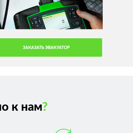
ЗАКАЗАТЬ ЭВАКУАТОР
о к нам
?