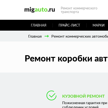
Ремонт коммерческого
транспорта
ГЛАВНАЯ
ПРАЙС-ЛИСТ
МАРКИ
Главная
Ремонт коммерческих автомоб
Ремонт коробки авт
КУЗОВНОЙ РЕМОНТ
Пожизненная гарантия при
соблюдении условий