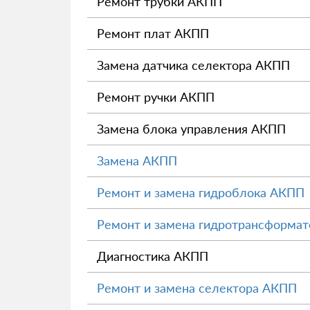
Ремонт трубки АКПП
Ремонт плат АКПП
Замена датчика селектора АКПП
Ремонт ручки АКПП
Замена блока управления АКПП
Замена АКПП
Ремонт и замена гидроблока АКПП
Ремонт и замена гидротрансформа
Диагностика АКПП
Ремонт и замена селектора АКПП