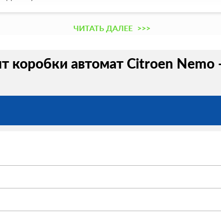
ЧИТАТЬ ДАЛЕЕ
>>>
т коробки автомат Citroen Nemo 