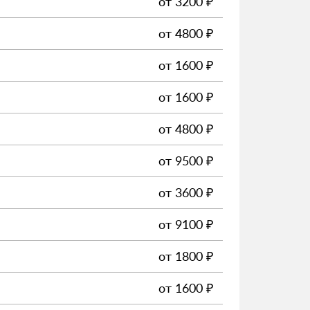
от
3200
₽
от
4800
₽
от
1600
₽
от
1600
₽
от
4800
₽
от
9500
₽
от
3600
₽
от
9100
₽
от
1800
₽
от
1600
₽