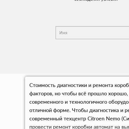
Стоимость диагностики и ремонта короб
факторов, но чтобы всё прошло хорошо
современного и технологичного оборудо
отличной форме. Чтобы диагностика и р
современный техцентр Citroen Nemo (Си
провести ремонт коробки автомат на вы