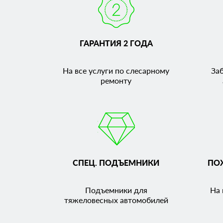
ГАРАНТИЯ 2 ГОДА
На все услуги по слесарному
За
ремонту
СПЕЦ. ПОДЪЕМНИКИ
ПО
Подъемники для
На 
тяжеловесных автомобилей