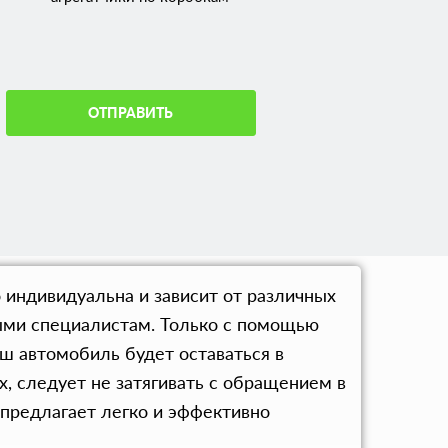
ОТПРАВИТЬ
 индивидуальна и зависит от различных
ыми специалистам. Только с помощью
ш автомобиль будет оставаться в
, следует не затягивать с обращением в
предлагает легко и эффективно