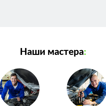
Наши мастера
: