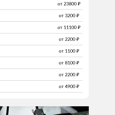
от
23800
₽
от
3200
₽
от
11100
₽
от
2200
₽
от
1100
₽
от
8100
₽
от
2200
₽
от
4900
₽