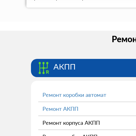
Ремон
АКПП
Ремонт коробки автомат
Ремонт АКПП
Ремонт корпуса АКПП