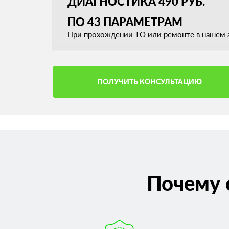
ДИАГНОСТИКА 490 РУБ.
ПО 43 ПАРАМЕТРАМ
При прохождении ТО или ремонте в нашем а
ПОЛУЧИТЬ КОНСУЛЬТАЦИЮ
Почему 