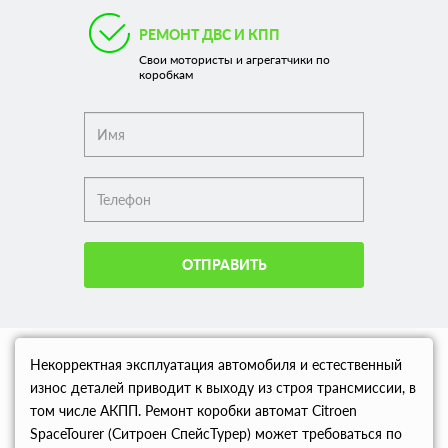
РЕМОНТ ДВС И КПП
Свои мотористы и агрегатчики по
коробкам
ОТПРАВИТЬ
Некорректная эксплуатация автомобиля и естественный
износ деталей приводит к выходу из строя трансмиссии, в
том числе АКПП. Ремонт коробки автомат Citroen
SpaceTourer (Ситроен СпейсТурер) может требоваться по