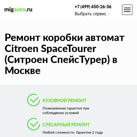
+7 (499) 450-26-36
Toggl
Выбрать сервис
navig
Ремонт коробки автомат
Citroen SpaceTourer
(Ситроен СпейсТурер) в
Москве
КУЗОВНОЙ РЕМОНТ
Пожизненная гарантия при
соблюдении условий
СЛЕСАРНЫЙ РЕМОНТ
Любой сложности. Гарантия 2 года