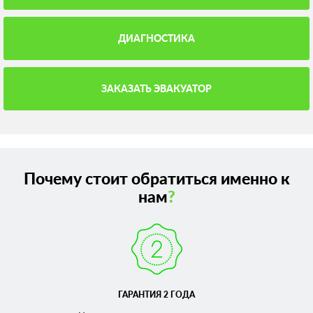
ДИАГНОСТИКА
ЗАКАЗАТЬ ЭВАКУАТОР
Почему стоит обратиться именно к
нам
?
ГАРАНТИЯ 2 ГОДА