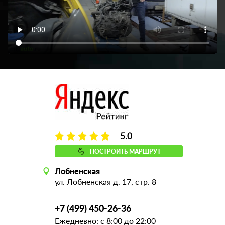
5.0
ПОСТРОИТЬ МАРШРУТ
Лобненская
ул. Лобненская д. 17, стр. 8
+7 (499) 450-26-36
Ежедневно: с 8:00 до 22:00