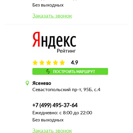
Без выходных
Заказать звонок
4.9
ПОСТРОИТЬ МАРШРУТ
Ясенево
Севастопольский пр-т, 95Б, с.4
+7 (499) 495-37-64
Ежедневно: с 8:00 до 22:00
Без выходных
Заказать звонок