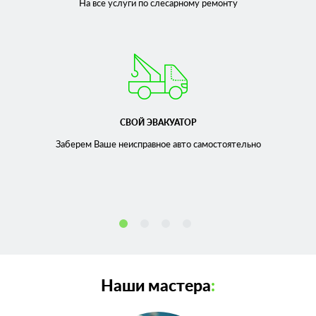
На все услуги по слесарному
ремонту
СВОЙ ЭВАКУАТОР
Заберем Ваше неисправное
авто самостоятельно
Наши мастера
: