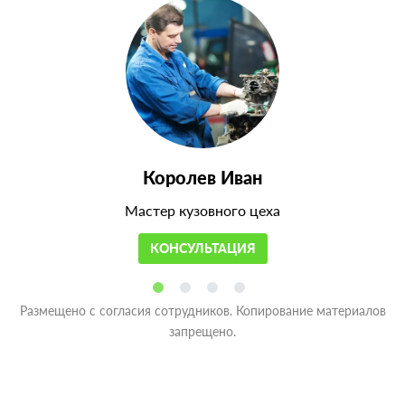
Королев Иван
Мастер кузовного цеха
КОНСУЛЬТАЦИЯ
Размещено с согласия сотрудников. Копирование материалов
запрещено.