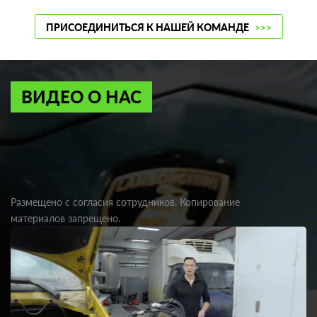
ПРИСОЕДИНИТЬСЯ К НАШЕЙ КОМАНДЕ
>>>
ВИДЕО О НАС
Размещено с согласия сотрудников. Копирование
материалов запрещено.