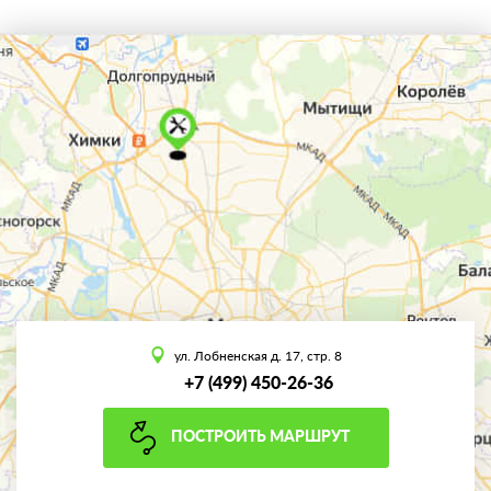
ул. Лобненская д. 17, стр. 8
+7 (499) 450-26-36
ПОСТРОИТЬ МАРШРУТ