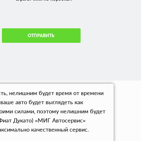
ОТПРАВИТЬ
сть, нелишним будет время от времени
 ваше авто будет выглядеть как
воими силами, поэтому нелишним будет
(Фиат Дукато) «МИГ Автосервис»
ксимально качественный сервис.