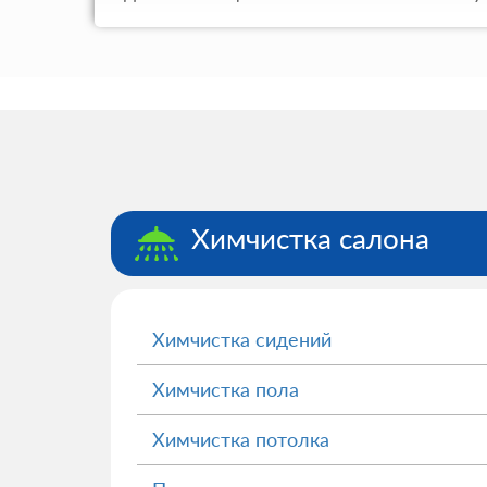
Химчистка салона
Химчистка сидений
Химчистка пола
Химчистка потолка