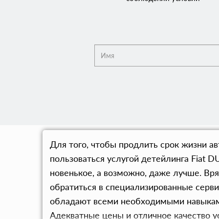
Для того, чтобы продлить срок жизни 
пользоваться услугой детейлинга Fiat D
новенькое, а возможно, даже лучше. Вр
обратиться в специализированные серви
обладают всеми необходимыми навыками
Адекватные цены и отличное качество ус