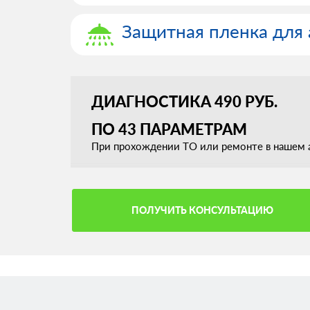
Защитная пленка для 
ДИАГНОСТИКА 490 РУБ.
ПО 43 ПАРАМЕТРАМ
При прохождении ТО или ремонте в нашем а
ПОЛУЧИТЬ КОНСУЛЬТАЦИЮ