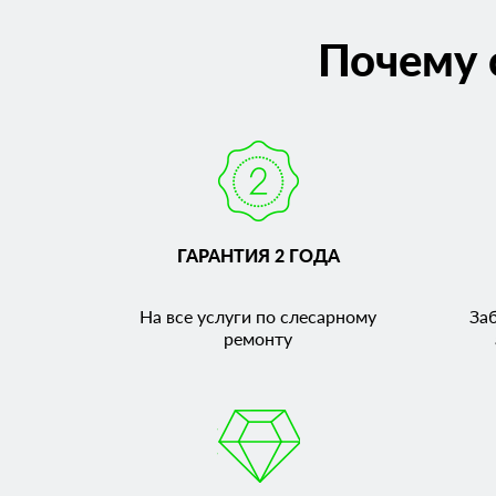
Почему 
ГАРАНТИЯ 2 ГОДА
На все услуги по слесарному
За
ремонту