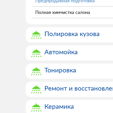
Предпродажная подготовка
Полная химчистка салона
Полировка кузова
Автомойка
Тонировка
Ремонт и восстановле
Керамика