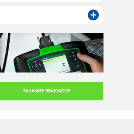
ЗАКАЗАТЬ ЭВАКУАТОР