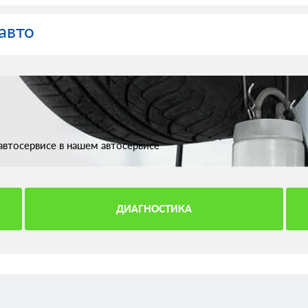
авто
втосервисе в нашем автосервисе
ДИАГНОСТИКА