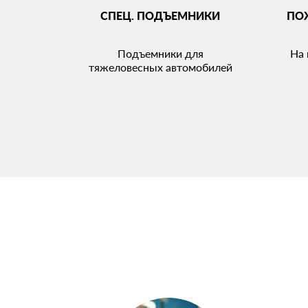
СПЕЦ. ПОДЪЕМНИКИ
ПО
Подъемники для
На 
тяжеловесных автомобилей