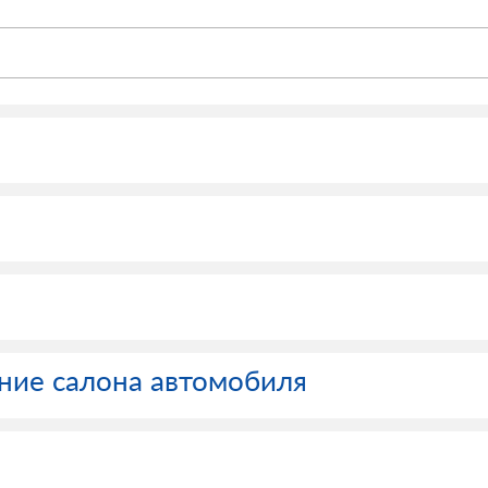
ние салона автомобиля