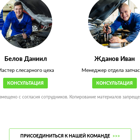
Белов Даниил
Жданов Иван
астер слесарного цеха
Менеджер отдела запчас
КОНСУЛЬТАЦИЯ
КОНСУЛЬТАЦИЯ
змещено с согласия сотрудников. Копирование материалов запреще
ПРИСОЕДИНИТЬСЯ К НАШЕЙ КОМАНДЕ
>>>