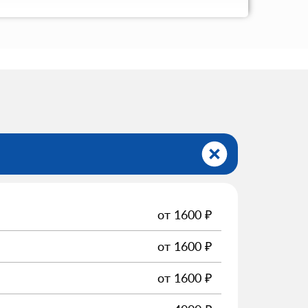
от
1600
₽
от
1600
₽
от
1600
₽