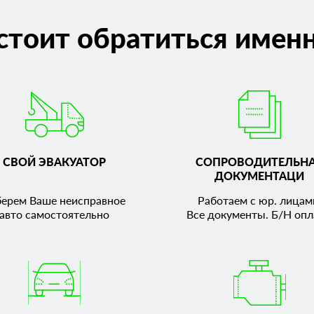
стоит обратиться именн
СВОЙ ЭВАКУАТОР
СОПРОВОДИТЕЛЬН
ДОКУМЕНТАЦИ
берем Ваше неисправное
Работаем с юр. лицам
авто самостоятельно
Все документы. Б/Н опл