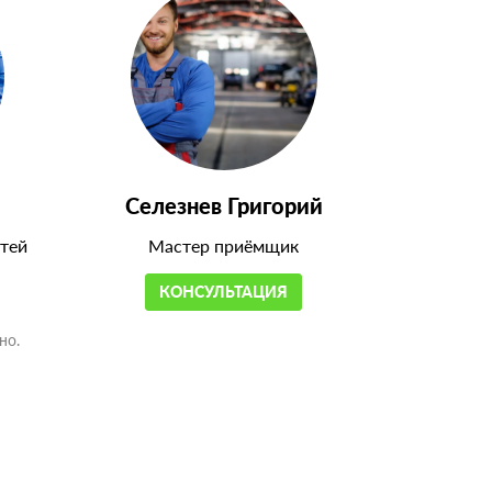
Селезнев Григорий
тей
Мастер приёмщик
КОНСУЛЬТАЦИЯ
но.