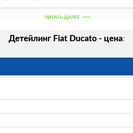
ЧИТАТЬ ДАЛЕЕ
>>>
Детейлинг Fiat Ducato - цена
: