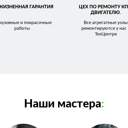
ЖИЗНЕННАЯ ГАРАНТИЯ
ЦЕХ ПО РЕМОНТУ КП
ДВИГАТЕЛЮ.
кузовные и покрасочные
Все агрегатные узлы
работы
ремонтируются у нас 
ТехЦентре
Наши мастера
: