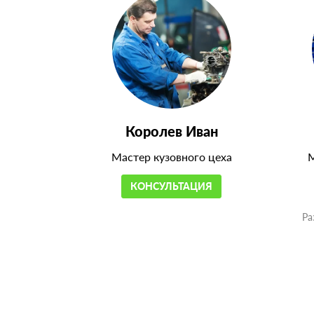
Королев Иван
Мастер кузовного цеха
М
КОНСУЛЬТАЦИЯ
Ра