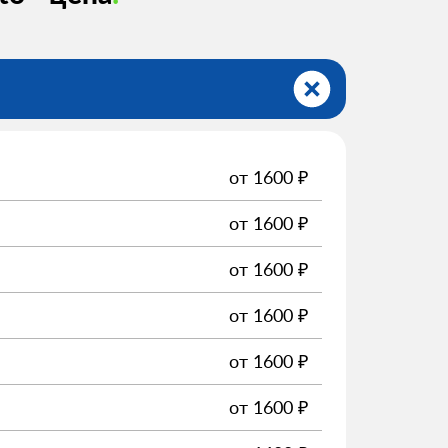
от
1600
₽
от
1600
₽
от
1600
₽
от
1600
₽
от
1600
₽
от
1600
₽