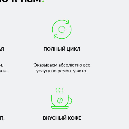
АЯ
ПОЛНЫЙ ЦИКЛ
и.
Оказываем абсолютно все
ата.
услугу по ремонту авто.
П,
ВКУСНЫЙ КОФЕ