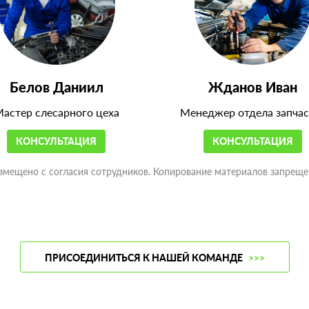
Белов Даниил
Жданов Иван
астер слесарного цеха
Менеджер отдела запчас
КОНСУЛЬТАЦИЯ
КОНСУЛЬТАЦИЯ
змещено с согласия сотрудников. Копирование материалов запреще
ПРИСОЕДИНИТЬСЯ К НАШЕЙ КОМАНДЕ
>>>