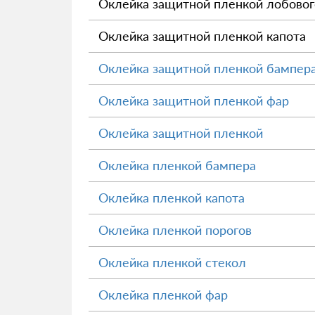
Оклейка защитной пленкой лобовог
Оклейка защитной пленкой капота
Оклейка защитной пленкой бампер
Оклейка защитной пленкой фар
Оклейка защитной пленкой
Оклейка пленкой бампера
Оклейка пленкой капота
Оклейка пленкой порогов
Оклейка пленкой стекол
Оклейка пленкой фар