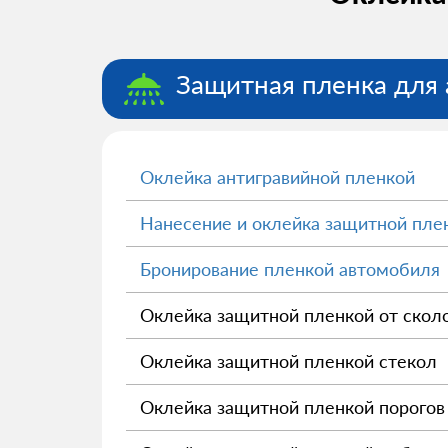
Защитная пленка для 
Оклейка антигравийной пленкой
Нанесение и оклейка защитной пле
Бронирование пленкой автомобиля
Оклейка защитной пленкой от скол
Оклейка защитной пленкой стекол
Оклейка защитной пленкой порогов