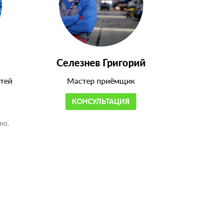
Селезнев Григорий
тей
Мастер приёмщик
КОНСУЛЬТАЦИЯ
но.