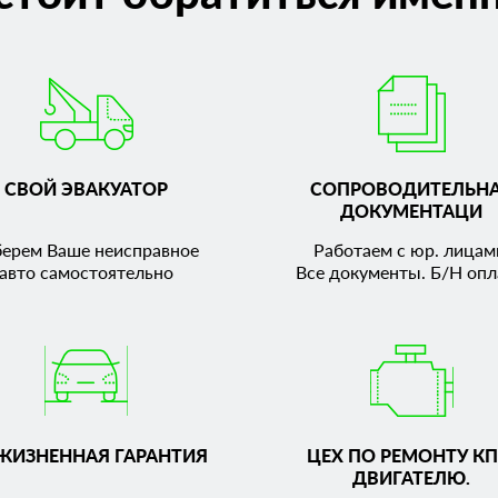
СВОЙ ЭВАКУАТОР
СОПРОВОДИТЕЛЬН
ДОКУМЕНТАЦИ
берем Ваше неисправное
Работаем с юр. лицам
авто самостоятельно
Все документы. Б/Н опл
ЖИЗНЕННАЯ ГАРАНТИЯ
ЦЕХ ПО РЕМОНТУ КП
ДВИГАТЕЛЮ.