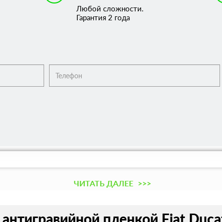
Любой сложности.
Гарантия 2 года
ЧИТАТЬ ДАЛЕЕ
>>>
антигравийной пленкой Fiat Ducat