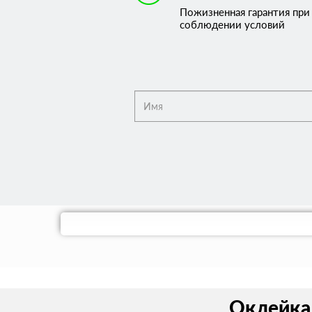
Пожизненная гарантия при
соблюдении условий
Оклейка 