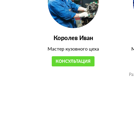
Королев Иван
Мастер кузовного цеха
М
КОНСУЛЬТАЦИЯ
Ра