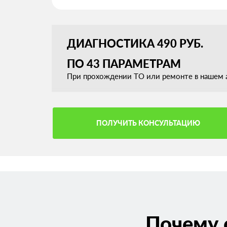
ДИАГНОСТИКА 490 РУБ.
ПО 43 ПАРАМЕТРАМ
При прохождении ТО или ремонте в нашем а
ПОЛУЧИТЬ КОНСУЛЬТАЦИЮ
Почему 