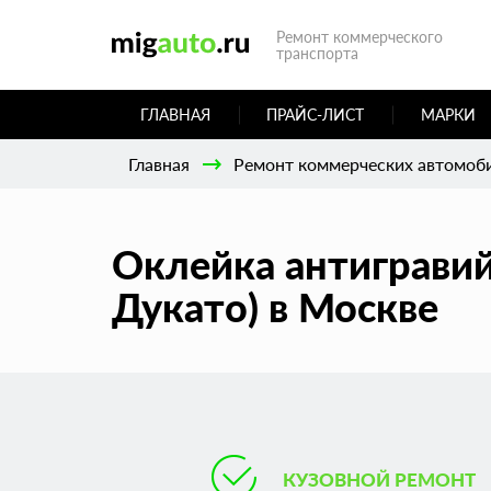
Ремонт коммерческого
транспорта
ГЛАВНАЯ
ПРАЙС-ЛИСТ
МАРКИ
Главная
Ремонт коммерческих автомоб
Оклейка антигравийн
Дукато) в Москве
КУЗОВНОЙ РЕМОНТ