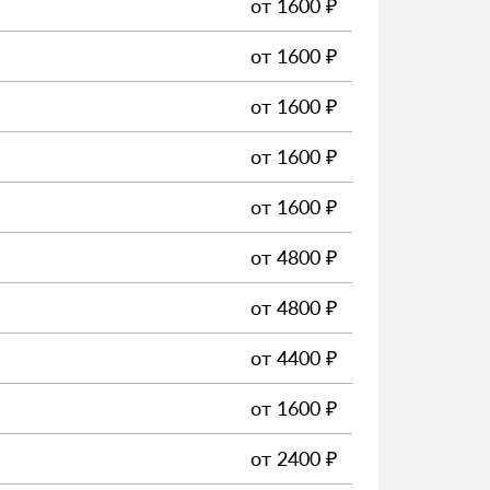
от
1600
₽
от
1600
₽
от
1600
₽
от
1600
₽
от
1600
₽
от
4800
₽
от
4800
₽
от
4400
₽
от
1600
₽
от
2400
₽