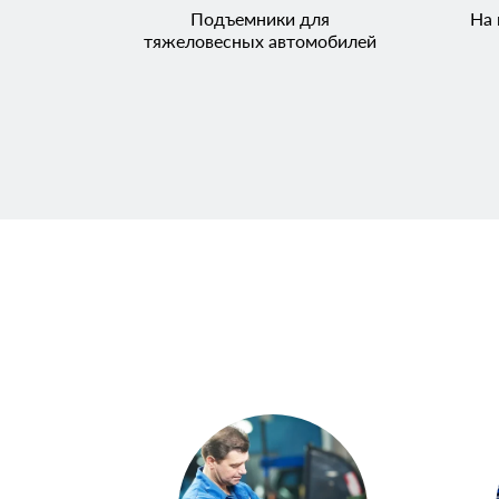
Подъемники для
На 
тяжеловесных автомобилей