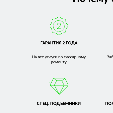
ГАРАНТИЯ 2 ГОДА
На все услуги по слесарному
За
ремонту
СПЕЦ. ПОДЪЕМНИКИ
ПО