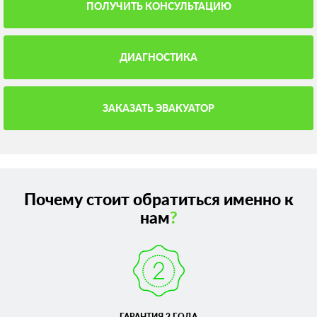
ПОЛУЧИТЬ КОНСУЛЬТАЦИЮ
ДИАГНОСТИКА
ЗАКАЗАТЬ ЭВАКУАТОР
Почему стоит обратиться именно к
нам
?
ГАРАНТИЯ 2 ГОДА