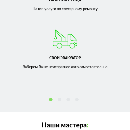
На все услуги по слесарному
ремонту
СВОЙ ЭВАКУАТОР
Заберем Ваше неисправное
авто самостоятельно
Наши мастера
: