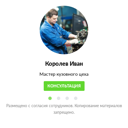
Королев Иван
Мастер кузовного цеха
КОНСУЛЬТАЦИЯ
Размещено с согласия сотрудников. Копирование материалов
запрещено.