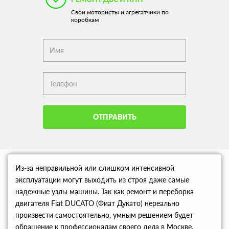
Свои мотористы и агрегатчики по
коробкам
ОТПРАВИТЬ
Из-за неправильной или слишком интенсивной
эксплуатации могут выходить из строя даже самые
надежные узлы машины. Так как ремонт и переборка
двигателя Fiat DUCATO (Фиат Дукато) нереально
произвести самостоятельно, умным решением будет
обращение к профессионалам своего дела в Москве.