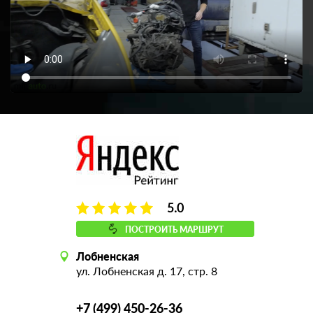
5.0
ПОСТРОИТЬ МАРШРУТ
Лобненская
ул. Лобненская д. 17, стр. 8
+7 (499) 450-26-36