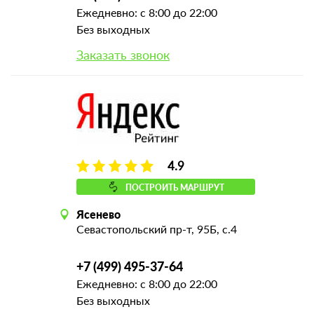
Ежедневно: с 8:00 до 22:00
Без выходных
Заказать звонок
4.9
ПОСТРОИТЬ МАРШРУТ
Ясенево
Севастопольский пр-т, 95Б, с.4
+7 (499) 495-37-64
Ежедневно: с 8:00 до 22:00
Без выходных