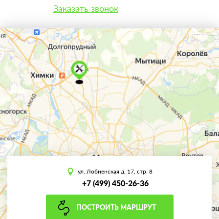
Заказать звонок
ул. Лобненская д. 17, стр. 8
+7 (499) 450-26-36
ПОСТРОИТЬ МАРШРУТ