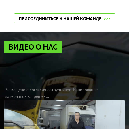
ПРИСОЕДИНИТЬСЯ К НАШЕЙ КОМАНДЕ
>>>
ВИДЕО О НАС
Размещено с согласия сотрудников. Копирование
материалов запрещено.