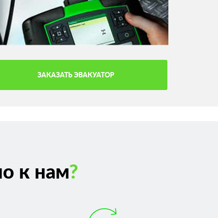
ЗАКАЗАТЬ ЭВАКУАТОР
о к нам
?