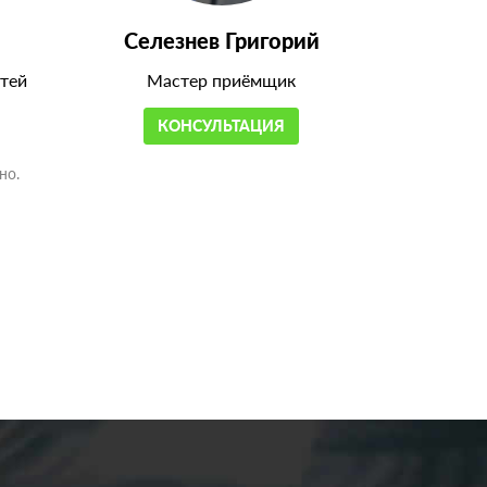
Селезнев Григорий
тей
Мастер приёмщик
КОНСУЛЬТАЦИЯ
но.