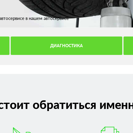
втосервисе в нашем автосервисе
ДИАГНОСТИКА
стоит обратиться именн