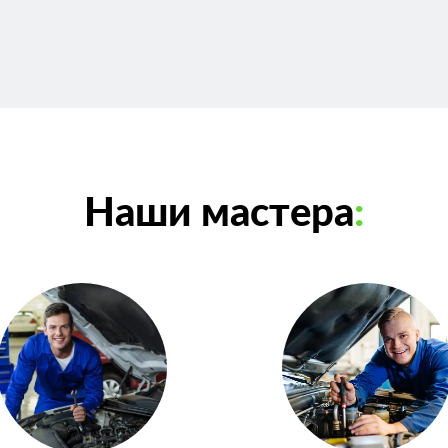
Наши мастера
: