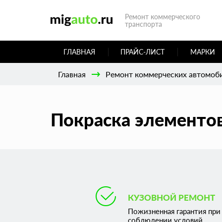
Ремонт коммерческого
транспорта
ГЛАВНАЯ
ПРАЙС-ЛИСТ
МАРКИ
Главная
Ремонт коммерческих автомоб
Покраска элементов
КУЗОВНОЙ РЕМОНТ
Пожизненная гарантия при
соблюдении условий