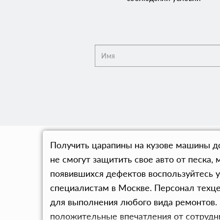
Получить царапины на кузове машины до
не смогут защитить свое авто от песка
появившихся дефектов воспользуйтесь у
специалистам в Москве. Персонал техц
для выполнения любого вида ремонтов. 
положительные впечатления от сотрудни