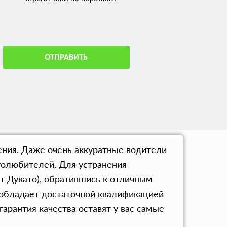
ОТПРАВИТЬ
ения. Даже очень аккуратные водители
втолюбителей. Для устранения
т Дукато), обратившись к отличным
 обладает достаточной квалификацией
арантия качества оставят у вас самые