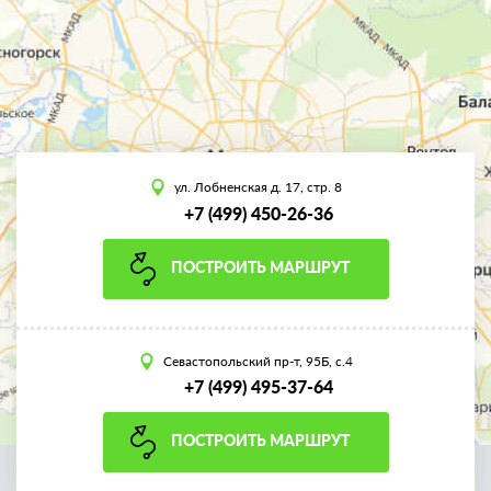
ул. Лобненская д. 17, стр. 8
+7 (499) 450-26-36
ПОСТРОИТЬ МАРШРУТ
Севастопольский пр-т, 95Б, с.4
+7 (499) 495-37-64
ПОСТРОИТЬ МАРШРУТ