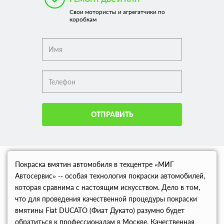
Свои мотористы и агрегатчики по
коробкам
ОТПРАВИТЬ
Покраска вмятин автомобиля в техцентре «МИГ
Автосервис» -- особая технология покраски автомобилей,
которая сравнима с настоящим искусством. Дело в том,
что для проведения качественной процедуры покраски
вмятины Fiat DUCATO (Фиат Дукато) разумно будет
обратиться к профессионалам в Москве. Качественная