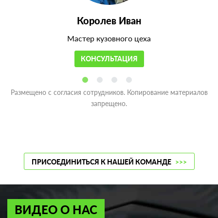
Королев Иван
Мастер кузовного цеха
КОНСУЛЬТАЦИЯ
Размещено с согласия сотрудников. Копирование материалов
запрещено.
ПРИСОЕДИНИТЬСЯ К НАШЕЙ КОМАНДЕ
>>>
ВИДЕО О НАС