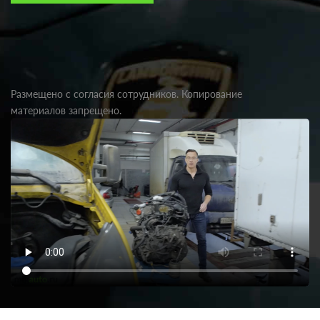
Размещено с согласия сотрудников. Копирование
материалов запрещено.