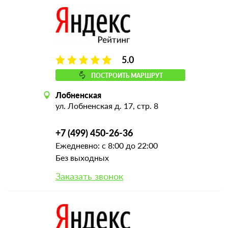
5.0
ПОСТРОИТЬ МАРШРУТ
Лобненская
ул. Лобненская д. 17, стр. 8
+7 (499) 450-26-36
Ежедневно: с 8:00 до 22:00
Без выходных
Заказать звонок