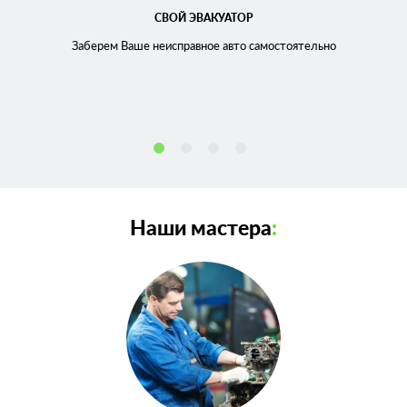
СВОЙ ЭВАКУАТОР
Заберем Ваше неисправное
авто самостоятельно
Наши мастера
: