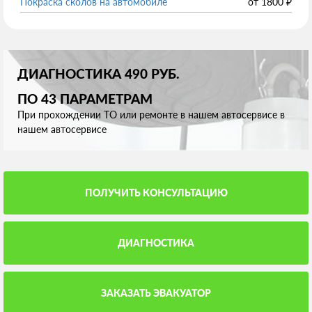
Покраска сколов на автомобиле
от
1800
₽
ДИАГНОСТИКА 490 РУБ.
ПО 43 ПАРАМЕТРАМ
При прохождении ТО или ремонте в нашем автосервисе в
нашем автосервисе
ПОЛУЧИТЬ КОНСУЛЬТАЦИЮ
ДИАГНОСТИКА
ЗАКАЗАТЬ ЭВАКУАТОР