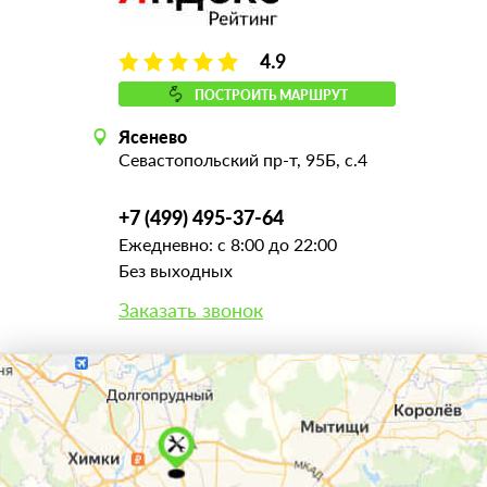
4.9
ПОСТРОИТЬ МАРШРУТ
Ясенево
Севастопольский пр-т, 95Б, с.4
+7 (499) 495-37-64
Ежедневно: с 8:00 до 22:00
Без выходных
Заказать звонок