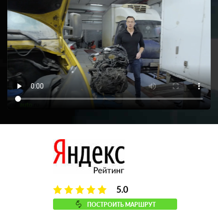
5.0
ПОСТРОИТЬ МАРШРУТ