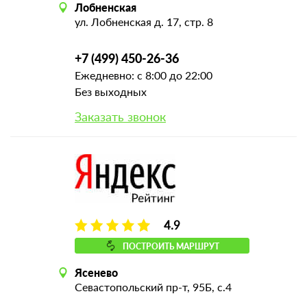
Лобненская
ул. Лобненская д. 17, стр. 8
+7 (499) 450-26-36
Ежедневно: с 8:00 до 22:00
Без выходных
Заказать звонок
4.9
ПОСТРОИТЬ МАРШРУТ
Ясенево
Севастопольский пр-т, 95Б, с.4