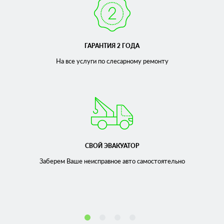
ГАРАНТИЯ 2 ГОДА
На все услуги по слесарному
ремонту
СВОЙ ЭВАКУАТОР
Заберем Ваше неисправное
авто самостоятельно