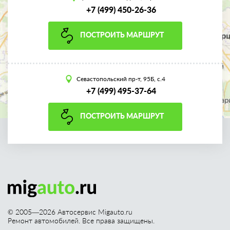
+7 (499) 450-26-36
ПОСТРОИТЬ МАРШРУТ
Севастопольский пр-т, 95Б, с.4
+7 (499) 495-37-64
ПОСТРОИТЬ МАРШРУТ
© 2005—
2026
Автосервис Migauto.ru
Ремонт автомобилей. Все права защищены.