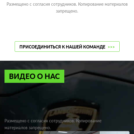
Размещено с согласия сотрудников. Копирование материалов
запрещено.
ПРИСОЕДИНИТЬСЯ К НАШЕЙ КОМАНДЕ
>>>
ВИДЕО О НАС
Размещено с согласия сотрудников. Копирование
материалов запрещено.