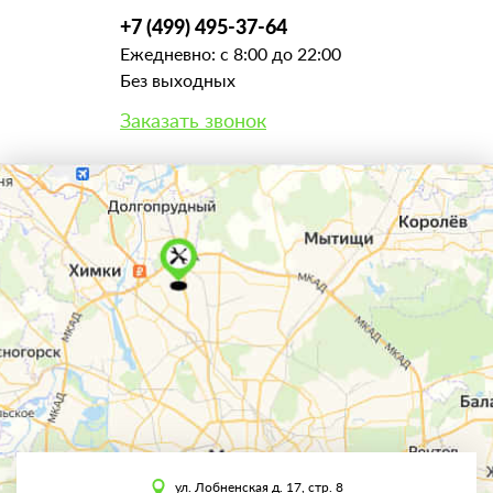
+7 (499) 495-37-64
Ежедневно: с 8:00 до 22:00
Без выходных
Заказать звонок
ул. Лобненская д. 17, стр. 8