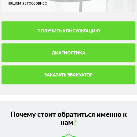
нашем автосервисе
ПОЛУЧИТЬ КОНСУЛЬТАЦИЮ
ДИАГНОСТИКА
ЗАКАЗАТЬ ЭВАКУАТОР
Почему стоит обратиться именно к
нам
?