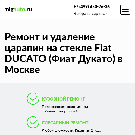
+7 (499) 450-26-36
Toggl
Выбрать сервис
navig
Ремонт и удаление
царапин на стекле Fiat
DUCATO (Фиат Дукато) в
Москве
КУЗОВНОЙ РЕМОНТ
Пожизненная гарантия при
соблюдении условий
СЛЕСАРНЫЙ РЕМОНТ
Любой сложности. Гарантия 2 года