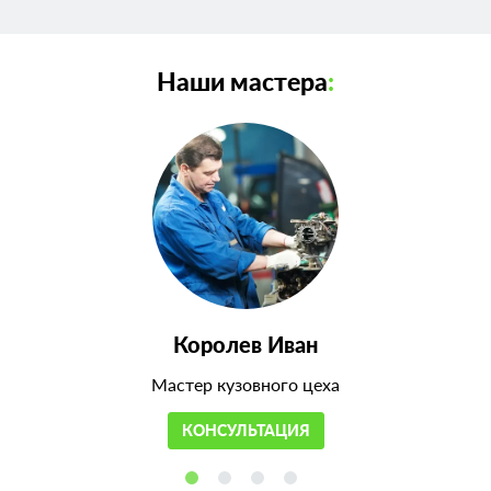
Наши мастера
:
Королев Иван
Мастер кузовного цеха
КОНСУЛЬТАЦИЯ