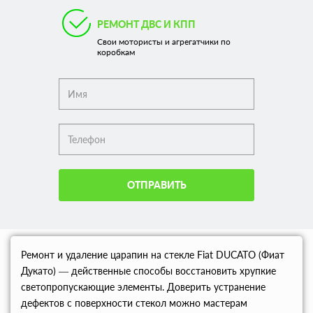
РЕМОНТ ДВС И КПП
Свои мотористы и агрегатчики по
коробкам
ОТПРАВИТЬ
Ремонт и удаление царапин на стекле Fiat DUCATO (Фиат
Дукато) — действенные способы восстановить хрупкие
светопропускающие элементы. Доверить устранение
дефектов с поверхности стекол можно мастерам