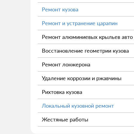
Ремонт кузова
Ремонт и устранение царапин
Ремонт алюминиевых крыльев авто
Восстановление геометрии кузова
Ремонт лонжерона
Удаление коррозии и ржавчины
Рихтовка кузова
Локальный кузовной ремонт
Жестяные работы