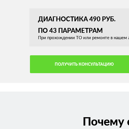
ДИАГНОСТИКА 490 РУБ.
ПО 43 ПАРАМЕТРАМ
При прохождении ТО или ремонте в нашем а
ПОЛУЧИТЬ КОНСУЛЬТАЦИЮ
Почему 