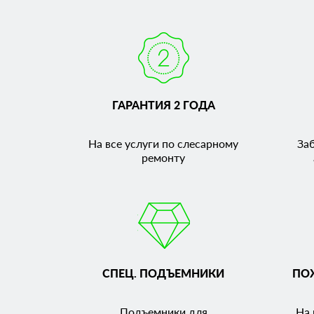
ГАРАНТИЯ 2 ГОДА
На все услуги по слесарному
За
ремонту
СПЕЦ. ПОДЪЕМНИКИ
ПО
Подъемники для
На 