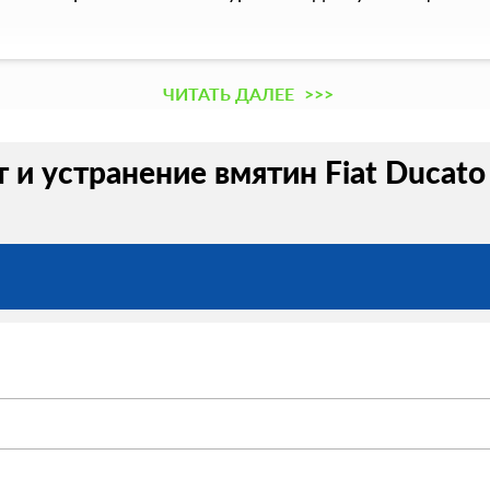
ЧИТАТЬ ДАЛЕЕ
>>>
 и устранение вмятин Fiat Ducato