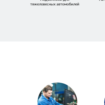
тяжеловесных автомобилей