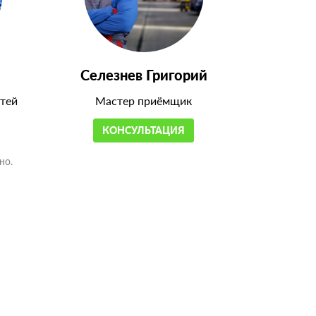
Селезнев Григорий
тей
Мастер приёмщик
КОНСУЛЬТАЦИЯ
но.