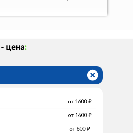
 - цена
:
от
1600
₽
от
1600
₽
от
800
₽