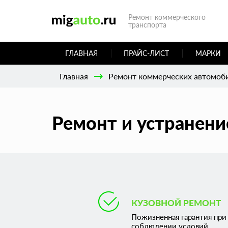
Ремонт коммерческого
транспорта
ГЛАВНАЯ
ПРАЙС-ЛИСТ
МАРКИ
Главная
Ремонт коммерческих автомоб
Ремонт и устранени
КУЗОВНОЙ РЕМОНТ
Пожизненная гарантия при
соблюдении условий