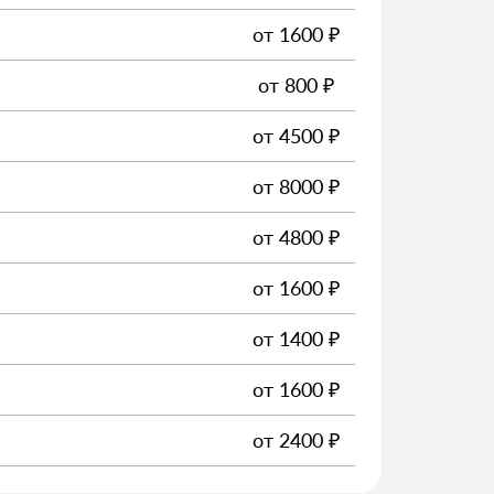
от
1600
₽
от
800
₽
от
4500
₽
от
8000
₽
от
4800
₽
от
1600
₽
от
1400
₽
от
1600
₽
от
2400
₽