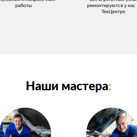
работы
ремонтируются у нас 
ТехЦентре
Наши мастера
: