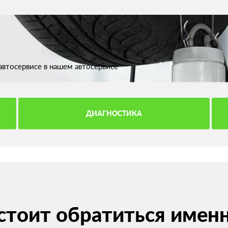
втосервисе в нашем автосервисе
ДИАГНОСТИКА
стоит обратиться именн