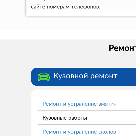
сайте номерам телефонов.
Ремонт
Кузовной ремонт
Ремонт и устранение вмятин
Кузовные работы
Ремонт и устранение сколов