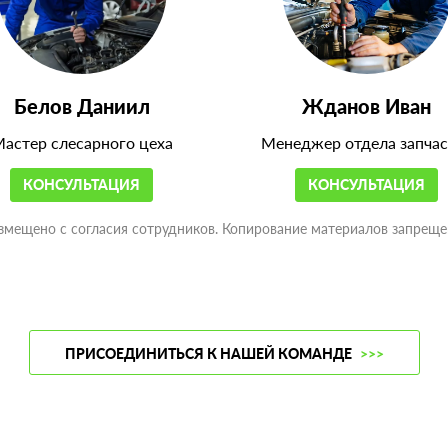
Белов Даниил
Жданов Иван
астер слесарного цеха
Менеджер отдела запчас
КОНСУЛЬТАЦИЯ
КОНСУЛЬТАЦИЯ
змещено с согласия сотрудников. Копирование материалов запреще
ПРИСОЕДИНИТЬСЯ К НАШЕЙ КОМАНДЕ
>>>