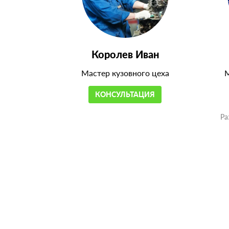
Королев Иван
Мастер кузовного цеха
М
КОНСУЛЬТАЦИЯ
Ра