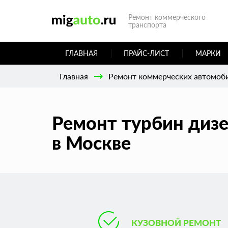
Ремонт коммерческого
транспорта
ГЛАВНАЯ
ПРАЙС-ЛИСТ
МАРКИ
Главная
Ремонт коммерческих автомоб
Ремонт турбин дизе
в Москве
КУЗОВНОЙ РЕМОНТ