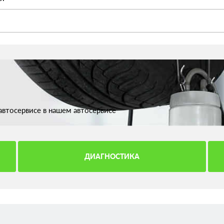
втосервисе в нашем автосервисе
ДИАГНОСТИКА