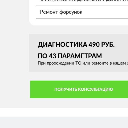
Ремонт форсунок
ДИАГНОСТИКА 490 РУБ.
ПО 43 ПАРАМЕТРАМ
При прохождении ТО или ремонте в нашем а
ПОЛУЧИТЬ КОНСУЛЬТАЦИЮ