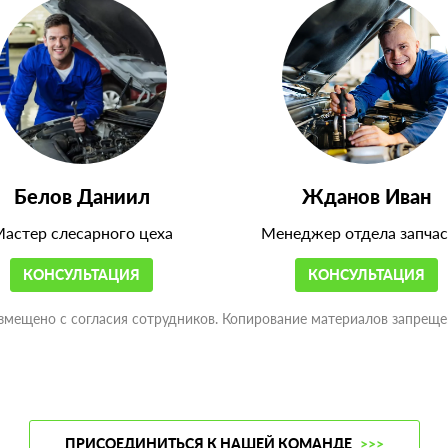
Белов Даниил
Жданов Иван
астер слесарного цеха
Менеджер отдела запчас
КОНСУЛЬТАЦИЯ
КОНСУЛЬТАЦИЯ
змещено с согласия сотрудников. Копирование материалов запреще
ПРИСОЕДИНИТЬСЯ К НАШЕЙ КОМАНДЕ
>>>