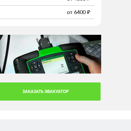
от
6400
₽
ЗАКАЗАТЬ ЭВАКУАТОР