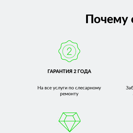
Почему 
ГАРАНТИЯ 2 ГОДА
На все услуги по слесарному
За
ремонту