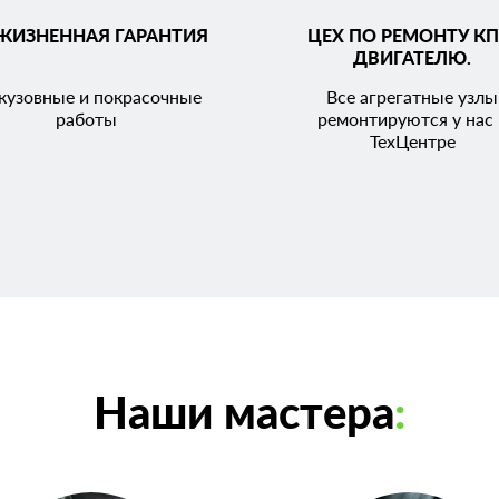
ЖИЗНЕННАЯ ГАРАНТИЯ
ЦЕХ ПО РЕМОНТУ КП
ДВИГАТЕЛЮ.
кузовные и покрасочные
Все агрегатные узлы
работы
ремонтируются у нас 
ТехЦентре
Наши мастера
: