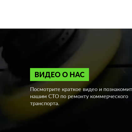
ВИДЕО О НАС
Посмотрите краткое видео и познакомит
нашим СТО по ремонту коммерческого
транспорта.