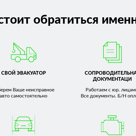
стоит обратиться именн
СВОЙ ЭВАКУАТОР
СОПРОВОДИТЕЛЬН
ДОКУМЕНТАЦИ
берем Ваше неисправное
Работаем с юр. лицам
авто самостоятельно
Все документы. Б/Н опл