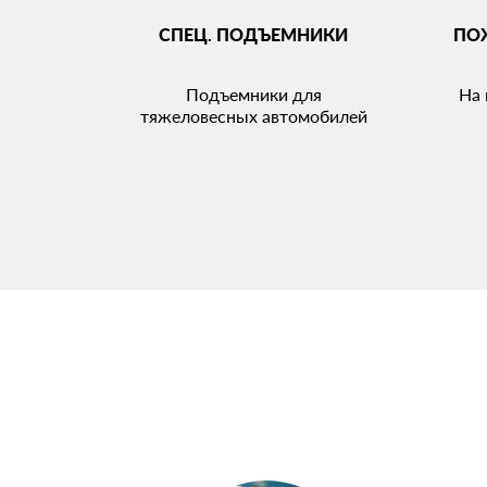
СПЕЦ. ПОДЪЕМНИКИ
ПО
Подъемники для
На 
тяжеловесных автомобилей