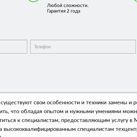
Любой сложности.
Гарантия 2 года
 существуют свои особенности и техники замены и 
тить, что обладая опытом и нужными умениями можн
титься к специалистам, предоставляющим услугу в 
та высококвалифицированным специалистам техцент