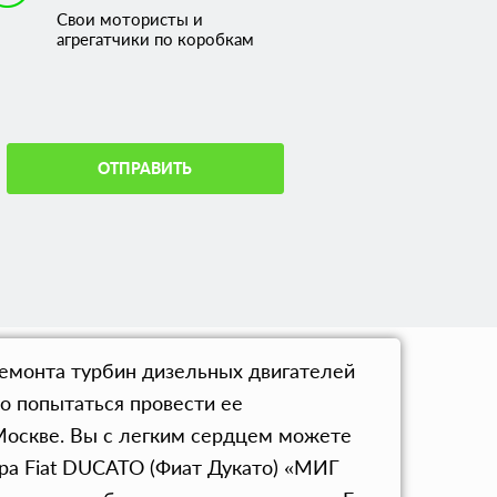
Свои мотористы и
агрегатчики по коробкам
ОТПРАВИТЬ
ремонта турбин дизельных двигателей
о попытаться провести ее
Москве. Вы с легким сердцем можете
ра Fiat DUCATO (Фиат Дукато) «МИГ