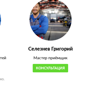
Селезнев Григорий
тей
Мастер приёмщик
КОНСУЛЬТАЦИЯ
но.