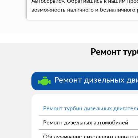
Автосервис». Обратившись к нашим проф
возможность наличного и безналичного 
Ремонт тур
Ремонт дизельных дв
Ремонт турбин дизельных двигател
Ремонт дизельных автомобилей
Обслуживание дизельного двигател