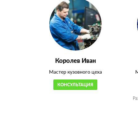
Королев Иван
Мастер кузовного цеха
М
КОНСУЛЬТАЦИЯ
Ра