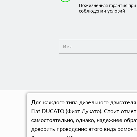
Пожизненная гарантия при
соблюдении условий
Для каждого типа дизельного двигателя
Fiat DUCATO (Фиат Дукато). Стоит отме
самостоятельно, однако, надежнее обра
доверить проведение этого вида ремон