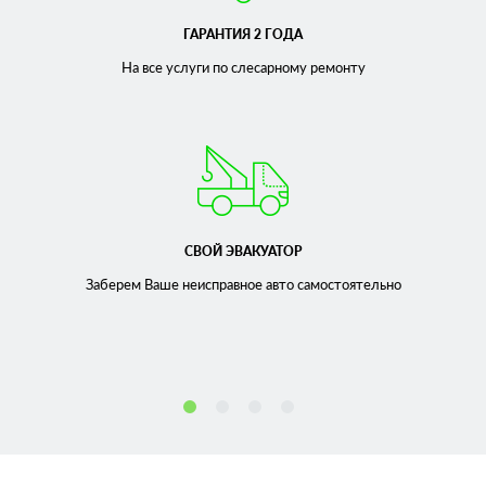
ГАРАНТИЯ 2 ГОДА
На все услуги по слесарному
ремонту
СВОЙ ЭВАКУАТОР
Заберем Ваше неисправное
авто самостоятельно