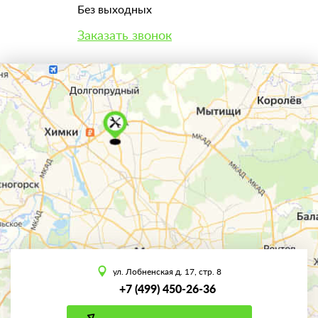
Без выходных
Заказать звонок
ул. Лобненская д. 17, стр. 8
+7 (499) 450-26-36