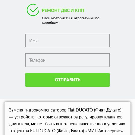
РЕМОНТ ДВС И КПП
Свои мотористы и агрегатчики по
коробкам
ОТПРАВИТЬ
Замена гидрокомпенсаторов Fiat DUCATO (Фиат Дукато)
— устройств, которые отвечают за регулировку клапанов
двигателя, может быть выполнена качественно в условиях
техцентра Fiat DUCATO (Фиат Дукато) «МИГ Автосервис».