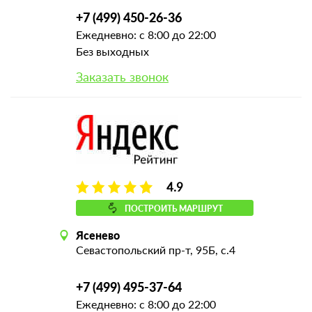
+7 (499) 450-26-36
Ежедневно: с 8:00 до 22:00
Без выходных
Заказать звонок
4.9
ПОСТРОИТЬ МАРШРУТ
Ясенево
Севастопольский пр-т, 95Б, с.4
+7 (499) 495-37-64
Ежедневно: с 8:00 до 22:00