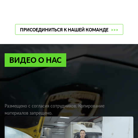
ПРИСОЕДИНИТЬСЯ К НАШЕЙ КОМАНДЕ
>>>
ВИДЕО О НАС
Размещено с согласия сотрудников. Копирование
материалов запрещено.