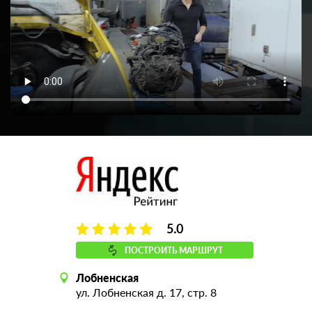
5.0
ПОСТРОИТЬ МАРШРУТ
Лобненская
ул. Лобненская д. 17, стр. 8