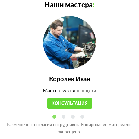
Наши мастера
:
Королев Иван
Мастер кузовного цеха
КОНСУЛЬТАЦИЯ
Размещено с согласия сотрудников. Копирование материалов
запрещено.