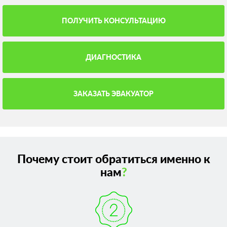
ПОЛУЧИТЬ КОНСУЛЬТАЦИЮ
ДИАГНОСТИКА
ЗАКАЗАТЬ ЭВАКУАТОР
Почему стоит обратиться именно к
нам
?