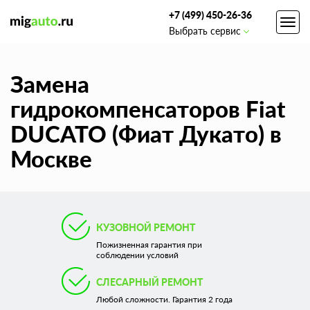
+7 (499) 450-26-36
Toggl
Выбрать сервис
navig
Замена
гидрокомпенсаторов Fiat
DUCATO (Фиат Дукато) в
Москве
КУЗОВНОЙ РЕМОНТ
Пожизненная гарантия при
соблюдении условий
СЛЕСАРНЫЙ РЕМОНТ
Любой сложности. Гарантия 2 года