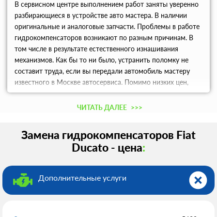
В сервисном центре выполнением работ заняты уверенно
разбирающиеся в устройстве авто мастера. В наличии
оригинальные и аналоговые запчасти. Проблемы в работе
гидрокомпенсаторов возникают по разным причинам. В
том числе в результате естественного изнашивания
механизмов. Как бы то ни было, устранить поломку не
составит труда, если вы передали автомобиль мастеру
известного в Москве автосервиса. Помимо низких цен,
каждый клиент остается доволен хорошими скидками.
ЧИТАТЬ ДАЛЕЕ
>>>
Замена гидрокомпенсаторов Fiat
Ducato - цена
:
Дополнительные услуги